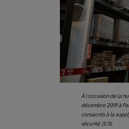
À l’occasion de la hu
décembre 2019 à Pari
consacrés à la supply
sécurité. (1/3)