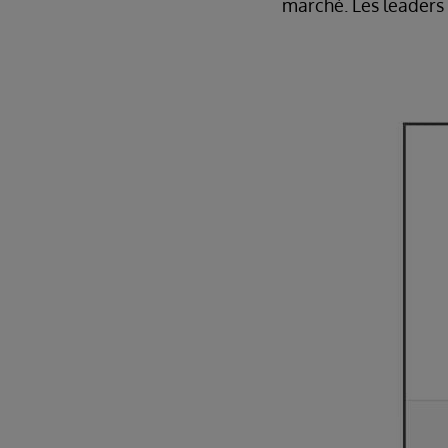
marché. Les leaders s