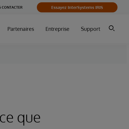
Essayez InterSystems IRIS
 CONTACTER
Partenaires
Entreprise
Support
-ce que