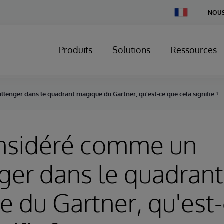
Change
NOUS
Country
Produits
Solutions
Ressources
lenger dans le quadrant magique du Gartner, qu'est-ce que cela signifie ?
onsidéré comme un
ger dans le quadrant
 du Gartner, qu'est