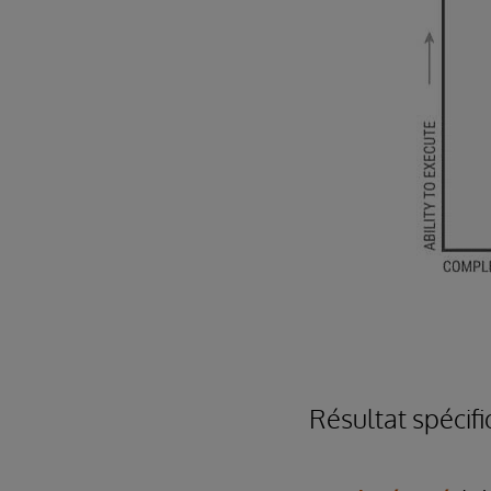
Résultat spécif