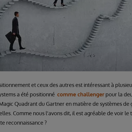
ionnement et ceux des autres est intéressant à plusieu
Systems a été positionné
comme challenger
pour la deu
 Magic Quadrant du Gartner en matière de systèmes de 
les. Comme nous l'avons dit, il est agréable de voir le
tte reconnaissance ?