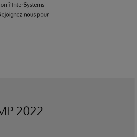
ion ? InterSystems
 Rejoignez-nous pour
MP 2022