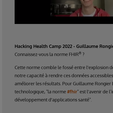
Hacking Health Camp 2022 - Guillaume Rongie
®
Connaissez-vous la norme FHIR
?
Cette norme comble le fossé entre l'explosion d
notre capacité à rendre ces données accessibles 
améliorer les résultats. Pour Guillaume Rongier 
technologique, "la norme
#fhir
" est l'avenir de l
développement d'applications santé".