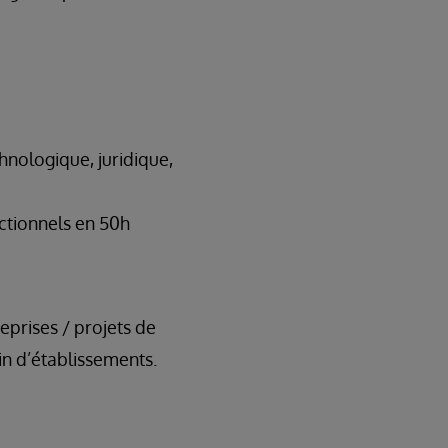
hnologique, juridique,
ctionnels en 50h
eprises / projets de
in d’établissements.