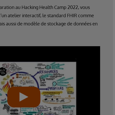
aration au Hacking Health Camp 2022, vous
un atelier interactif, le standard FHIR comme
 mais aussi de modèle de stockage de données en