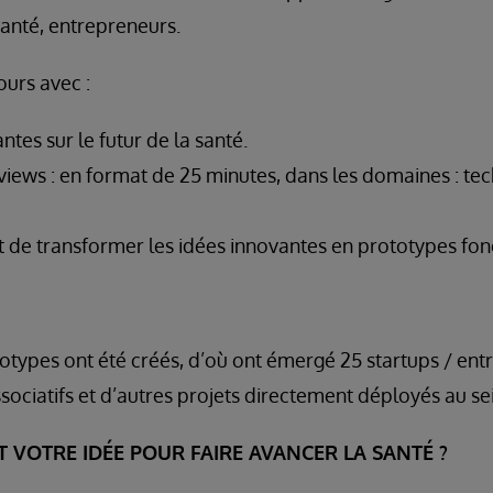
anté, entrepreneurs.
urs avec :
tes sur le futur de la santé.
views : en format de 25 minutes, dans les domaines : tec
 de transformer les idées innovantes en prototypes fon
otypes ont été créés, d’où ont émergé 25 startups / entr
sociatifs et d’autres projets directement déployés au se
ST VOTRE IDÉE POUR FAIRE AVANCER LA SANTÉ ?