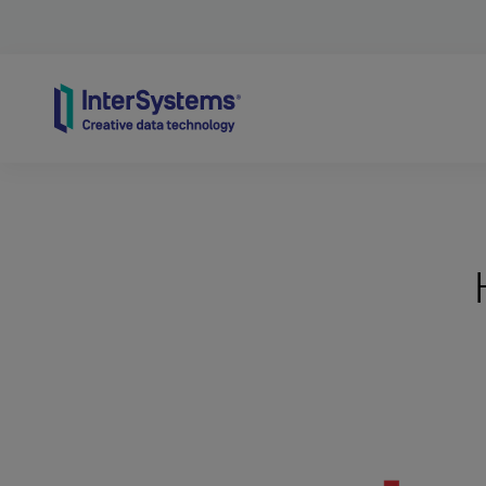
Skip to content