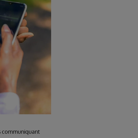
es communiquant