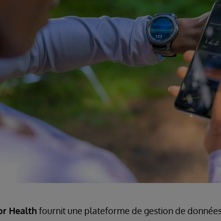
or Health
fournit une plateforme de gestion de donné