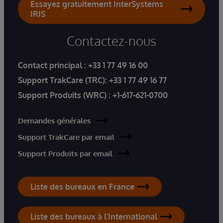
Essayez gratuitement InterSystems
IRIS
Contactez-nous
Contact principal :
+33 1 77 49 16 00
Support TrakCare (TRC):
+33 1 77 49 16 77
Support Produits (WRC) :
+1-617-621-0700
Demandes générales
Support TrakCare par email
Support Produits par email
Liste des bureaux en France
Liste des bureaux à l'International