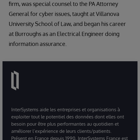
firm, was special counsel to the PA Attorney
General for cyber issues, taught at Villanova
University School of Law, and began his career
at Burroughs as an Electrical Engineer doing
information assurance.
InterSystems aide les entreprises et organisations à
exploiter tout le potentiel des données dont elles ont
besoin pour être plus performantes au quotidien et
améliorer l’expérience de leurs clients/patients.
Présent en France depuis 1990, InterSystems France est