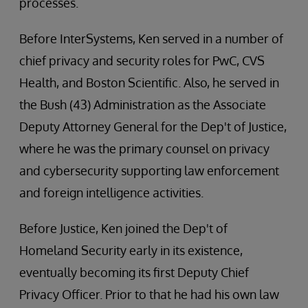
processes.
Before InterSystems, Ken served in a number of
chief privacy and security roles for PwC, CVS
Health, and Boston Scientific. Also, he served in
the Bush (43) Administration as the Associate
Deputy Attorney General for the Dep't of Justice,
where he was the primary counsel on privacy
and cybersecurity supporting law enforcement
and foreign intelligence activities.
Before Justice, Ken joined the Dep't of
Homeland Security early in its existence,
eventually becoming its first Deputy Chief
Privacy Officer. Prior to that he had his own law