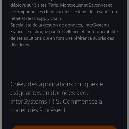
déployé sur 3 sites (Paris, Montpellier et Bayonne) et
accompagne ses clients sur les secteurs de la santé, du
retail et de la supply chain.
Spécialiste de la gestion de données, InterSystems
France se distingue par l’excellence et l’interopérabilité
de ses solutions qui en font une référence auprès des
décideurs.
Créez des applications critiques et
exigeantes en données avec
InterSystems IRIS. Commencez à
coder dès à présent.