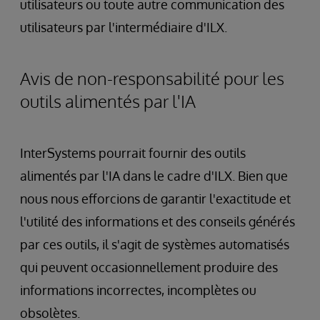
utilisateurs ou toute autre communication des
utilisateurs par l'intermédiaire d'ILX.
Avis de non-responsabilité pour les
outils alimentés par l'IA
InterSystems pourrait fournir des outils
alimentés par l'IA dans le cadre d'ILX. Bien que
nous nous efforcions de garantir l'exactitude et
l'utilité des informations et des conseils générés
par ces outils, il s'agit de systèmes automatisés
qui peuvent occasionnellement produire des
informations incorrectes, incomplètes ou
obsolètes.