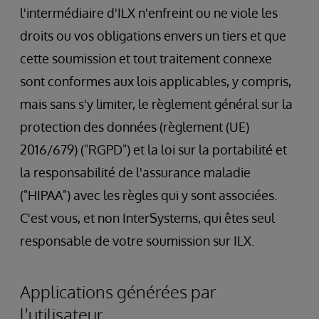
l'intermédiaire d'ILX n'enfreint ou ne viole les
droits ou vos obligations envers un tiers et que
cette soumission et tout traitement connexe
sont conformes aux lois applicables, y compris,
mais sans s'y limiter, le règlement général sur la
protection des données (règlement (UE)
2016/679) ("RGPD") et la loi sur la portabilité et
la responsabilité de l'assurance maladie
("HIPAA") avec les règles qui y sont associées.
C'est vous, et non InterSystems, qui êtes seul
responsable de votre soumission sur ILX.
Applications générées par
l'utilisateur