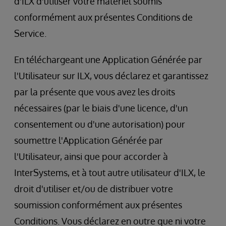
d'ILX d'utiliser votre matériel soumis
conformément aux présentes Conditions de
Service.
En téléchargeant une Application Générée par
l'Utilisateur sur ILX, vous déclarez et garantissez
par la présente que vous avez les droits
nécessaires (par le biais d'une licence, d'un
consentement ou d'une autorisation) pour
soumettre l'Application Générée par
l'Utilisateur, ainsi que pour accorder à
InterSystems, et à tout autre utilisateur d'ILX, le
droit d'utiliser et/ou de distribuer votre
soumission conformément aux présentes
Conditions. Vous déclarez en outre que ni votre