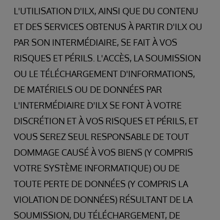
L'UTILISATION D'ILX, AINSI QUE DU CONTENU
ET DES SERVICES OBTENUS À PARTIR D'ILX OU
PAR SON INTERMÉDIAIRE, SE FAIT À VOS
RISQUES ET PÉRILS. L'ACCÈS, LA SOUMISSION
OU LE TÉLÉCHARGEMENT D'INFORMATIONS,
DE MATÉRIELS OU DE DONNÉES PAR
L'INTERMÉDIAIRE D'ILX SE FONT À VOTRE
DISCRÉTION ET À VOS RISQUES ET PÉRILS, ET
VOUS SEREZ SEUL RESPONSABLE DE TOUT
DOMMAGE CAUSÉ À VOS BIENS (Y COMPRIS
VOTRE SYSTÈME INFORMATIQUE) OU DE
TOUTE PERTE DE DONNÉES (Y COMPRIS LA
VIOLATION DE DONNÉES) RÉSULTANT DE LA
SOUMISSION, DU TÉLÉCHARGEMENT, DE