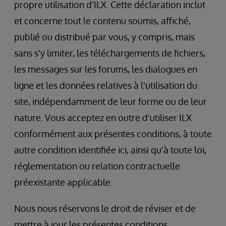
propre utilisation d'ILX. Cette déclaration inclut
et concerne tout le contenu soumis, affiché,
publié ou distribué par vous, y compris, mais
sans s'y limiter, les téléchargements de fichiers,
les messages sur les forums, les dialogues en
ligne et les données relatives à l'utilisation du
site, indépendamment de leur forme ou de leur
nature. Vous acceptez en outre d'utiliser ILX
conformément aux présentes conditions, à toute
autre condition identifiée ici, ainsi qu'à toute loi,
réglementation ou relation contractuelle
préexistante applicable.
Nous nous réservons le droit de réviser et de
mettre à jour les présentes conditions