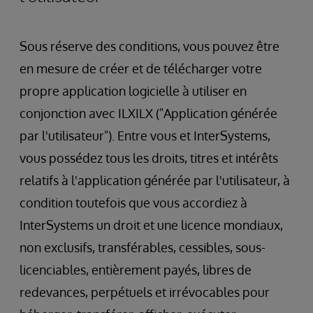
Sous réserve des conditions, vous pouvez être
en mesure de créer et de télécharger votre
propre application logicielle à utiliser en
conjonction avec ILXILX ("Application générée
par l'utilisateur"). Entre vous et InterSystems,
vous possédez tous les droits, titres et intérêts
relatifs à l'application générée par l'utilisateur, à
condition toutefois que vous accordiez à
InterSystems un droit et une licence mondiaux,
non exclusifs, transférables, cessibles, sous-
licenciables, entièrement payés, libres de
redevances, perpétuels et irrévocables pour