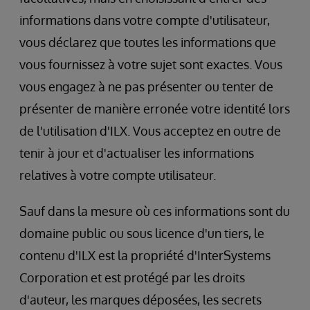
informations dans votre compte d'utilisateur,
vous déclarez que toutes les informations que
vous fournissez à votre sujet sont exactes. Vous
vous engagez à ne pas présenter ou tenter de
présenter de manière erronée votre identité lors
de l'utilisation d'ILX. Vous acceptez en outre de
tenir à jour et d'actualiser les informations
relatives à votre compte utilisateur.
Sauf dans la mesure où ces informations sont du
domaine public ou sous licence d'un tiers, le
contenu d'ILX est la propriété d'InterSystems
Corporation et est protégé par les droits
d'auteur, les marques déposées, les secrets