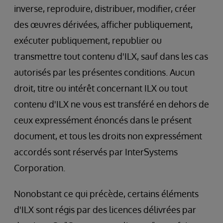
inverse, reproduire, distribuer, modifier, créer
des œuvres dérivées, afficher publiquement,
exécuter publiquement, republier ou
transmettre tout contenu d'ILX, sauf dans les cas
autorisés par les présentes conditions. Aucun
droit, titre ou intérêt concernant ILX ou tout
contenu d'ILX ne vous est transféré en dehors de
ceux expressément énoncés dans le présent
document, et tous les droits non expressément
accordés sont réservés par InterSystems
Corporation.
Nonobstant ce qui précède, certains éléments
d'ILX sont régis par des licences délivrées par