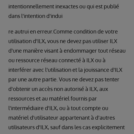
intentionnellement inexactes ou qui est publié
dans l'intention d'indui
re autrui en erreur.Comme condition de votre
utilisation d'ILX, vous ne devez pas utiliser ILX
d'une manière visant à endommager tout réseau
ou ressource réseau connecté à ILX ou à
interférer avec l'utilisation et la jouissance d'ILX
par une autre partie. Vous ne devez pas tenter
d'obtenir un accès non autorisé à ILX, aux
ressources et au matériel fournis par
l'intermédiaire d'ILX, ou à tout compte ou
matériel d'utilisateur appartenant à d'autres
utilisateurs d'ILX, sauf dans les cas explicitement