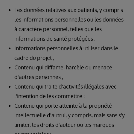
Les données relatives aux patients, y compris
les informations personnelles ou les données
à caractère personnel, telles que les
informations de santé protégées ;
Informations personnelles à utiliser dans le
cadre du projet ;
Contenu qui diffame, harcèle ou menace
d'autres personnes ;
Contenu qui traite d'activités illégales avec
l'intention de les commettre ;
Contenu qui porte atteinte à la propriété
intellectuelle d'autrui, y compris, mais sans s'y
limiter, les droits d'auteur ou les marques