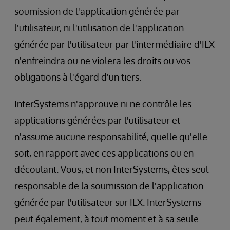
soumission de l'application générée par
l'utilisateur, ni l'utilisation de l'application
générée par l'utilisateur par l'intermédiaire d'ILX
n'enfreindra ou ne violera les droits ou vos
obligations à l'égard d'un tiers.
InterSystems n'approuve ni ne contrôle les
applications générées par l'utilisateur et
n'assume aucune responsabilité, quelle qu'elle
soit, en rapport avec ces applications ou en
découlant. Vous, et non InterSystems, êtes seul
responsable de la soumission de l'application
générée par l'utilisateur sur ILX. InterSystems
peut également, à tout moment et à sa seule