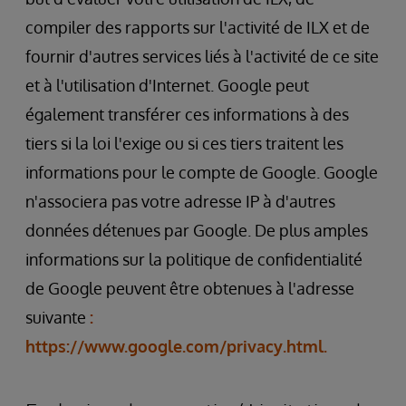
compiler des rapports sur l'activité de ILX et de
fournir d'autres services liés à l'activité de ce site
et à l'utilisation d'Internet. Google peut
également transférer ces informations à des
tiers si la loi l'exige ou si ces tiers traitent les
informations pour le compte de Google. Google
n'associera pas votre adresse IP à d'autres
données détenues par Google. De plus amples
informations sur la politique de confidentialité
de Google peuvent être obtenues à l'adresse
suivante
:
https://www.google.com/privacy.html.