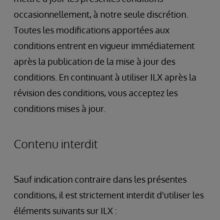
occasionnellement, à notre seule discrétion.
Toutes les modifications apportées aux
conditions entrent en vigueur immédiatement
après la publication de la mise à jour des
conditions. En continuant à utiliser ILX après la
révision des conditions, vous acceptez les
conditions mises à jour.
Contenu interdit
Sauf indication contraire dans les présentes
conditions, il est strictement interdit d'utiliser les
éléments suivants sur ILX :