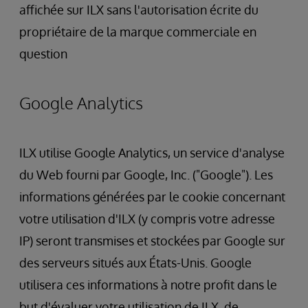
affichée sur ILX sans l'autorisation écrite du
propriétaire de la marque commerciale en
question
Google Analytics
ILX utilise Google Analytics, un service d'analyse
du Web fourni par Google, Inc. ("Google"). Les
informations générées par le cookie concernant
votre utilisation d'ILX (y compris votre adresse
IP) seront transmises et stockées par Google sur
des serveurs situés aux États-Unis. Google
utilisera ces informations à notre profit dans le
but d'évaluer votre utilisation de ILX, de