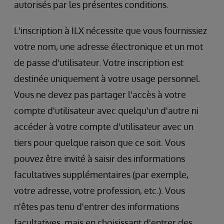
autorisés par les présentes conditions.
L'inscription à ILX nécessite que vous fournissiez
votre nom, une adresse électronique et un mot
de passe d'utilisateur. Votre inscription est
destinée uniquement à votre usage personnel.
Vous ne devez pas partager l'accès à votre
compte d'utilisateur avec quelqu'un d'autre ni
accéder à votre compte d'utilisateur avec un
tiers pour quelque raison que ce soit. Vous
pouvez être invité à saisir des informations
facultatives supplémentaires (par exemple,
votre adresse, votre profession, etc.). Vous
n'êtes pas tenu d'entrer des informations
facultatives, mais en choisissant d'entrer des