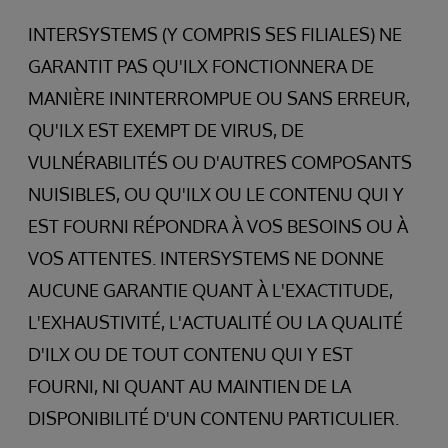
INTERSYSTEMS (Y COMPRIS SES FILIALES) NE
GARANTIT PAS QU'ILX FONCTIONNERA DE
MANIÈRE ININTERROMPUE OU SANS ERREUR,
QU'ILX EST EXEMPT DE VIRUS, DE
VULNÉRABILITÉS OU D'AUTRES COMPOSANTS
NUISIBLES, OU QU'ILX OU LE CONTENU QUI Y
EST FOURNI RÉPONDRA À VOS BESOINS OU À
VOS ATTENTES. INTERSYSTEMS NE DONNE
AUCUNE GARANTIE QUANT À L'EXACTITUDE,
L'EXHAUSTIVITÉ, L'ACTUALITÉ OU LA QUALITÉ
D'ILX OU DE TOUT CONTENU QUI Y EST
FOURNI, NI QUANT AU MAINTIEN DE LA
DISPONIBILITÉ D'UN CONTENU PARTICULIER.