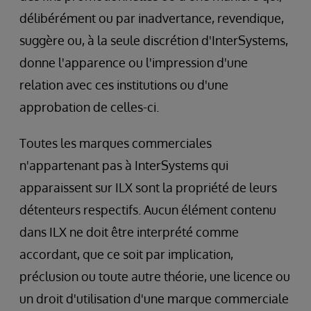
délibérément ou par inadvertance, revendique,
suggère ou, à la seule discrétion d'InterSystems,
donne l'apparence ou l'impression d'une
relation avec ces institutions ou d'une
approbation de celles-ci.
Toutes les marques commerciales
n'appartenant pas à InterSystems qui
apparaissent sur ILX sont la propriété de leurs
détenteurs respectifs. Aucun élément contenu
dans ILX ne doit être interprété comme
accordant, que ce soit par implication,
préclusion ou toute autre théorie, une licence ou
un droit d'utilisation d'une marque commerciale