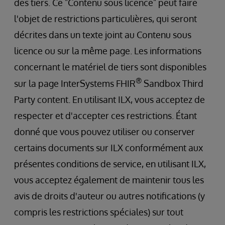
des tiers. Ce "Contenu sous licence" peut faire
l'objet de restrictions particulières, qui seront
décrites dans un texte joint au Contenu sous
licence ou sur la même page. Les informations
concernant le matériel de tiers sont disponibles
®
sur la page InterSystems FHIR
Sandbox Third
Party content. En utilisant ILX, vous acceptez de
respecter et d'accepter ces restrictions. Étant
donné que vous pouvez utiliser ou conserver
certains documents sur ILX conformément aux
présentes conditions de service, en utilisant ILX,
vous acceptez également de maintenir tous les
avis de droits d'auteur ou autres notifications (y
compris les restrictions spéciales) sur tout