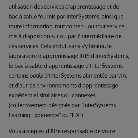
utilisation des services d'apprentissage et de
bac à sable fournis par InterSystems, ainsi que
toute information, tout contenu ou tout service
mis à disposition sur ou par l'intermédiaire de
ces services. Cela inclut, sans s'y limiter, le
laboratoire d'apprentissage IRIS d'InterSystems,
le bac à sable d'apprentissage d'InterSystems,
certains outils d'InterSystems alimentés par l'IA,
et d'autres environnements d'apprentissage
expérientiel similaires ou connexes
(collectivement désignés par "InterSystems
Learning Experience" ou "ILX").
Vous acceptez d'être responsable de votre