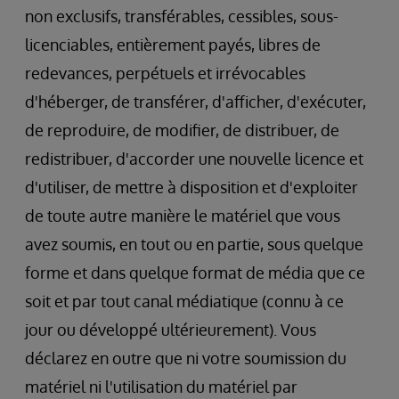
non exclusifs, transférables, cessibles, sous-
licenciables, entièrement payés, libres de
redevances, perpétuels et irrévocables
d'héberger, de transférer, d'afficher, d'exécuter,
de reproduire, de modifier, de distribuer, de
redistribuer, d'accorder une nouvelle licence et
d'utiliser, de mettre à disposition et d'exploiter
de toute autre manière le matériel que vous
avez soumis, en tout ou en partie, sous quelque
forme et dans quelque format de média que ce
soit et par tout canal médiatique (connu à ce
jour ou développé ultérieurement). Vous
déclarez en outre que ni votre soumission du
matériel ni l'utilisation du matériel par