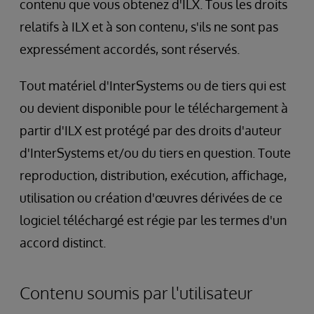
contenu que vous obtenez d'ILX. Tous les droits
relatifs à ILX et à son contenu, s'ils ne sont pas
expressément accordés, sont réservés.
Tout matériel d'InterSystems ou de tiers qui est
ou devient disponible pour le téléchargement à
partir d'ILX est protégé par des droits d'auteur
d'InterSystems et/ou du tiers en question. Toute
reproduction, distribution, exécution, affichage,
utilisation ou création d'œuvres dérivées de ce
logiciel téléchargé est régie par les termes d'un
accord distinct.
Contenu soumis par l'utilisateur