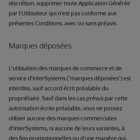
discrétion, supprimer toute Application Générée
par l'Utilisateur qui n'est pas conforme aux
présentes Conditions, avec ou sans préavis.
Marques déposées
L'utilisation des marques de commerce et de
service d'InterSystems ("marques déposées") est
interdite, sauf accord écrit préalable du
propriétaire. Sauf dans les cas prévus par cette
autorisation écrite préalable, vous ne pouvez
utiliser aucune des marques commerciales
d'InterSystems, ni aucune de leurs variantes, à
des fins promotionnelles ou d'une manière qui,