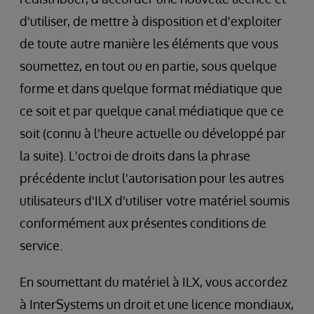
d'utiliser, de mettre à disposition et d'exploiter
de toute autre manière les éléments que vous
soumettez, en tout ou en partie, sous quelque
forme et dans quelque format médiatique que
ce soit et par quelque canal médiatique que ce
soit (connu à l'heure actuelle ou développé par
la suite). L'octroi de droits dans la phrase
précédente inclut l'autorisation pour les autres
utilisateurs d'ILX d'utiliser votre matériel soumis
conformément aux présentes conditions de
service.
En soumettant du matériel à ILX, vous accordez
à InterSystems un droit et une licence mondiaux,