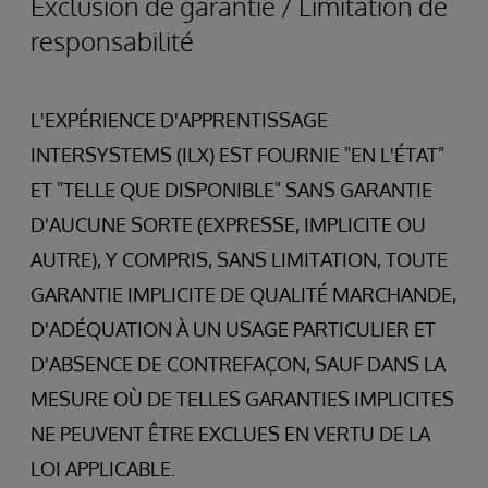
Exclusion de garantie / Limitation de
responsabilité
L'EXPÉRIENCE D'APPRENTISSAGE
INTERSYSTEMS (ILX) EST FOURNIE "EN L'ÉTAT"
ET "TELLE QUE DISPONIBLE" SANS GARANTIE
D'AUCUNE SORTE (EXPRESSE, IMPLICITE OU
AUTRE), Y COMPRIS, SANS LIMITATION, TOUTE
GARANTIE IMPLICITE DE QUALITÉ MARCHANDE,
D'ADÉQUATION À UN USAGE PARTICULIER ET
D'ABSENCE DE CONTREFAÇON, SAUF DANS LA
MESURE OÙ DE TELLES GARANTIES IMPLICITES
NE PEUVENT ÊTRE EXCLUES EN VERTU DE LA
LOI APPLICABLE.