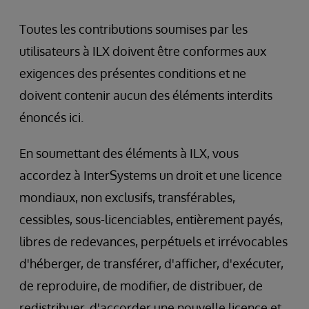
Toutes les contributions soumises par les
utilisateurs à ILX doivent être conformes aux
exigences des présentes conditions et ne
doivent contenir aucun des éléments interdits
énoncés ici.
En soumettant des éléments à ILX, vous
accordez à InterSystems un droit et une licence
mondiaux, non exclusifs, transférables,
cessibles, sous-licenciables, entièrement payés,
libres de redevances, perpétuels et irrévocables
d'héberger, de transférer, d'afficher, d'exécuter,
de reproduire, de modifier, de distribuer, de
redistribuer, d'accorder une nouvelle licence et