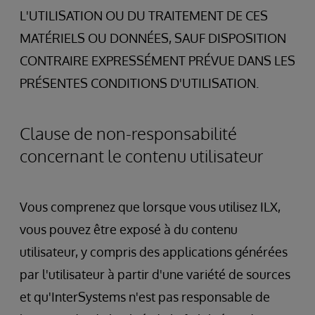
L'UTILISATION OU DU TRAITEMENT DE CES
MATÉRIELS OU DONNÉES, SAUF DISPOSITION
CONTRAIRE EXPRESSÉMENT PRÉVUE DANS LES
PRÉSENTES CONDITIONS D'UTILISATION.
Clause de non-responsabilité
concernant le contenu utilisateur
Vous comprenez que lorsque vous utilisez ILX,
vous pouvez être exposé à du contenu
utilisateur, y compris des applications générées
par l'utilisateur à partir d'une variété de sources
et qu'InterSystems n'est pas responsable de