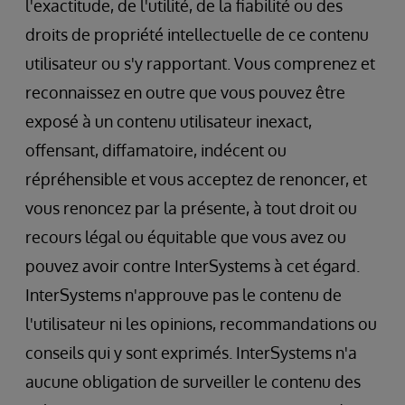
l'exactitude, de l'utilité, de la fiabilité ou des
droits de propriété intellectuelle de ce contenu
utilisateur ou s'y rapportant. Vous comprenez et
reconnaissez en outre que vous pouvez être
exposé à un contenu utilisateur inexact,
offensant, diffamatoire, indécent ou
répréhensible et vous acceptez de renoncer, et
vous renoncez par la présente, à tout droit ou
recours légal ou équitable que vous avez ou
pouvez avoir contre InterSystems à cet égard.
InterSystems n'approuve pas le contenu de
l'utilisateur ni les opinions, recommandations ou
conseils qui y sont exprimés. InterSystems n'a
aucune obligation de surveiller le contenu des