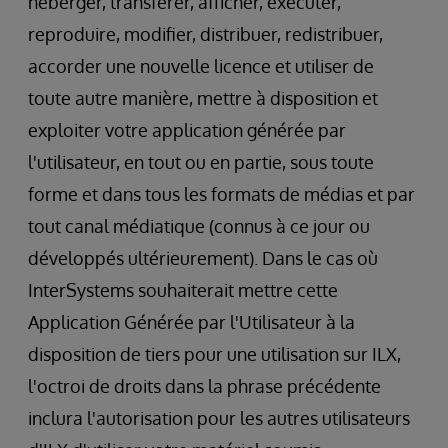
héberger, transférer, afficher, exécuter,
reproduire, modifier, distribuer, redistribuer,
accorder une nouvelle licence et utiliser de
toute autre manière, mettre à disposition et
exploiter votre application générée par
l'utilisateur, en tout ou en partie, sous toute
forme et dans tous les formats de médias et par
tout canal médiatique (connus à ce jour ou
développés ultérieurement). Dans le cas où
InterSystems souhaiterait mettre cette
Application Générée par l'Utilisateur à la
disposition de tiers pour une utilisation sur ILX,
l'octroi de droits dans la phrase précédente
inclura l'autorisation pour les autres utilisateurs