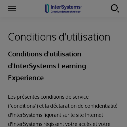
Menu
Skip to content
Conditions d'utilisation
Conditions d'utilisation
d'InterSystems Learning
Experience
Les présentes conditions de service
("conditions") et la déclaration de confidentialité
d'InterSystems figurant sur le site Internet
d'InterSystems régissent votre accès et votre