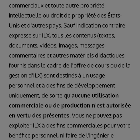
commerciaux et toute autre propriété
intellectuelle ou droit de propriété des États-
Unis et d'autres pays. Sauf indication contraire
expresse sur ILX, tous les contenus (textes,
documents, vidéos, images, messages,
commentaires et autres matériels didactiques
fournis dans le cadre de l'offre de cours ou de la
gestion d'ILX) sont destinés à un usage
personnel et à des fins de développement
uniquement, de sorte qu'
aucune utilisation
commerciale ou de production n'est autorisée
en vertu des présentes
. Vous ne pouvez pas
exploiter ILX à des fins commerciales pour votre
bénéfice personnel, ni faire de l'ingénierie