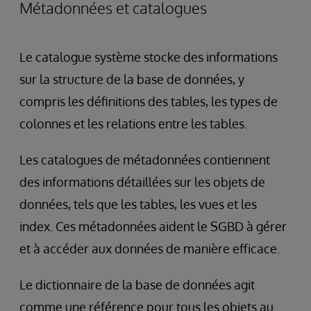
Métadonnées et catalogues
Le catalogue système stocke des informations
sur la structure de la base de données, y
compris les définitions des tables, les types de
colonnes et les relations entre les tables.
Les catalogues de métadonnées contiennent
des informations détaillées sur les objets de
données, tels que les tables, les vues et les
index. Ces métadonnées aident le SGBD à gérer
et à accéder aux données de manière efficace.
Le dictionnaire de la base de données agit
comme une référence pour tous les objets au