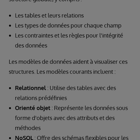
Les tables et leurs relations
Les types de données pour chaque champ
Les contraintes et les règles pour l'intégrité
des données
Les modèles de données aident à visualiser ces
structures. Les modèles courants incluent :
Relationnel
: Utilise des tables avec des
relations prédéfinies
Orienté objet
: Représente les données sous
forme d'objets avec des attributs et des
méthodes
NoSQL
: Offre des schémas flexibles pour les