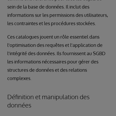
sein de la base de données. Il inclut des
informations sur les permissions des utilisateurs,
les contraintes et les procédures stockées.
Ces catalogues jouent un rôle essentiel dans
l'optimisation des requêtes et l'application de
l'intégrité des données. Ils fournissent au SGBD
les informations nécessaires pour gérer des
structures de données et des relations
complexes.
Définition et manipulation des
données