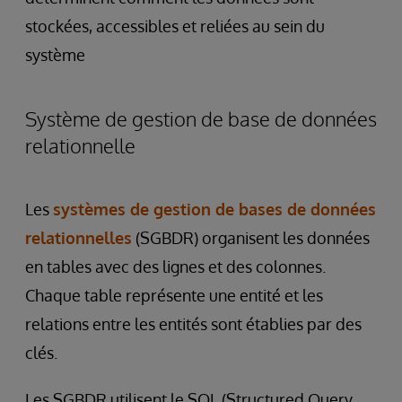
stockées, accessibles et reliées au sein du
système
Système de gestion de base de données
relationnelle
Les
systèmes de gestion de bases de données
relationnelles
(SGBDR) organisent les données
en tables avec des lignes et des colonnes.
Chaque table représente une entité et les
relations entre les entités sont établies par des
clés.
Les SGBDR utilisent le SQL (Structured Query