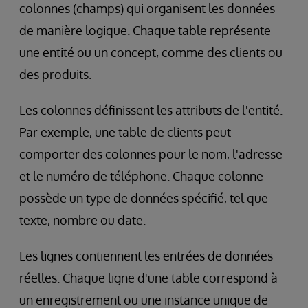
colonnes (champs) qui organisent les données
de manière logique. Chaque table représente
une entité ou un concept, comme des clients ou
des produits.
Les colonnes définissent les attributs de l'entité.
Par exemple, une table de clients peut
comporter des colonnes pour le nom, l'adresse
et le numéro de téléphone. Chaque colonne
possède un type de données spécifié, tel que
texte, nombre ou date.
Les lignes contiennent les entrées de données
réelles. Chaque ligne d'une table correspond à
un enregistrement ou une instance unique de