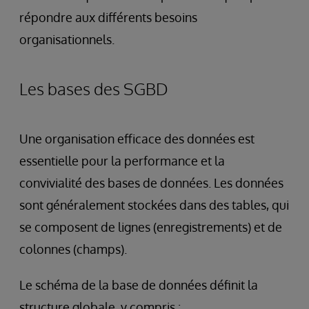
répondre aux différents besoins
organisationnels.
Les bases des SGBD
Une organisation efficace des données est
essentielle pour la performance et la
convivialité des bases de données. Les données
sont généralement stockées dans des tables, qui
se composent de lignes (enregistrements) et de
colonnes (champs).
Le schéma de la base de données définit la
structure globale, y compris :