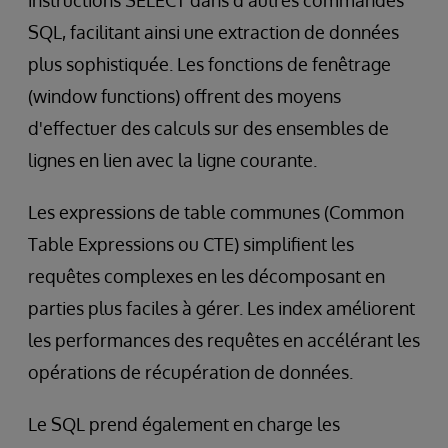
SQL, facilitant ainsi une extraction de données
plus sophistiquée. Les fonctions de fenêtrage
(window functions) offrent des moyens
d'effectuer des calculs sur des ensembles de
lignes en lien avec la ligne courante.
Les expressions de table communes (Common
Table Expressions ou CTE) simplifient les
requêtes complexes en les décomposant en
parties plus faciles à gérer. Les index améliorent
les performances des requêtes en accélérant les
opérations de récupération de données.
Le SQL prend également en charge les