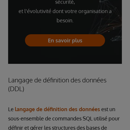
sécurité,
et l'évolutivité dont votre organisation a
besoin.
En savoir plus
Langage de définition des données
(DDL)
Le
langage de définition des données
est un
sous-ensemble de commandes SQL utilisé pour
définir et gérer les structures des bases de