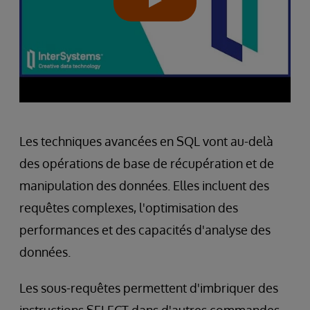
Les techniques avancées en SQL vont au-delà
des opérations de base de récupération et de
manipulation des données. Elles incluent des
requêtes complexes, l'optimisation des
performances et des capacités d'analyse des
données.
Les sous-requêtes permettent d'imbriquer des
instructions SELECT dans d'autres commandes