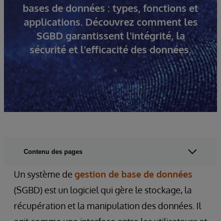
bases de données : types, fonctions et
applications. Découvrez comment les
SGBD garantissent l'intégrité, la
sécurité et l'efficacité des données.
Contenu des pages
Un système de
gestion de base de données
(SGBD) est un logiciel qui gère le stockage, la
récupération et la manipulation des données. Il