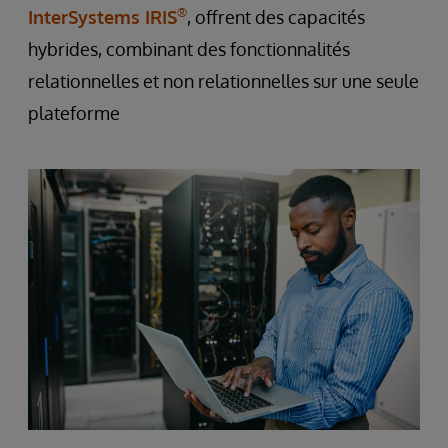
®
InterSystems IRIS
, offrent des capacités
hybrides, combinant des fonctionnalités
relationnelles et non relationnelles sur une seule
plateforme