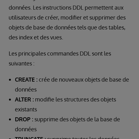
données. Les instructions DDL permettent aux
utilisateurs de créer, modifier et supprimer des
objets de base de données tels que des tables,
des index et des vues.
Les principales commandes DDL sont les
suivantes :
CREATE :
crée de nouveaux objets de base de
données
ALTER :
modifie les structures des objets
existants
DROP :
supprime des objets de la base de
données
TRUNCATE :
supprime toutes les données