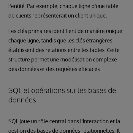
l'entité. Par exemple, chaque ligne d'une table
de clients représenterait un client unique.
Les clés primaires identifient de manière unique
chaque ligne, tandis que les clés étrangères
établissent des relations entre les tables. Cette
structure permet une modélisation complexe
des données et des requêtes efficaces.
SQL et opérations sur les bases de
données
SQL joue un rôle central dans l'interaction et la
gestion des bases de données relationnelles. Il