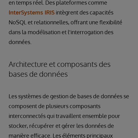
en temps réel. Des plateformes comme
InterSystems IRIS
intègrent des capacités
NoSQL et relationnelles, offrant une flexibilité
dans la modélisation et l'interrogation des
données.
Architecture et composants des
bases de données
Les systèmes de gestion de bases de données se
composent de plusieurs composants
interconnectés qui travaillent ensemble pour
stocker, récupérer et gérer les données de
manière efficace. Les éléments principaux