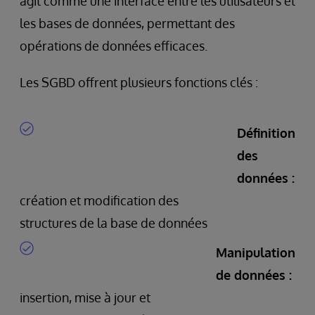
agit comme une interface entre les utilisateurs et
les bases de données, permettant des
opérations de données efficaces.
Les SGBD offrent plusieurs fonctions clés :
Définition
des
données :
création et modification des
structures de la base de données
Manipulation
de données :
insertion, mise à jour et