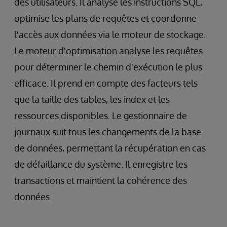
des utilisateurs. Il analyse les instructions SQL,
optimise les plans de requêtes et coordonne
l'accès aux données via le moteur de stockage.
Le moteur d'optimisation analyse les requêtes
pour déterminer le chemin d'exécution le plus
efficace. Il prend en compte des facteurs tels
que la taille des tables, les index et les
ressources disponibles. Le gestionnaire de
journaux suit tous les changements de la base
de données, permettant la récupération en cas
de défaillance du système. Il enregistre les
transactions et maintient la cohérence des
données.