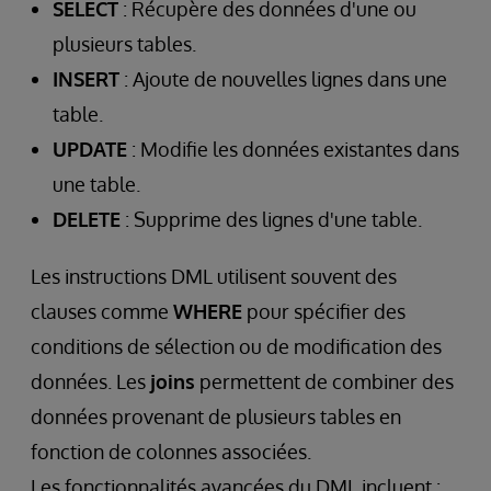
SELECT
: Récupère des données d'une ou
plusieurs tables.
INSERT
: Ajoute de nouvelles lignes dans une
table.
UPDATE
: Modifie les données existantes dans
une table.
DELETE
: Supprime des lignes d'une table.
Les instructions DML utilisent souvent des
clauses comme
WHERE
pour spécifier des
conditions de sélection ou de modification des
données. Les
joins
permettent de combiner des
données provenant de plusieurs tables en
fonction de colonnes associées.
Les fonctionnalités avancées du DML incluent :