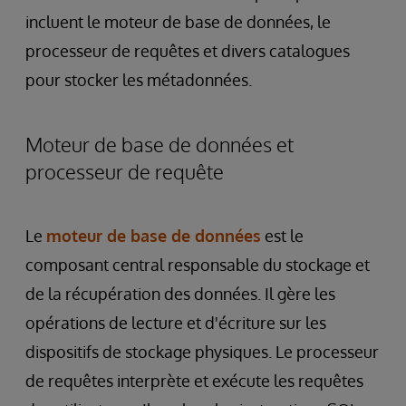
incluent le moteur de base de données, le
processeur de requêtes et divers catalogues
pour stocker les métadonnées.
Moteur de base de données et
processeur de requête
Le
moteur de base de données
est le
composant central responsable du stockage et
de la récupération des données. Il gère les
opérations de lecture et d'écriture sur les
dispositifs de stockage physiques. Le processeur
de requêtes interprète et exécute les requêtes