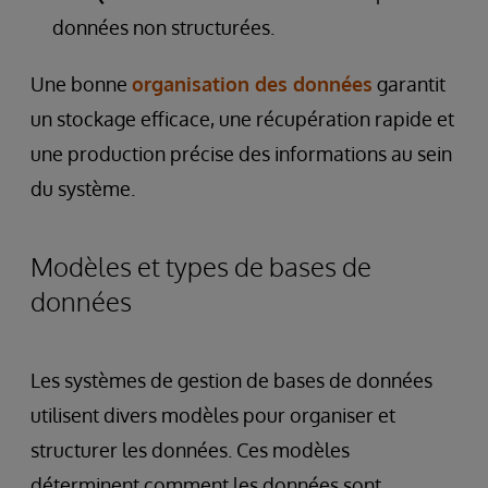
données non structurées.
Une bonne
organisation des données
garantit
un stockage efficace, une récupération rapide et
une production précise des informations au sein
du système.
Modèles et types de bases de
données
Les systèmes de gestion de bases de données
utilisent divers modèles pour organiser et
structurer les données. Ces modèles
déterminent comment les données sont