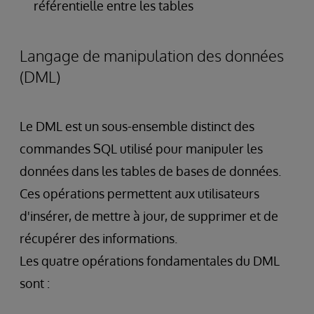
référentielle entre les tables
Langage de manipulation des données
(DML)
Le DML est un sous-ensemble distinct des
commandes SQL utilisé pour manipuler les
données dans les tables de bases de données.
Ces opérations permettent aux utilisateurs
d'insérer, de mettre à jour, de supprimer et de
récupérer des informations.
Les quatre opérations fondamentales du DML
sont :