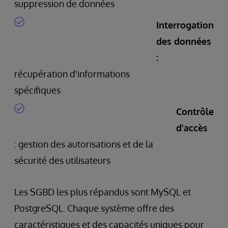
suppression de données
Interrogation
des données
:
récupération d'informations
spécifiques
Contrôle
d'accès
: gestion des autorisations et de la
sécurité des utilisateurs
Les SGBD les plus répandus sont MySQL et
PostgreSQL. Chaque système offre des
caractéristiques et des capacités uniques pour