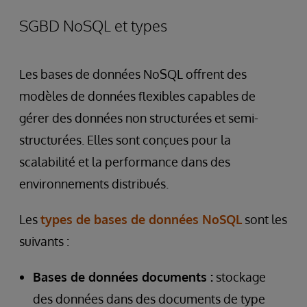
SGBD NoSQL et types
Les bases de données NoSQL offrent des
modèles de données flexibles capables de
gérer des données non structurées et semi-
structurées. Elles sont conçues pour la
scalabilité et la performance dans des
environnements distribués.
Les
types de bases de données NoSQL
sont les
suivants :
Bases de données documents :
stockage
des données dans des documents de type