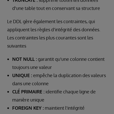
d'une table tout en conservant sa structure
Le DDL gère également les contraintes, qui
appliquent les règles d'intégrité des données.
Les contraintes les plus courantes sont les
suivantes
NOT NULL :
garantit qu'une colonne contient
toujours une valeur
UNIQUE :
empêche la duplication des valeurs
dans une colonne
CLÉ PRIMAIRE :
identifie chaque ligne de
manière unique
FOREIGN KEY :
maintient l'intégrité