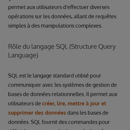
permet aux utilisateurs d'effectuer diverses
opérations sur les données, allant de requêtes
simples à des manipulations complexes.
Rôle du langage SQL (Structure Query
Language)
SQL est le langage standard utilisé pour
communiquer avec les systèmes de gestion de
bases de données relationnelles. Il permet aux
utilisateurs de
créer, lire, mettre à jour et
supprimer des données
dans les bases de
données. SQL fournit des commandes pour