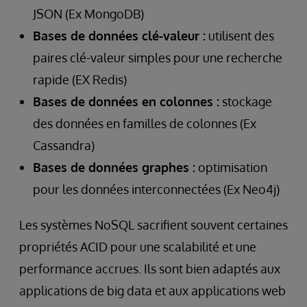
JSON (Ex MongoDB)
Bases de données clé-valeur :
utilisent des
paires clé-valeur simples pour une recherche
rapide (EX Redis)
Bases de données en colonnes :
stockage
des données en familles de colonnes (Ex
Cassandra)
Bases de données graphes :
optimisation
pour les données interconnectées (Ex Neo4j)
Les systèmes NoSQL sacrifient souvent certaines
propriétés ACID pour une scalabilité et une
performance accrues. Ils sont bien adaptés aux
applications de big data et aux applications web