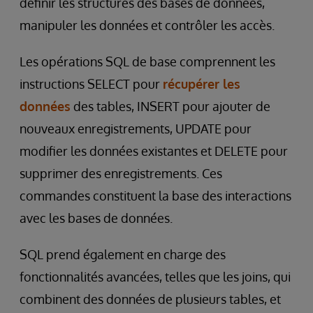
définir les structures des bases de données,
manipuler les données et contrôler les accès.
Les opérations SQL de base comprennent les
instructions SELECT pour
récupérer les
données
des tables, INSERT pour ajouter de
nouveaux enregistrements, UPDATE pour
modifier les données existantes et DELETE pour
supprimer des enregistrements. Ces
commandes constituent la base des interactions
avec les bases de données.
SQL prend également en charge des
fonctionnalités avancées, telles que les joins, qui
combinent des données de plusieurs tables, et