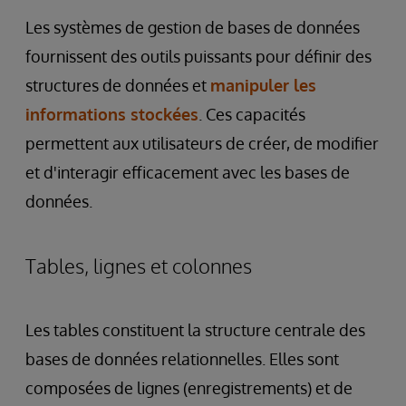
Les systèmes de gestion de bases de données
fournissent des outils puissants pour définir des
structures de données et
manipuler les
informations stockées
. Ces capacités
permettent aux utilisateurs de créer, de modifier
et d'interagir efficacement avec les bases de
données.
Tables, lignes et colonnes
Les tables constituent la structure centrale des
bases de données relationnelles. Elles sont
composées de lignes (enregistrements) et de