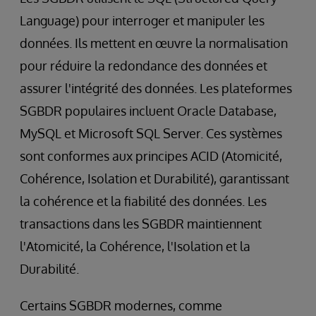
Language) pour interroger et manipuler les
données. Ils mettent en œuvre la normalisation
pour réduire la redondance des données et
assurer l'intégrité des données. Les plateformes
SGBDR populaires incluent Oracle Database,
MySQL et Microsoft SQL Server. Ces systèmes
sont conformes aux principes ACID (Atomicité,
Cohérence, Isolation et Durabilité), garantissant
la cohérence et la fiabilité des données. Les
transactions dans les SGBDR maintiennent
l'Atomicité, la Cohérence, l'Isolation et la
Durabilité.
Certains SGBDR modernes, comme