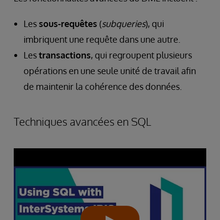
Les
sous-requêtes
(
subqueries
), qui
imbriquent une requête dans une autre.
Les
transactions
, qui regroupent plusieurs
opérations en une seule unité de travail afin
de maintenir la cohérence des données.
Techniques avancées en SQL