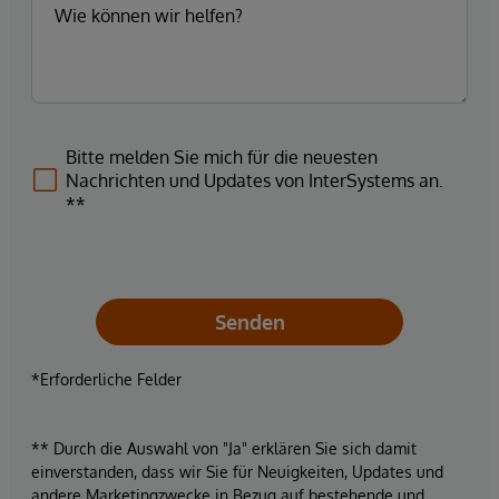
Bitte melden Sie mich für die neuesten
Nachrichten und Updates von InterSystems an.
**
Senden
*Erforderliche Felder
** Durch die Auswahl von "Ja" erklären Sie sich damit
einverstanden, dass wir Sie für Neuigkeiten, Updates und
andere Marketingzwecke in Bezug auf bestehende und