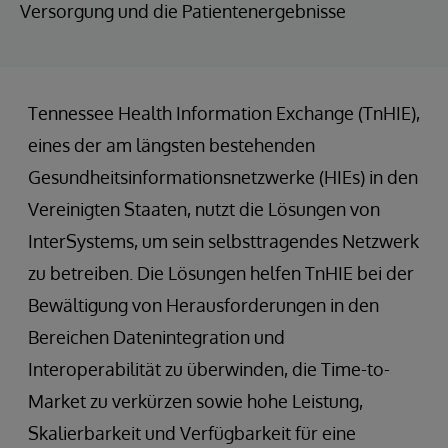
Versorgung und die Patientenergebnisse
Tennessee Health Information Exchange (TnHIE),
eines der am längsten bestehenden
Gesundheitsinformationsnetzwerke (HIEs) in den
Vereinigten Staaten, nutzt die Lösungen von
InterSystems, um sein selbsttragendes Netzwerk
zu betreiben. Die Lösungen helfen TnHIE bei der
Bewältigung von Herausforderungen in den
Bereichen Datenintegration und
Interoperabilität zu überwinden, die Time-to-
Market zu verkürzen sowie hohe Leistung,
Skalierbarkeit und Verfügbarkeit für eine