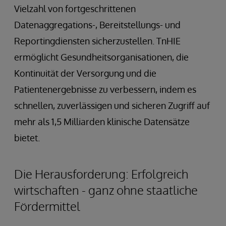
Vielzahl von fortgeschrittenen
Datenaggregations-, Bereitstellungs- und
Reportingdiensten sicherzustellen. TnHIE
ermöglicht Gesundheitsorganisationen, die
Kontinuität der Versorgung und die
Patientenergebnisse zu verbessern, indem es
schnellen, zuverlässigen und sicheren Zugriff auf
mehr als 1,5 Milliarden klinische Datensätze
bietet.
Die Herausforderung: Erfolgreich
wirtschaften - ganz ohne staatliche
Fördermittel