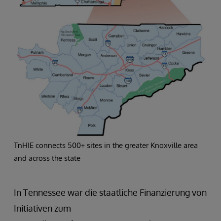
TnHIE connects 500+ sites in the greater Knoxville area
and across the state
In Tennessee war die staatliche Finanzierung von
Initiativen zum