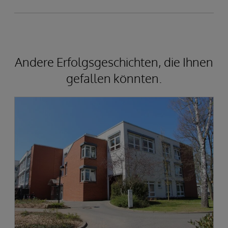
Andere Erfolgsgeschichten, die Ihnen
gefallen könnten.