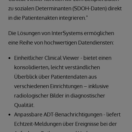
zu sozialen Determinanten (SDOH-Daten) direkt
in die Patientenakten integrieren."
Die Lösungen von InterSystems ermöglichen
eine Reihe von hochwertigen Datendiensten:
Einheitlicher Clinical Viewer - bietet einen
konsolidierten, leicht verständlichen
Überblick über Patientendaten aus
verschiedenen Einrichtungen – inklusive
radiologischer Bilder in diagnostischer
Qualität.
Anpassbare ADT-Benachrichtigungen - liefert
Echtzeit-Meldungen über Ereignisse bei der