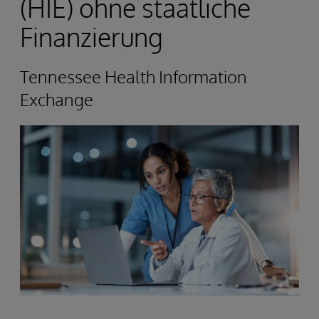
(HIE) ohne staatliche
Finanzierung
Tennessee Health Information
Exchange