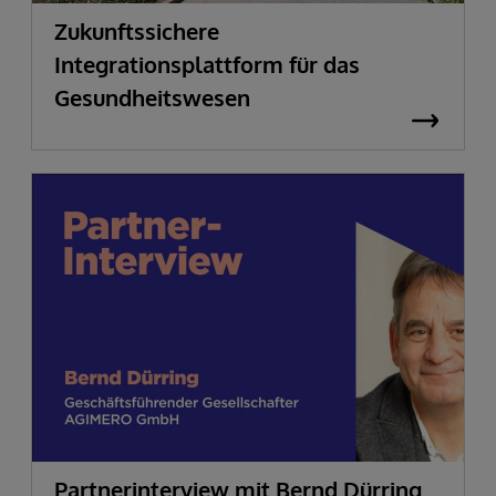
Zukunftssichere
Integrationsplattform für das
Gesundheitswesen
Partnerinterview mit Bernd Dürring