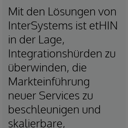
Mit den Lösungen von
InterSystems ist etHIN
in der Lage,
Integrationshürden zu
überwinden, die
Markteinführung
neuer Services zu
beschleunigen und
skalierbare,