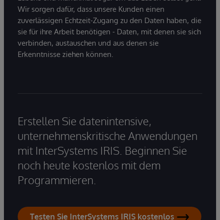
Wir sorgen dafür, dass unsere Kunden einen
zuverlässigen Echtzeit-Zugang zu den Daten haben, die
sie für ihre Arbeit benötigen - Daten, mit denen sie sich
verbinden, austauschen und aus denen sie
Erkenntnisse ziehen können.
Erstellen Sie datenintensive,
unternehmenskritische Anwendungen
mit InterSystems IRIS. Beginnen Sie
noch heute kostenlos mit dem
Programmieren.
Testen Sie InterSystems IRIS kostenlos