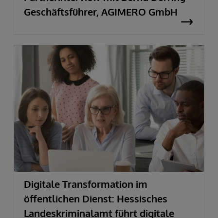
Geschäftsführer, AGIMERO GmbH
Digitale Transformation im
öffentlichen Dienst: Hessisches
Landeskriminalamt führt digitale