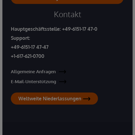
Kontakt
Hauptgeschäftsstelle:
+49-6151-17 47-0
Support:
+49-6151-17 47-47
+1-617-621-0700
Allgemeine Anfragen
E-Mail-Unterstützung
Weltweite Niederlassungen