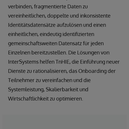
verbinden, fragmentierte Daten zu
vereinheitlichen, doppelte und inkonsistente
Identitätsdatensätze aufzulösen und einen
einheitlichen, eindeutig identifizierten
gemeinschaftsweiten Datensatz für jeden
Einzelnen bereitzustellen. Die Lösungen von
InterSystems helfen TnHIE, die Einführung neuer
Dienste zu rationalisieren, das Onboarding der
Teilnehmer zu vereinfachen und die
Systemleistung, Skalierbarkeit und
Wirtschaftlichkeit zu optimieren.