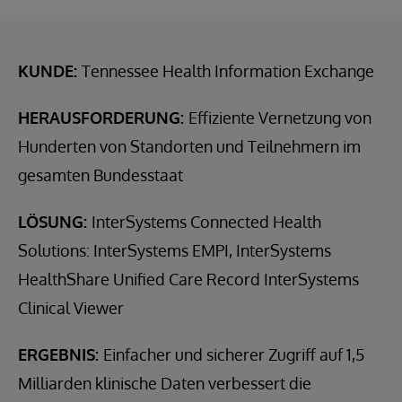
KUNDE:
Tennessee Health Information Exchange
HERAUSFORDERUNG:
Effiziente Vernetzung von
Hunderten von Standorten und Teilnehmern im
gesamten Bundesstaat
LÖSUNG:
InterSystems Connected Health
Solutions: InterSystems EMPI, InterSystems
HealthShare Unified Care Record InterSystems
Clinical Viewer
ERGEBNIS:
Einfacher und sicherer Zugriff auf 1,5
Milliarden klinische Daten verbessert die