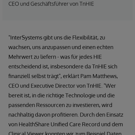
CEO und Geschäftsführer von TnHIE
"InterSystems gibt uns die Flexibilität, zu
wachsen, uns anzupassen und einen echten
Mehrwert zu liefern - was für jedes HIE
entscheidend ist, insbesondere da TnHIE sich
finanziell selbst trägt", erklärt Pam Matthews,
CEO und Executive Director von TnHIE. "Wer
bereit ist, in die richtige Technologie und die
passenden Ressourcen zu investieren, wird
nachhaltig davon profitieren. Durch den Einsatz
von HealthShare Unified Care Record und dem
Clinical Viewer konnten wir zum Beispiel Daten