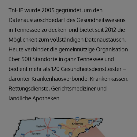
TnHIE wurde 2005 gegründet, um den
Datenaustauschbedarf des Gesundheitswesens
in Tennessee zu decken, und bietet seit 2012 die
Möglichkeit zum vollständigen Datenaustausch.
Heute verbindet die gemeinnützige Organisation
über 500 Standorte in ganz Tennessee und
bedient mehr als 120 Gesundheitsdienstleister –
darunter Krankenhausverbünde, Krankenkassen,
Rettungsdienste, Gerichtsmediziner und
ländliche Apotheken.