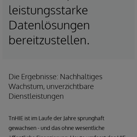
leistungsstarke
Datenlösungen
bereitzustellen.
Die Ergebnisse: Nachhaltiges
Wachstum, unverzichtbare
Dienstleistungen
TnHIE ist im Laufe der Jahre sprunghaft
gewachsen - und das ohne wesentliche