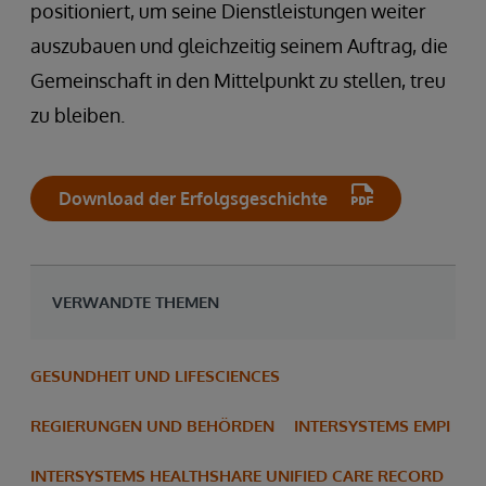
positioniert, um seine Dienstleistungen weiter
auszubauen und gleichzeitig seinem Auftrag, die
Gemeinschaft in den Mittelpunkt zu stellen, treu
zu bleiben.
Download der Erfolgsgeschichte
VERWANDTE THEMEN
GESUNDHEIT UND LIFESCIENCES
REGIERUNGEN UND BEHÖRDEN
INTERSYSTEMS EMPI
INTERSYSTEMS HEALTHSHARE UNIFIED CARE RECORD