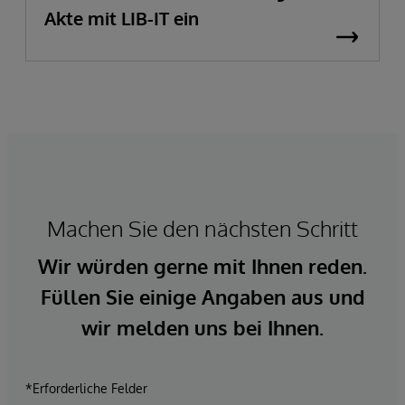
Akte mit LIB-IT ein
Machen Sie den nächsten Schritt
Wir würden gerne mit Ihnen reden.
Füllen Sie einige Angaben aus und
wir melden uns bei Ihnen.
*Erforderliche Felder