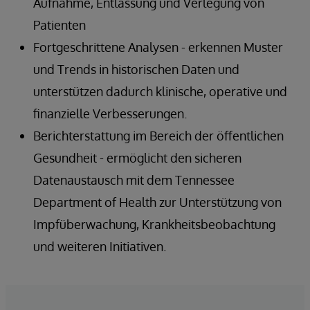
Aufnahme, Entlassung und Verlegung von
Patienten
Fortgeschrittene Analysen - erkennen Muster
und Trends in historischen Daten und
unterstützen dadurch klinische, operative und
finanzielle Verbesserungen.
Berichterstattung im Bereich der öffentlichen
Gesundheit - ermöglicht den sicheren
Datenaustausch mit dem Tennessee
Department of Health zur Unterstützung von
Impfüberwachung, Krankheitsbeobachtung
und weiteren Initiativen.