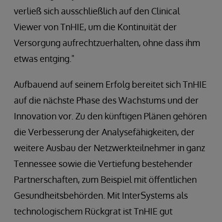
verließ sich ausschließlich auf den Clinical
Viewer von TnHIE, um die Kontinuität der
Versorgung aufrechtzuerhalten, ohne dass ihm
etwas entging."
Aufbauend auf seinem Erfolg bereitet sich TnHIE
auf die nächste Phase des Wachstums und der
Innovation vor. Zu den künftigen Plänen gehören
die Verbesserung der Analysefähigkeiten, der
weitere Ausbau der Netzwerkteilnehmer in ganz
Tennessee sowie die Vertiefung bestehender
Partnerschaften, zum Beispiel mit öffentlichen
Gesundheitsbehörden. Mit InterSystems als
technologischem Rückgrat ist TnHIE gut