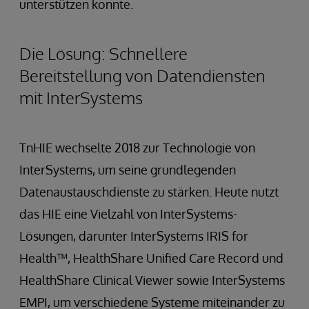
unterstützen konnte.
Die Lösung: Schnellere
Bereitstellung von Datendiensten
mit InterSystems
TnHIE wechselte 2018 zur Technologie von
InterSystems, um seine grundlegenden
Datenaustauschdienste zu stärken. Heute nutzt
das HIE eine Vielzahl von InterSystems-
Lösungen, darunter InterSystems IRIS for
Health™, HealthShare Unified Care Record und
HealthShare Clinical Viewer sowie InterSystems
EMPI, um verschiedene Systeme miteinander zu