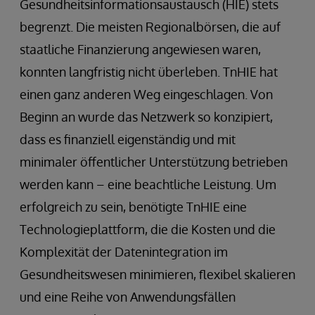
Gesundheitsinformationsaustausch (HIE) stets
begrenzt. Die meisten Regionalbörsen, die auf
staatliche Finanzierung angewiesen waren,
konnten langfristig nicht überleben. TnHIE hat
einen ganz anderen Weg eingeschlagen. Von
Beginn an wurde das Netzwerk so konzipiert,
dass es finanziell eigenständig und mit
minimaler öffentlicher Unterstützung betrieben
werden kann – eine beachtliche Leistung. Um
erfolgreich zu sein, benötigte TnHIE eine
Technologieplattform, die die Kosten und die
Komplexität der Datenintegration im
Gesundheitswesen minimieren, flexibel skalieren
und eine Reihe von Anwendungsfällen