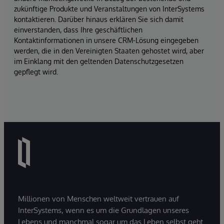
zukünftige Produkte und Veranstaltungen von InterSystems
kontaktieren. Darüber hinaus erklären Sie sich damit
einverstanden, dass Ihre geschäftlichen
Kontaktinformationen in unsere CRM-Lösung eingegeben
werden, die in den Vereinigten Staaten gehostet wird, aber
im Einklang mit den geltenden Datenschutzgesetzen
gepflegt wird.
Millionen von Menschen weltweit vertrauen auf
InterSystems, wenn es um die Grundlagen unseres
Lebens und manchmal sogar um das Leben selbst geht.