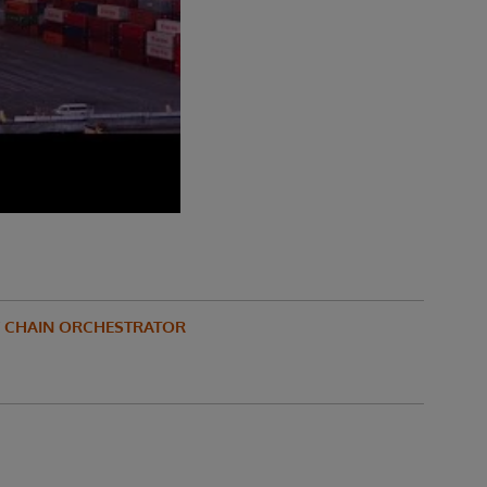
Y CHAIN ORCHESTRATOR