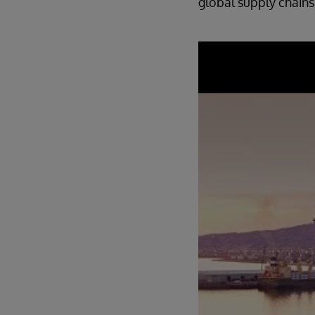
global supply chains