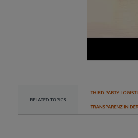
THIRD PARTY LOGISTI
RELATED TOPICS
TRANSPARENZ IN DER