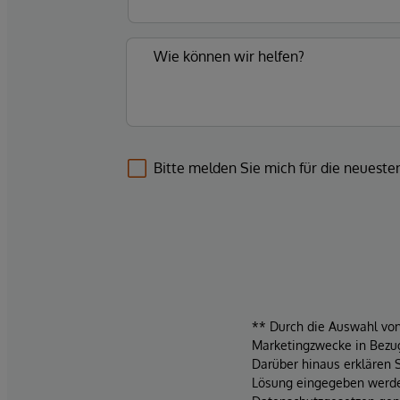
Bitte melden Sie mich für die neuest
** Durch die Auswahl von 
Marketingzwecke in Bezug
Darüber hinaus erklären 
Lösung eingegeben werden