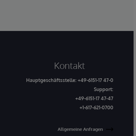
Kontakt
Hauptgeschäftsstelle:
+49-6151-17 47-0
Support:
+49-6151-17 47-47
+1-617-621-0700
Allgemeine Anfragen