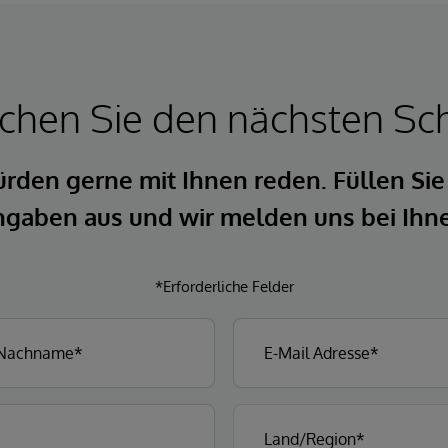
hen Sie den nächsten Sch
rden gerne mit Ihnen reden. Füllen Sie
gaben aus und wir melden uns bei Ihn
*Erforderliche Felder