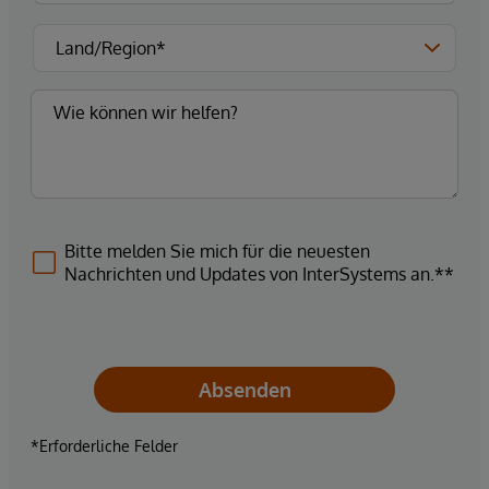
Bitte melden Sie mich für die neuesten
Nachrichten und Updates von InterSystems an.**
Absenden
*Erforderliche Felder