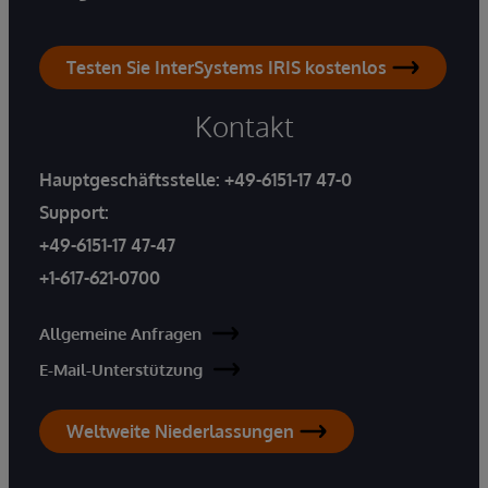
Testen Sie InterSystems IRIS kostenlos
Kontakt
Hauptgeschäftsstelle:
+49-6151-17 47-0
Support:
+49-6151-17 47-47
+1-617-621-0700
Allgemeine Anfragen
E-Mail-Unterstützung
Weltweite Niederlassungen