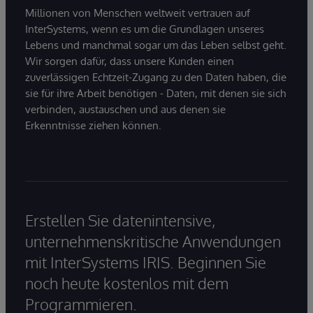
Millionen von Menschen weltweit vertrauen auf
InterSystems, wenn es um die Grundlagen unseres
Lebens und manchmal sogar um das Leben selbst geht.
Wir sorgen dafür, dass unsere Kunden einen
zuverlässigen Echtzeit-Zugang zu den Daten haben, die
sie für ihre Arbeit benötigen - Daten, mit denen sie sich
verbinden, austauschen und aus denen sie
Erkenntnisse ziehen können.
Erstellen Sie datenintensive,
unternehmenskritische Anwendungen
mit InterSystems IRIS. Beginnen Sie
noch heute kostenlos mit dem
Programmieren.