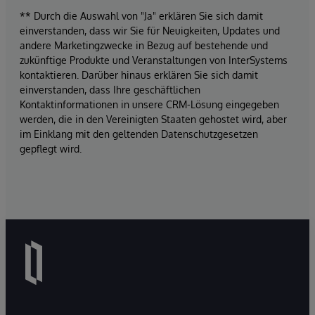
** Durch die Auswahl von "Ja" erklären Sie sich damit
einverstanden, dass wir Sie für Neuigkeiten, Updates und
andere Marketingzwecke in Bezug auf bestehende und
zukünftige Produkte und Veranstaltungen von InterSystems
kontaktieren. Darüber hinaus erklären Sie sich damit
einverstanden, dass Ihre geschäftlichen
Kontaktinformationen in unsere CRM-Lösung eingegeben
werden, die in den Vereinigten Staaten gehostet wird, aber
im Einklang mit den geltenden Datenschutzgesetzen
gepflegt wird.