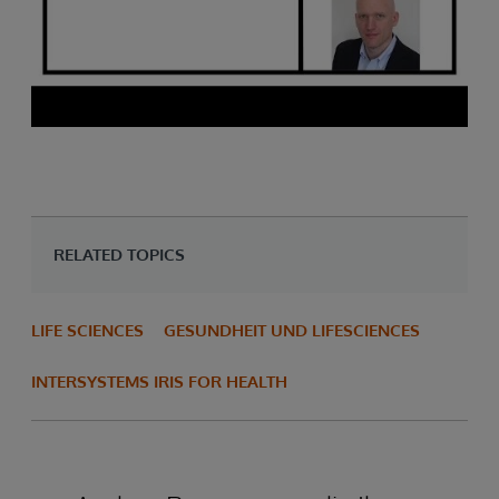
RELATED TOPICS
LIFE SCIENCES
GESUNDHEIT UND LIFESCIENCES
INTERSYSTEMS IRIS FOR HEALTH