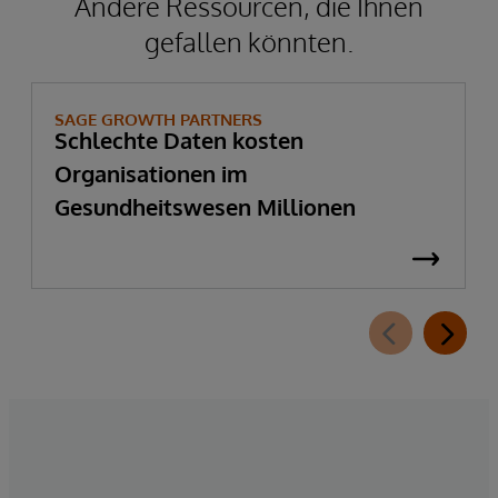
Andere Ressourcen, die Ihnen
gefallen könnten.
SAGE GROWTH PARTNERS
Schlechte Daten kosten
Organisationen im
Gesundheitswesen Millionen