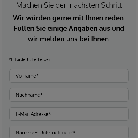
Machen Sie den nächsten Schritt
Wir würden gerne mit Ihnen reden.
Füllen Sie einige Angaben aus und
wir melden uns bei Ihnen.
*Erforderliche Felder