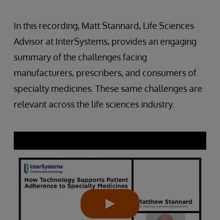
In this recording, Matt Stannard, Life Sciences
Advisor at InterSystems, provides an engaging
summary of the challenges facing
manufacturers, prescribers, and consumers of
specialty medicines. These same challenges are
relevant across the life sciences industry.