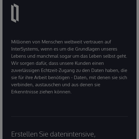
Millionen von Menschen weltweit vertrauen auf
InterSystems, wenn es um die Grundlagen unseres
Lebens und manchmal sogar um das Leben selbst geht.
Wir sorgen dafür, dass unsere Kunden einen
zuverlässigen Echtzeit-Zugang zu den Daten haben, die
sie für ihre Arbeit benötigen - Daten, mit denen sie sich
verbinden, austauschen und aus denen sie
Erkenntnisse ziehen können.
Erstellen Sie datenintensive,