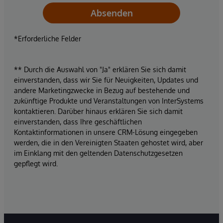
Absenden
*Erforderliche Felder
** Durch die Auswahl von "Ja" erklären Sie sich damit
einverstanden, dass wir Sie für Neuigkeiten, Updates und
andere Marketingzwecke in Bezug auf bestehende und
zukünftige Produkte und Veranstaltungen von InterSystems
kontaktieren. Darüber hinaus erklären Sie sich damit
einverstanden, dass Ihre geschäftlichen
Kontaktinformationen in unsere CRM-Lösung eingegeben
werden, die in den Vereinigten Staaten gehostet wird, aber
im Einklang mit den geltenden Datenschutzgesetzen
gepflegt wird.