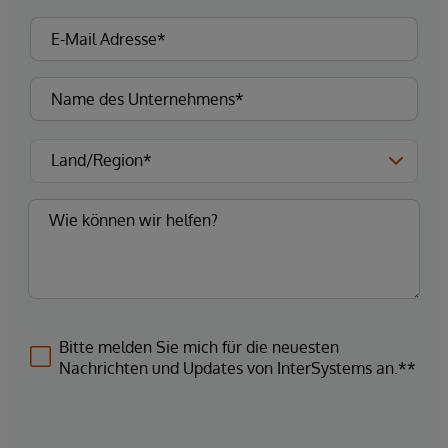
Bitte melden Sie mich für die neuesten
Nachrichten und Updates von InterSystems an.**