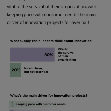
vital to the survival of their organization, with
keeping pace with consumer needs the main
driver of innovation projects for over half.