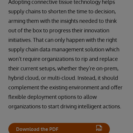
Adopting connective tissue technology helps
supply chains to shorten the time to decision,
arming them with the insights needed to think
out of the box to progress their innovation
initiatives. That can only happen with the right
supply chain data management solution which
won’t require organizations to rip and replace
their current setups, whether they’re on-prem,
hybrid cloud, or multi-cloud. Instead, it should
complement the existing environment and offer
flexible deployment options to allow
organizations to start driving intelligent actions.
Download the PDF