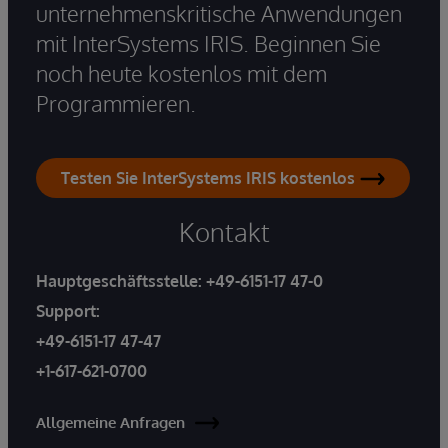
unternehmenskritische Anwendungen
mit InterSystems IRIS. Beginnen Sie
noch heute kostenlos mit dem
Programmieren.
Testen Sie InterSystems IRIS kostenlos
Kontakt
Hauptgeschäftsstelle:
+49-6151-17 47-0
Support:
+49-6151-17 47-47
+1-617-621-0700
Allgemeine Anfragen