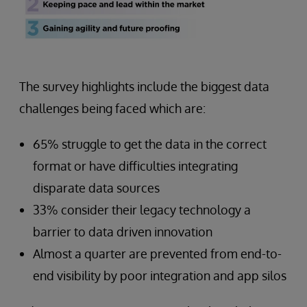
The survey highlights include the biggest data
challenges being faced which are:
65% struggle to get the data in the correct
format or have difficulties integrating
disparate data sources
33% consider their legacy technology a
barrier to data driven innovation
Almost a quarter are prevented from end-to-
end visibility by poor integration and app silos