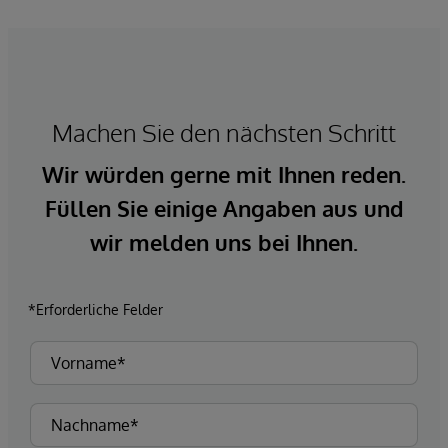
Machen Sie den nächsten Schritt
Wir würden gerne mit Ihnen reden.
Füllen Sie einige Angaben aus und
wir melden uns bei Ihnen.
*Erforderliche Felder