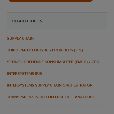
RELATED TOPICS
SUPPLY CHAIN
THIRD PARTY LOGISTICS PROVIDERS (3PL)
SCHNELLDREHENDE KONSUMGÜTER (FMCG) / CPG
INTERSYSTEMS IRIS
INTERSYSTEMS SUPPLY CHAIN ORCHESTRATOR
TRANSPARENZ IN DER LIEFERKETTE
ANALYTICS