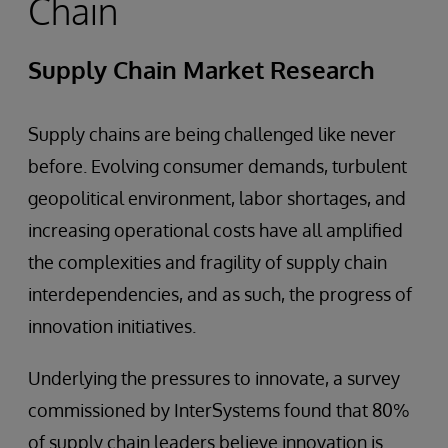
Chain
Supply Chain Market Research
Supply chains are being challenged like never
before. Evolving consumer demands, turbulent
geopolitical environment, labor shortages, and
increasing operational costs have all amplified
the complexities and fragility of supply chain
interdependencies, and as such, the progress of
innovation initiatives.
Underlying the pressures to innovate, a survey
commissioned by InterSystems found that 80%
of supply chain leaders believe innovation is