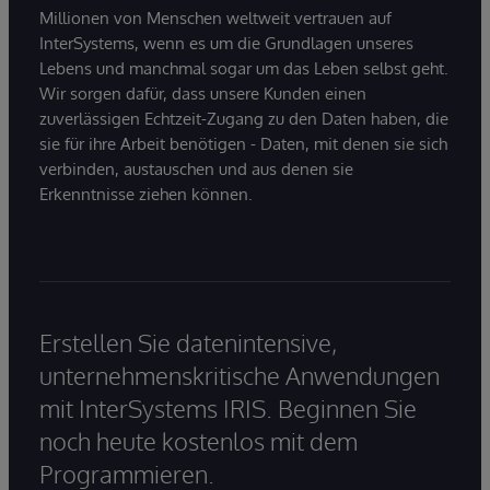
Millionen von Menschen weltweit vertrauen auf
InterSystems, wenn es um die Grundlagen unseres
Lebens und manchmal sogar um das Leben selbst geht.
Wir sorgen dafür, dass unsere Kunden einen
zuverlässigen Echtzeit-Zugang zu den Daten haben, die
sie für ihre Arbeit benötigen - Daten, mit denen sie sich
verbinden, austauschen und aus denen sie
Erkenntnisse ziehen können.
Erstellen Sie datenintensive,
unternehmenskritische Anwendungen
mit InterSystems IRIS. Beginnen Sie
noch heute kostenlos mit dem
Programmieren.