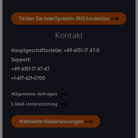
Testen Sie InterSystems IRIS kostenlos
Kontakt
Hauptgeschäftsstelle:
+49-6151-17 47-0
Support:
+49-6151-17 47-47
+1-617-621-0700
Allgemeine Anfragen
E-Mail-Unterstützung
Weltweite Niederlassungen