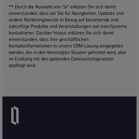
** Durch die Auswahl von "Ja" erklären Sie sich damit
einverstanden, dass wir Sie für Neuigkeiten, Updates und
andere Marketingzwecke in Bezug auf bestehende und
zukünftige Produkte und Veranstaltungen von InterSystems
kontaktieren. Darüber hinaus erklären Sie sich damit
einverstanden, dass Ihre geschäftlichen
Kontaktinformationen in unsere CRM-Lösung eingegeben
werden, die in den Vereinigten Staaten gehostet wird, aber
im Einklang mit den geltenden Datenschutzgesetzen
gepflegt wird.