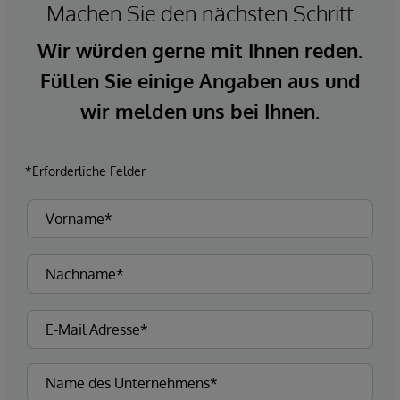
Machen Sie den nächsten Schritt
Wir würden gerne mit Ihnen reden.
Füllen Sie einige Angaben aus und
wir melden uns bei Ihnen.
*Erforderliche Felder