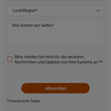
Bitte melden Sie mich für die neuesten
Nachrichten und Updates von InterSystems an.**
Absenden
*Erforderliche Felder