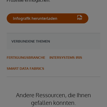
Infografik herunterladen
VERBUNDENE THEMEN
FERTIGUNGSBRANCHE
INTERSYSTEMS IRIS
SMART DATA FABRICS
Andere Ressourcen, die Ihnen
gefallen könnten.