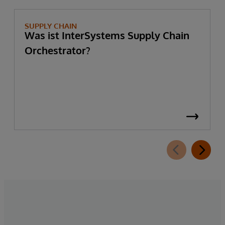
SUPPLY CHAIN
Was ist InterSystems Supply Chain
Orchestrator?