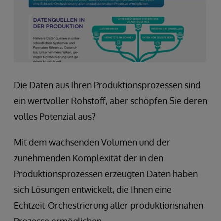
Die Daten aus Ihren Produktionsprozessen sind
ein wertvoller Rohstoff, aber schöpfen Sie deren
volles Potenzial aus?
Mit dem wachsenden Volumen und der
zunehmenden Komplexität der in den
Produktionsprozessen erzeugten Daten haben
sich Lösungen entwickelt, die Ihnen eine
Echtzeit-Orchestrierung aller produktionsnahen
Prozesse ermöglichen.