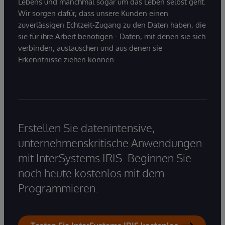
Lebens und manchmal sogar um das Leben selbst geht.
Wir sorgen dafür, dass unsere Kunden einen
zuverlässigen Echtzeit-Zugang zu den Daten haben, die
sie für ihre Arbeit benötigen - Daten, mit denen sie sich
verbinden, austauschen und aus denen sie
Erkenntnisse ziehen können.
Erstellen Sie datenintensive,
unternehmenskritische Anwendungen
mit InterSystems IRIS. Beginnen Sie
noch heute kostenlos mit dem
Programmieren.