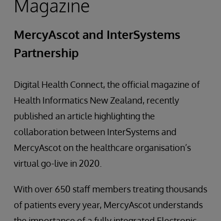
Magazine
MercyAscot and InterSystems
Partnership
Digital Health Connect, the official magazine of
Health Informatics New Zealand, recently
published an article highlighting the
collaboration between InterSystems and
MercyAscot on the healthcare organisation’s
virtual go-live in 2020.
With over 650 staff members treating thousands
of patients every year, MercyAscot understands
the importance of a fully integrated Electronic