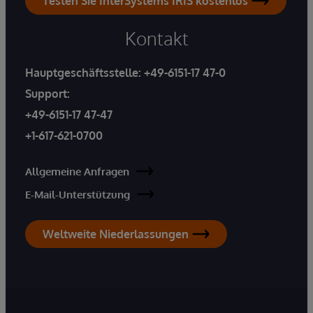
Testen Sie InterSystems IRIS kostenlos
Kontakt
Hauptgeschäftsstelle:
+49-6151-17 47-0
Support:
+49-6151-17 47-47
+1-617-621-0700
Allgemeine Anfragen
E-Mail-Unterstützung
Weltweite Niederlassungen