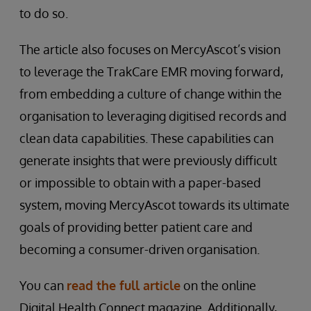
to do so.
The article also focuses on MercyAscot’s vision
to leverage the TrakCare EMR moving forward,
from embedding a culture of change within the
organisation to leveraging digitised records and
clean data capabilities. These capabilities can
generate insights that were previously difficult
or impossible to obtain with a paper-based
system, moving MercyAscot towards its ultimate
goals of providing better patient care and
becoming a consumer-driven organisation.
You can
read the full article
on the online
Digital Health Connect magazine. Additionally,