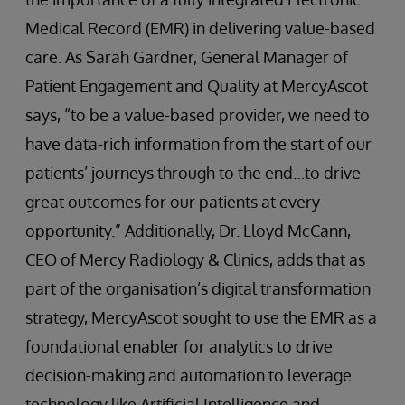
Medical Record (EMR) in delivering value-based
care. As Sarah Gardner, General Manager of
Patient Engagement and Quality at MercyAscot
says, “to be a value-based provider, we need to
have data-rich information from the start of our
patients’ journeys through to the end…to drive
great outcomes for our patients at every
opportunity.” Additionally, Dr. Lloyd McCann,
CEO of Mercy Radiology & Clinics, adds that as
part of the organisation’s digital transformation
strategy, MercyAscot sought to use the EMR as a
foundational enabler for analytics to drive
decision-making and automation to leverage
technology like Artificial Intelligence and