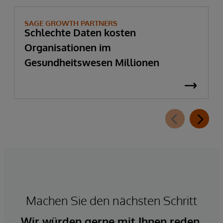
SAGE GROWTH PARTNERS
Schlechte Daten kosten
Organisationen im
Gesundheitswesen Millionen
Machen Sie den nächsten Schritt
Wir würden gerne mit Ihnen reden.