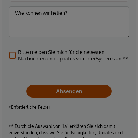
Bitte melden Sie mich für die neuesten
Nachrichten und Updates von InterSystems an.**
Absenden
*Erforderliche Felder
** Durch die Auswahl von "Ja" erklären Sie sich damit
einverstanden, dass wir Sie für Neuigkeiten, Updates und