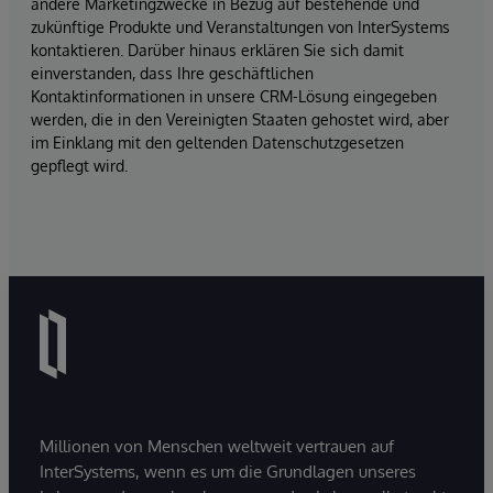
andere Marketingzwecke in Bezug auf bestehende und
zukünftige Produkte und Veranstaltungen von InterSystems
kontaktieren. Darüber hinaus erklären Sie sich damit
einverstanden, dass Ihre geschäftlichen
Kontaktinformationen in unsere CRM-Lösung eingegeben
werden, die in den Vereinigten Staaten gehostet wird, aber
im Einklang mit den geltenden Datenschutzgesetzen
gepflegt wird.
Millionen von Menschen weltweit vertrauen auf
InterSystems, wenn es um die Grundlagen unseres