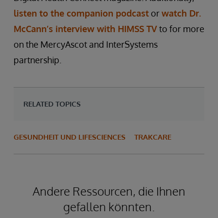
listen to the companion podcast
or
watch Dr.
McCann’s interview with HIMSS TV
to for more
on the MercyAscot and InterSystems
partnership.
RELATED TOPICS
GESUNDHEIT UND LIFESCIENCES
TRAKCARE
Andere Ressourcen, die Ihnen
gefallen könnten.