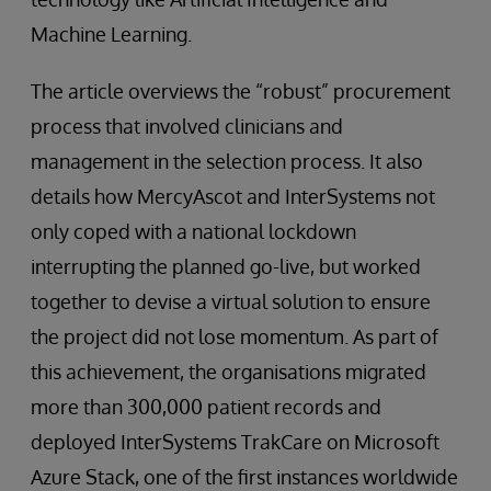
Machine Learning.
The article overviews the “robust” procurement
process that involved clinicians and
management in the selection process. It also
details how MercyAscot and InterSystems not
only coped with a national lockdown
interrupting the planned go-live, but worked
together to devise a virtual solution to ensure
the project did not lose momentum. As part of
this achievement, the organisations migrated
more than 300,000 patient records and
deployed InterSystems TrakCare on Microsoft
Azure Stack, one of the first instances worldwide