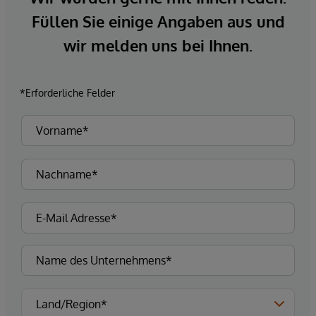
Füllen Sie einige Angaben aus und
wir melden uns bei Ihnen.
*Erforderliche Felder