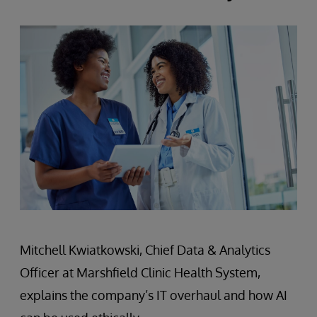
Mitchell Kwiatkowski, Chief Data & Analytics
Officer at Marshfield Clinic Health System,
explains the company’s IT overhaul and how AI