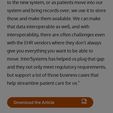
to the new system, or as patients move into our
system and bring records over; we use it to store
those and make them available. We can make
that data interoperable as well, and with
interoperability, there are often challenges even
with the EHR vendors where they don’t always
give you everything you want to be able to
move. InterSystems has helped us plug that gap
and they not only meet regulatory requirements,
but support a lot of those business cases that
help streamline patient care for us.”
Download the Article