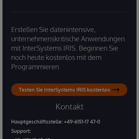
Erstellen Sie datenintensive,
unternehmenskritische Anwendungen
mit InterSystems IRIS. Beginnen Sie
noch heute kostenlos mit dem
Programmieren.
Testen Sie InterSystems IRIS kostenlos
Kontakt
Hauptgeschäftsstelle:
+49-6151-17 47-0
Support: