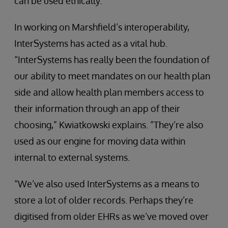
can be used ethically.
In working on Marshfield’s interoperability,
InterSystems has acted as a vital hub.
“InterSystems has really been the foundation of
our ability to meet mandates on our health plan
side and allow health plan members access to
their information through an app of their
choosing,” Kwiatkowski explains. “They’re also
used as our engine for moving data within
internal to external systems.
“We’ve also used InterSystems as a means to
store a lot of older records. Perhaps they’re
digitised from older EHRs as we’ve moved over