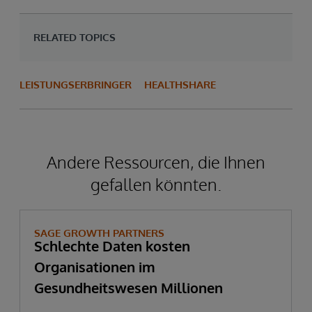
RELATED TOPICS
LEISTUNGSERBRINGER
HEALTHSHARE
Andere Ressourcen, die Ihnen
gefallen könnten.
SAGE GROWTH PARTNERS
Schlechte Daten kosten
Organisationen im
Gesundheitswesen Millionen