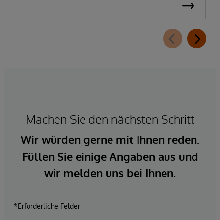
Machen Sie den nächsten Schritt
Wir würden gerne mit Ihnen reden.
Füllen Sie einige Angaben aus und
wir melden uns bei Ihnen.
*Erforderliche Felder