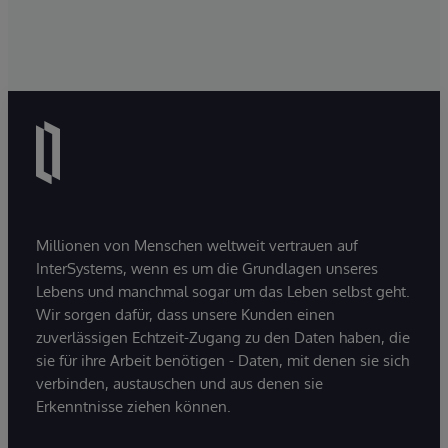
Millionen von Menschen weltweit vertrauen auf
InterSystems, wenn es um die Grundlagen unseres
Lebens und manchmal sogar um das Leben selbst geht.
Wir sorgen dafür, dass unsere Kunden einen
zuverlässigen Echtzeit-Zugang zu den Daten haben, die
sie für ihre Arbeit benötigen - Daten, mit denen sie sich
verbinden, austauschen und aus denen sie
Erkenntnisse ziehen können.