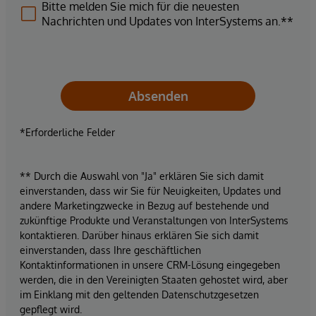
Bitte melden Sie mich für die neuesten
Nachrichten und Updates von InterSystems an.**
Absenden
*Erforderliche Felder
** Durch die Auswahl von "Ja" erklären Sie sich damit
einverstanden, dass wir Sie für Neuigkeiten, Updates und
andere Marketingzwecke in Bezug auf bestehende und
zukünftige Produkte und Veranstaltungen von InterSystems
kontaktieren. Darüber hinaus erklären Sie sich damit
einverstanden, dass Ihre geschäftlichen
Kontaktinformationen in unsere CRM-Lösung eingegeben
werden, die in den Vereinigten Staaten gehostet wird, aber
im Einklang mit den geltenden Datenschutzgesetzen
gepflegt wird.