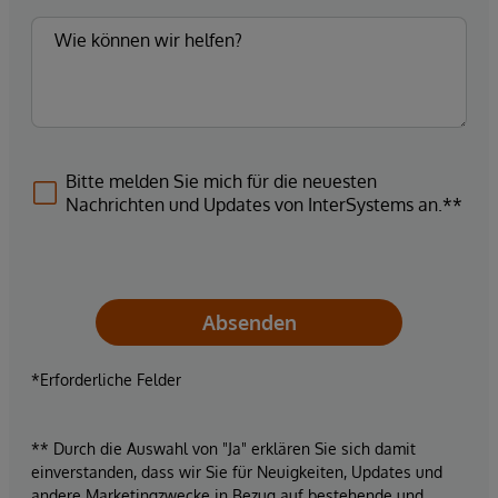
Bitte melden Sie mich für die neuesten
Nachrichten und Updates von InterSystems an.**
Absenden
*Erforderliche Felder
** Durch die Auswahl von "Ja" erklären Sie sich damit
einverstanden, dass wir Sie für Neuigkeiten, Updates und
andere Marketingzwecke in Bezug auf bestehende und