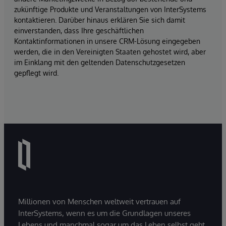
zukünftige Produkte und Veranstaltungen von InterSystems
kontaktieren. Darüber hinaus erklären Sie sich damit
einverstanden, dass Ihre geschäftlichen
Kontaktinformationen in unsere CRM-Lösung eingegeben
werden, die in den Vereinigten Staaten gehostet wird, aber
im Einklang mit den geltenden Datenschutzgesetzen
gepflegt wird.
Millionen von Menschen weltweit vertrauen auf
InterSystems, wenn es um die Grundlagen unseres
Lebens und manchmal sogar um das Leben selbst geht.