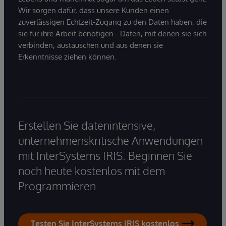
Wir sorgen dafür, dass unsere Kunden einen
zuverlässigen Echtzeit-Zugang zu den Daten haben, die
sie für ihre Arbeit benötigen - Daten, mit denen sie sich
verbinden, austauschen und aus denen sie
Erkenntnisse ziehen können.
Erstellen Sie datenintensive,
unternehmenskritische Anwendungen
mit InterSystems IRIS. Beginnen Sie
noch heute kostenlos mit dem
Programmieren.
Testen Sie InterSystems IRIS kostenlos