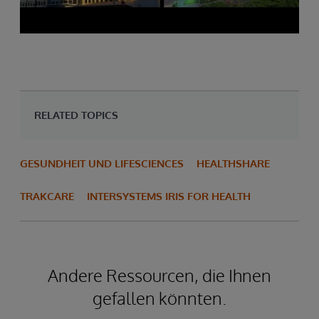
RELATED TOPICS
GESUNDHEIT UND LIFESCIENCES
HEALTHSHARE
TRAKCARE
INTERSYSTEMS IRIS FOR HEALTH
Andere Ressourcen, die Ihnen
gefallen könnten.