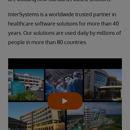
InterSystems is a worldwide trusted partner in
healthcare software solutions for more than 40
years. Our solutions are used daily by millions of
people in more than 80 countries.