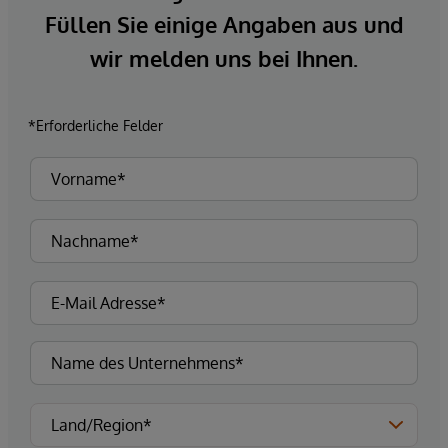
Füllen Sie einige Angaben aus und
wir melden uns bei Ihnen.
*Erforderliche Felder