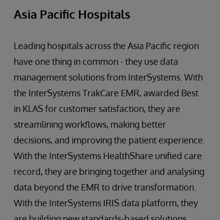
Asia Pacific Hospitals
Leading hospitals across the Asia Pacific region
have one thing in common - they use data
management solutions from InterSystems. With
the InterSystems TrakCare EMR, awarded Best
in KLAS for customer satisfaction, they are
streamlining workflows, making better
decisions, and improving the patient experience.
With the InterSystems HealthShare unified care
record, they are bringing together and analysing
data beyond the EMR to drive transformation.
With the InterSystems IRIS data platform, they
are building new standards-based solutions.