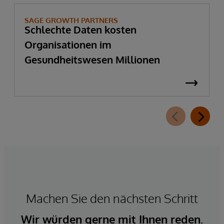
SAGE GROWTH PARTNERS
Schlechte Daten kosten
Organisationen im
Gesundheitswesen Millionen
Machen Sie den nächsten Schritt
Wir würden gerne mit Ihnen reden.