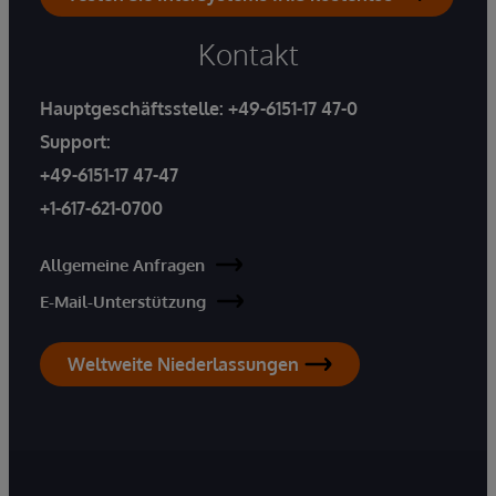
Kontakt
Hauptgeschäftsstelle:
+49-6151-17 47-0
Support:
+49-6151-17 47-47
+1-617-621-0700
Allgemeine Anfragen
E-Mail-Unterstützung
Weltweite Niederlassungen