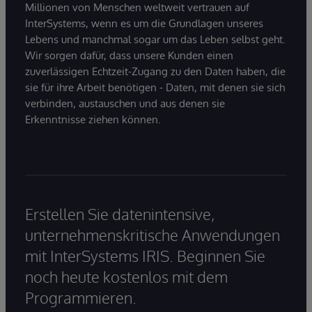
Millionen von Menschen weltweit vertrauen auf
InterSystems, wenn es um die Grundlagen unseres
Lebens und manchmal sogar um das Leben selbst geht.
Wir sorgen dafür, dass unsere Kunden einen
zuverlässigen Echtzeit-Zugang zu den Daten haben, die
sie für ihre Arbeit benötigen - Daten, mit denen sie sich
verbinden, austauschen und aus denen sie
Erkenntnisse ziehen können.
Erstellen Sie datenintensive,
unternehmenskritische Anwendungen
mit InterSystems IRIS. Beginnen Sie
noch heute kostenlos mit dem
Programmieren.