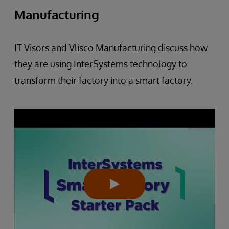
Manufacturing
IT Visors and Vlisco Manufacturing discuss how
they are using InterSystems technology to
transform their factory into a smart factory.