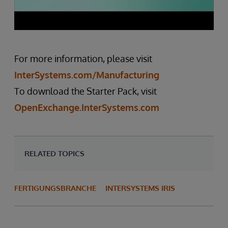
For more information, please visit
InterSystems.com/Manufacturing
To download the Starter Pack, visit
OpenExchange.InterSystems.com
RELATED TOPICS
FERTIGUNGSBRANCHE
INTERSYSTEMS IRIS