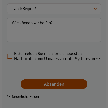
Bitte melden Sie mich für die neuesten
Nachrichten und Updates von InterSystems an.**
Absenden
*Erforderliche Felder