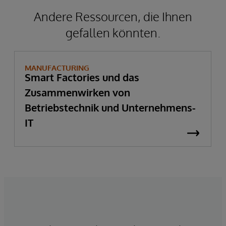
Andere Ressourcen, die Ihnen
gefallen könnten.
MANUFACTURING
Smart Factories und das
Zusammenwirken von
Betriebstechnik und Unternehmens-
IT