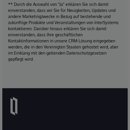
** Durch die Auswahl von "Ja" erklären Sie sich damit
einverstanden, dass wir Sie für Neuigkeiten, Updates und
andere Marketingzwecke in Bezug auf bestehende und
zukünftige Produkte und Veranstaltungen von InterSystems
kontaktieren. Darüber hinaus erklären Sie sich damit
einverstanden, dass Ihre geschäftlichen
Kontaktinformationen in unsere CRM-Lösung eingegeben
werden, die in den Vereinigten Staaten gehostet wird, aber
im Einklang mit den geltenden Datenschutzgesetzen
gepflegt wird.