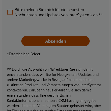
Bitte melden Sie mich für die neuesten
Nachrichten und Updates von InterSystems an.**
Absenden
*Erforderliche Felder
** Durch die Auswahl von "Ja" erklären Sie sich damit
einverstanden, dass wir Sie für Neuigkeiten, Updates und
andere Marketingzwecke in Bezug auf bestehende und
zukünftige Produkte und Veranstaltungen von InterSystems
kontaktieren. Darüber hinaus erklären Sie sich damit
einverstanden, dass Ihre geschäftlichen
Kontaktinformationen in unsere CRM-Lösung eingegeben
werden, die in den Vereinigten Staaten gehostet wird, aber
im Einklang mit den geltenden Datenschutzgesetzen