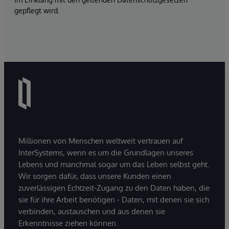
gepflegt wird.
Millionen von Menschen weltweit vertrauen auf
InterSystems, wenn es um die Grundlagen unseres
Lebens und manchmal sogar um das Leben selbst geht.
Wir sorgen dafür, dass unsere Kunden einen
zuverlässigen Echtzeit-Zugang zu den Daten haben, die
sie für ihre Arbeit benötigen - Daten, mit denen sie sich
verbinden, austauschen und aus denen sie
Erkenntnisse ziehen können.