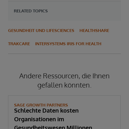
RELATED TOPICS
GESUNDHEIT UND LIFESCIENCES
HEALTHSHARE
TRAKCARE
INTERSYSTEMS IRIS FOR HEALTH
Andere Ressourcen, die Ihnen
gefallen könnten.
SAGE GROWTH PARTNERS
Schlechte Daten kosten
Organisationen im
Gesundheitswesen Millionen