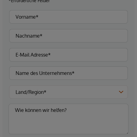
*Erforderliche Felder