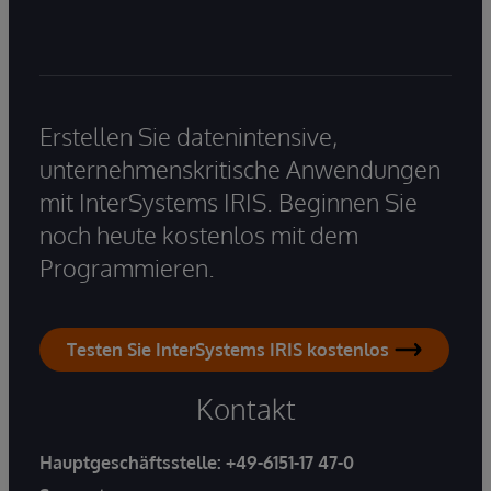
Erstellen Sie datenintensive,
unternehmenskritische Anwendungen
mit InterSystems IRIS. Beginnen Sie
noch heute kostenlos mit dem
Programmieren.
Testen Sie InterSystems IRIS kostenlos
Kontakt
Hauptgeschäftsstelle:
+49-6151-17 47-0