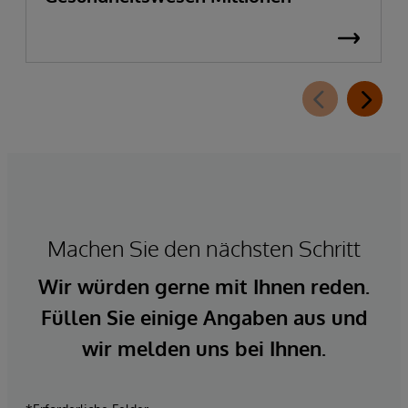
Machen Sie den nächsten Schritt
Wir würden gerne mit Ihnen reden.
Füllen Sie einige Angaben aus und
wir melden uns bei Ihnen.