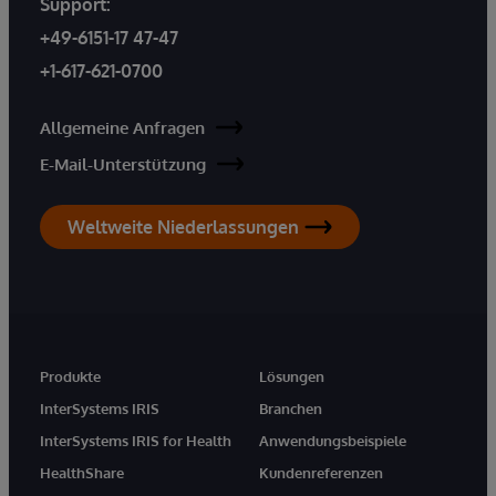
Support:
+49-6151-17 47-47
+1-617-621-0700
Allgemeine Anfragen
E-Mail-Unterstützung
Weltweite Niederlassungen
Produkte
Lösungen
InterSystems IRIS
Branchen
InterSystems IRIS for Health
Anwendungsbeispiele
HealthShare
Kundenreferenzen