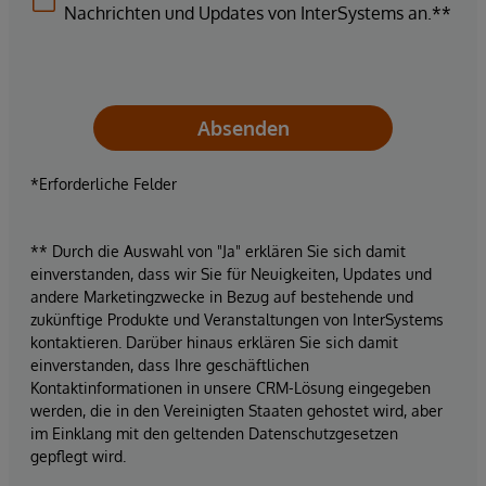
Nachrichten und Updates von InterSystems an.**
Absenden
*Erforderliche Felder
** Durch die Auswahl von "Ja" erklären Sie sich damit
einverstanden, dass wir Sie für Neuigkeiten, Updates und
andere Marketingzwecke in Bezug auf bestehende und
zukünftige Produkte und Veranstaltungen von InterSystems
kontaktieren. Darüber hinaus erklären Sie sich damit
einverstanden, dass Ihre geschäftlichen
Kontaktinformationen in unsere CRM-Lösung eingegeben
werden, die in den Vereinigten Staaten gehostet wird, aber
im Einklang mit den geltenden Datenschutzgesetzen
gepflegt wird.