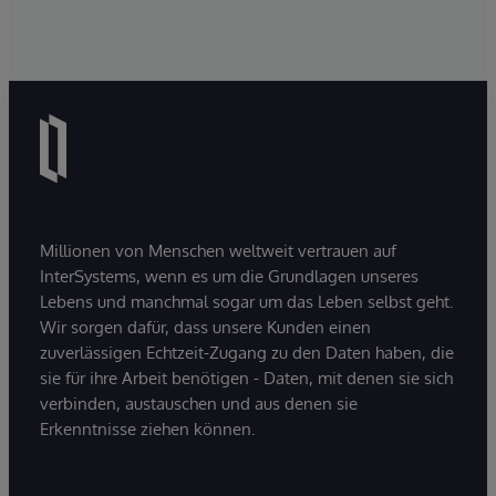
Millionen von Menschen weltweit vertrauen auf
InterSystems, wenn es um die Grundlagen unseres
Lebens und manchmal sogar um das Leben selbst geht.
Wir sorgen dafür, dass unsere Kunden einen
zuverlässigen Echtzeit-Zugang zu den Daten haben, die
sie für ihre Arbeit benötigen - Daten, mit denen sie sich
verbinden, austauschen und aus denen sie
Erkenntnisse ziehen können.