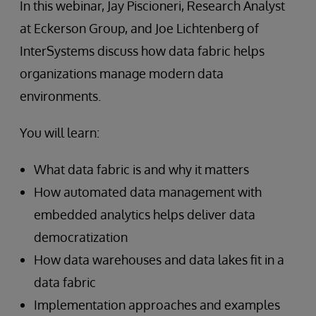
In this webinar, Jay Piscioneri, Research Analyst
at Eckerson Group, and Joe Lichtenberg of
InterSystems discuss how data fabric helps
organizations manage modern data
environments.
You will learn:
What data fabric is and why it matters
How automated data management with
embedded analytics helps deliver data
democratization
How data warehouses and data lakes fit in a
data fabric
Implementation approaches and examples