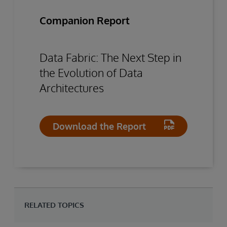
Companion Report
Data Fabric: The Next Step in
the Evolution of Data
Architectures
Download the Report
RELATED TOPICS