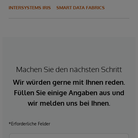
INTERSYSTEMS IRIS
SMART DATA FABRICS
Machen Sie den nächsten Schritt
Wir würden gerne mit Ihnen reden.
Füllen Sie einige Angaben aus und
wir melden uns bei Ihnen.
*Erforderliche Felder