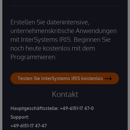
Erstellen Sie datenintensive,
unternehmenskritische Anwendungen
mit InterSystems IRIS. Beginnen Sie
noch heute kostenlos mit dem
Programmieren.
Testen Sie InterSystems IRIS kostenlos
Kontakt
Hauptgeschäftsstelle:
+49-6151-17 47-0
Support:
+49-6151-17 47-47