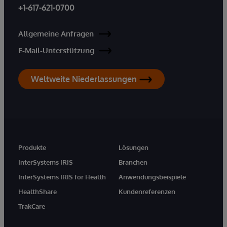
+1-617-621-0700
Allgemeine Anfragen
E-Mail-Unterstützung
Weltweite Niederlassungen
Produkte
Lösungen
InterSystems IRIS
Branchen
InterSystems IRIS for Health
Anwendungsbeispiele
HealthShare
Kundenreferenzen
TrakCare