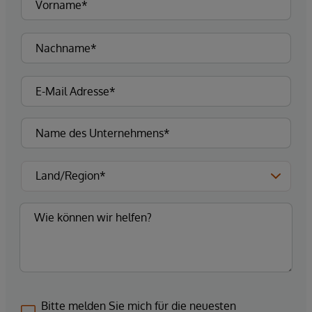
Bitte melden Sie mich für die neuesten