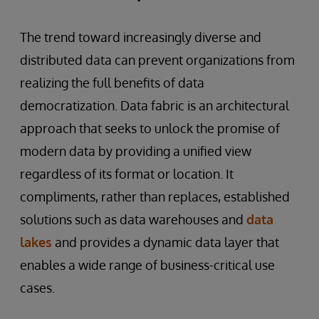
The trend toward increasingly diverse and
distributed data can prevent organizations from
realizing the full benefits of data
democratization. Data fabric is an architectural
approach that seeks to unlock the promise of
modern data by providing a unified view
regardless of its format or location. It
compliments, rather than replaces, established
solutions such as data warehouses and
data
lakes
and provides a dynamic data layer that
enables a wide range of business-critical use
cases.