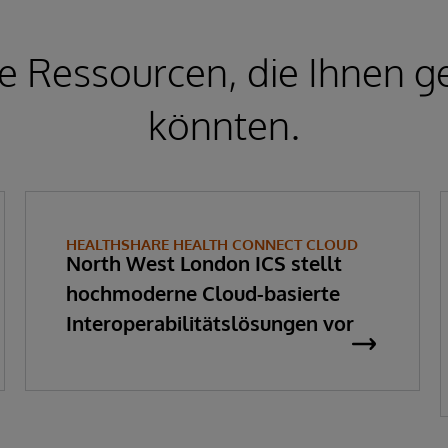
e Ressourcen, die Ihnen ge
könnten.
HEALTHSHARE HEALTH CONNECT CLOUD
North West London ICS stellt
hochmoderne Cloud-basierte
Interoperabilitätslösungen vor