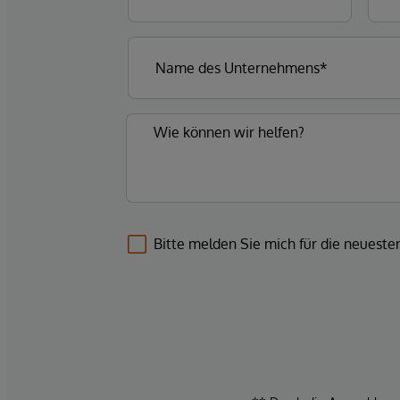
Bitte melden Sie mich für die neuest