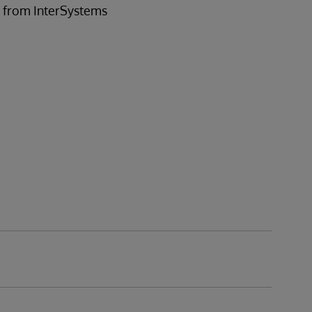
er from InterSystems