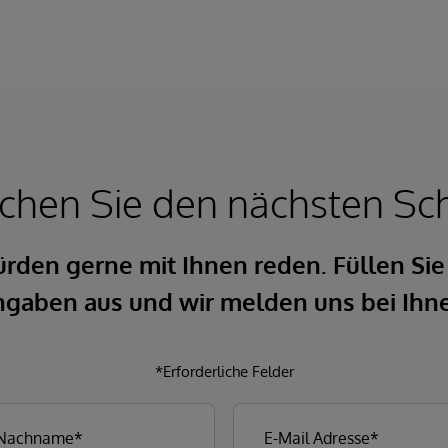
hen Sie den nächsten Sch
rden gerne mit Ihnen reden. Füllen Sie
gaben aus und wir melden uns bei Ihn
*Erforderliche Felder