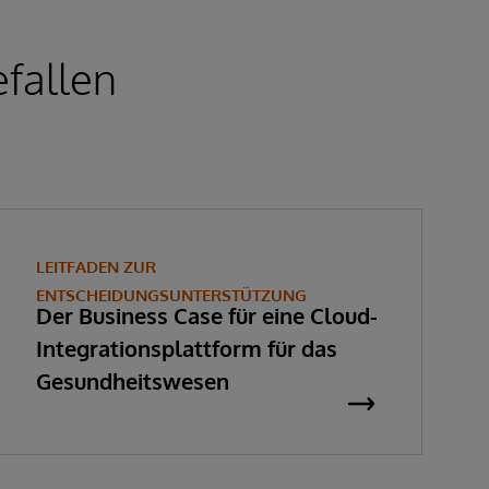
fallen
LEITFADEN ZUR
ENTSCHEIDUNGSUNTERSTÜTZUNG
Der Business Case für eine Cloud-
Integrationsplattform für das
Gesundheitswesen