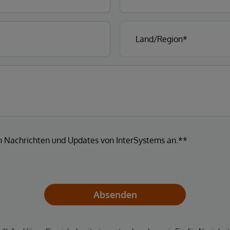
en Nachrichten und Updates von InterSystems an.**
Absenden