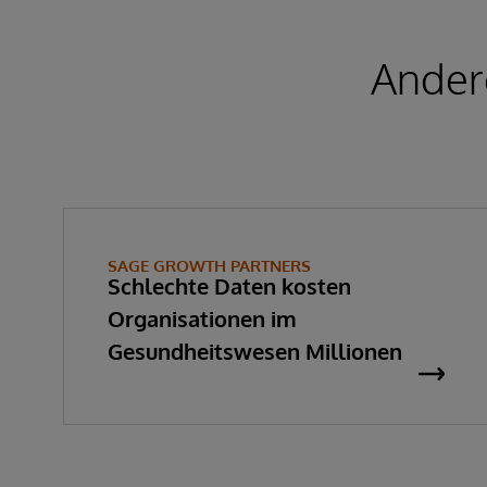
Ander
SAGE GROWTH PARTNERS
Schlechte Daten kosten
Organisationen im
Gesundheitswesen Millionen