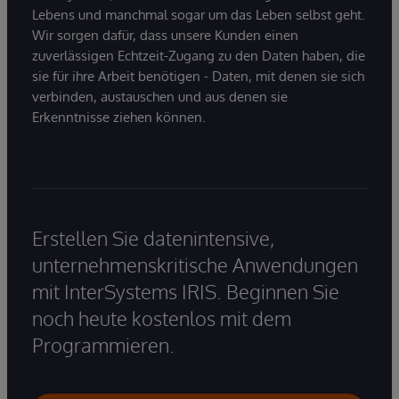
Lebens und manchmal sogar um das Leben selbst geht.
Wir sorgen dafür, dass unsere Kunden einen
zuverlässigen Echtzeit-Zugang zu den Daten haben, die
sie für ihre Arbeit benötigen - Daten, mit denen sie sich
verbinden, austauschen und aus denen sie
Erkenntnisse ziehen können.
Erstellen Sie datenintensive,
unternehmenskritische Anwendungen
mit InterSystems IRIS. Beginnen Sie
noch heute kostenlos mit dem
Programmieren.