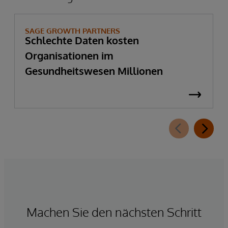
SAGE GROWTH PARTNERS
Schlechte Daten kosten
Organisationen im
Gesundheitswesen Millionen
Machen Sie den nächsten Schritt