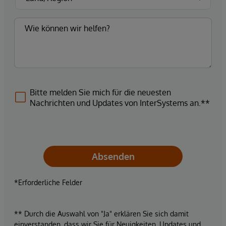
Bitte melden Sie mich für die neuesten
Nachrichten und Updates von InterSystems an.**
Absenden
*Erforderliche Felder
** Durch die Auswahl von "Ja" erklären Sie sich damit
einverstanden, dass wir Sie für Neuigkeiten, Updates und