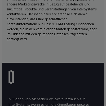
andere Marketingzwecke in Bezug auf bestehende und
zukünftige Produkte und Veranstaltungen von InterSystems
kontaktieren. Darüber hinaus erklären Sie sich damit
einverstanden, dass Ihre geschäftlichen
Kontaktinformationen in unsere CRM-Lösung eingegeben
werden, die in den Vereinigten Staaten gehostet wird, aber
im Einklang mit den geltenden Datenschutzgesetzen
gepflegt wird.
Millionen von Menschen weltweit vertrauen auf
InterSystems, wenn es um die Grundlagen unseres