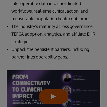
interoperable data into coordinated
workflows, real-time clinical action, and
measurable population health outcomes.
The industry’s maturity across governance,
TEFCA adoption, analytics, and affiliate EHR
strategies.
Unpack the persistent barriers, including
partner interoperability gaps.