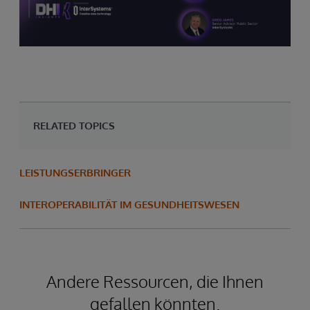
RELATED TOPICS
LEISTUNGSERBRINGER
INTEROPERABILITÄT IM GESUNDHEITSWESEN
Andere Ressourcen, die Ihnen
gefallen könnten.