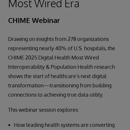
Most Wired Era
CHIME Webinar
Drawing on insights from 278 organizations
representing nearly 40% of U.S. hospitals, the
CHIME 2025 Digital Health Most Wired
Interoperability & Population Health research
shows the start of healthcare’s next digital
transformation—transitioning from building
connections to achieving true data utility.
This webinar session explores:
How leading health systems are converting