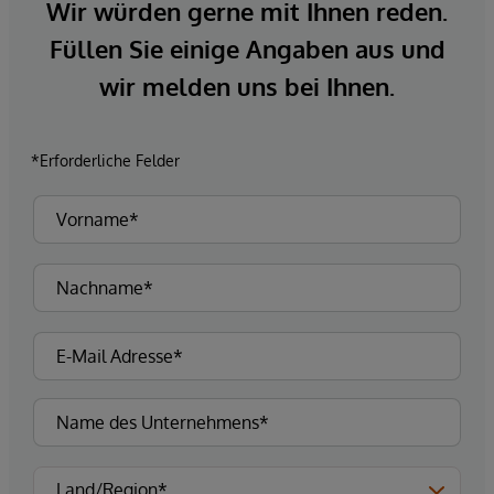
Wir würden gerne mit Ihnen reden.
Füllen Sie einige Angaben aus und
wir melden uns bei Ihnen.
*Erforderliche Felder