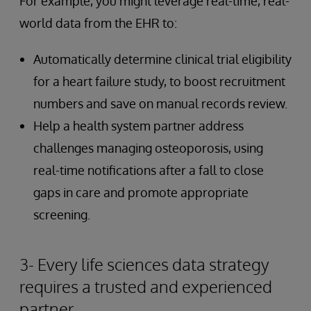
For example, you might leverage real-time, real-
world data from the EHR to:
Automatically determine clinical trial eligibility
for a heart failure study, to boost recruitment
numbers and save on manual records review.
Help a health system partner address
challenges managing osteoporosis, using
real-time notifications after a fall to close
gaps in care and promote appropriate
screening.
3- Every life sciences data strategy
requires a trusted and experienced
partner.