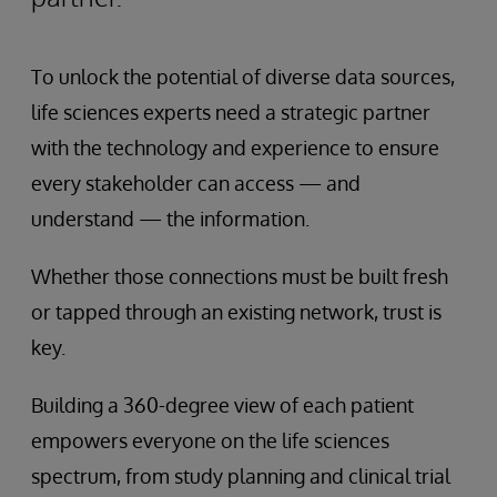
To unlock the potential of diverse data sources,
life sciences experts need a strategic partner
with the technology and experience to ensure
every stakeholder can access — and
understand — the information.
Whether those connections must be built fresh
or tapped through an existing network, trust is
key.
Building a 360-degree view of each patient
empowers everyone on the life sciences
spectrum, from study planning and clinical trial