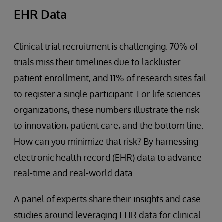
EHR Data
Clinical trial recruitment is challenging. 70% of
trials miss their timelines due to lackluster
patient enrollment, and 11% of research sites fail
to register a single participant. For life sciences
organizations, these numbers illustrate the risk
to innovation, patient care, and the bottom line.
How can you minimize that risk? By harnessing
electronic health record (EHR) data to advance
real-time and real-world data.
A panel of experts share their insights and case
studies around leveraging EHR data for clinical