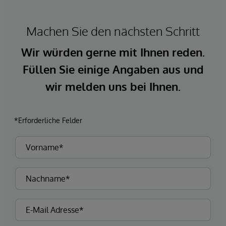
Machen Sie den nächsten Schritt
Wir würden gerne mit Ihnen reden.
Füllen Sie einige Angaben aus und
wir melden uns bei Ihnen.
*Erforderliche Felder