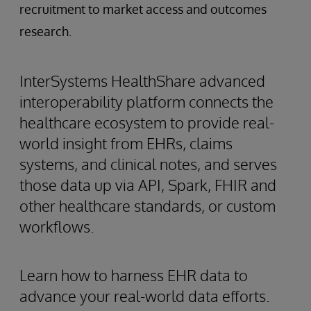
recruitment to market access and outcomes
research.
InterSystems HealthShare advanced
interoperability platform connects the
healthcare ecosystem to provide real-
world insight from EHRs, claims
systems, and clinical notes, and serves
those data up via API, Spark, FHIR and
other healthcare standards, or custom
workflows.
Learn how to harness EHR data to
advance your real-world data efforts.