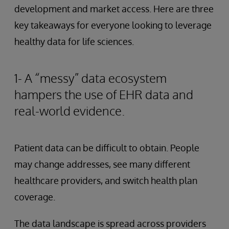
development and market access. Here are three
key takeaways for everyone looking to leverage
healthy data for life sciences.
1- A “messy” data ecosystem
hampers the use of EHR data and
real-world evidence.
Patient data can be difficult to obtain. People
may change addresses, see many different
healthcare providers, and switch health plan
coverage.
The data landscape is spread across providers