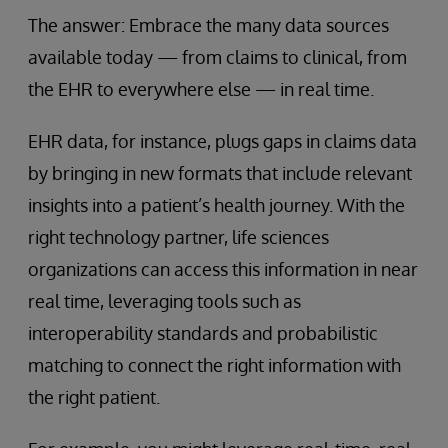
The answer: Embrace the many data sources
available today — from claims to clinical, from
the EHR to everywhere else — in real time.
EHR data, for instance, plugs gaps in claims data
by bringing in new formats that include relevant
insights into a patient’s health journey. With the
right technology partner, life sciences
organizations can access this information in near
real time, leveraging tools such as
interoperability standards and probabilistic
matching to connect the right information with
the right patient.