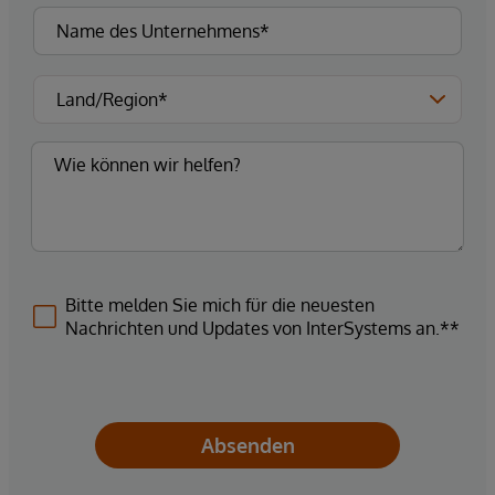
Bitte melden Sie mich für die neuesten
Nachrichten und Updates von InterSystems an.**
Absenden