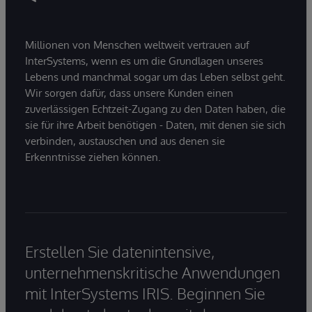
Millionen von Menschen weltweit vertrauen auf
InterSystems, wenn es um die Grundlagen unseres
Lebens und manchmal sogar um das Leben selbst geht.
Wir sorgen dafür, dass unsere Kunden einen
zuverlässigen Echtzeit-Zugang zu den Daten haben, die
sie für ihre Arbeit benötigen - Daten, mit denen sie sich
verbinden, austauschen und aus denen sie
Erkenntnisse ziehen können.
Erstellen Sie datenintensive,
unternehmenskritische Anwendungen
mit InterSystems IRIS. Beginnen Sie