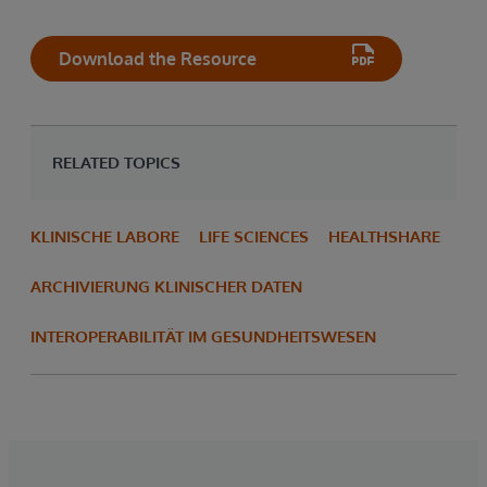
Download the Resource
RELATED TOPICS
KLINISCHE LABORE
LIFE SCIENCES
HEALTHSHARE
ARCHIVIERUNG KLINISCHER DATEN
INTEROPERABILITÄT IM GESUNDHEITSWESEN