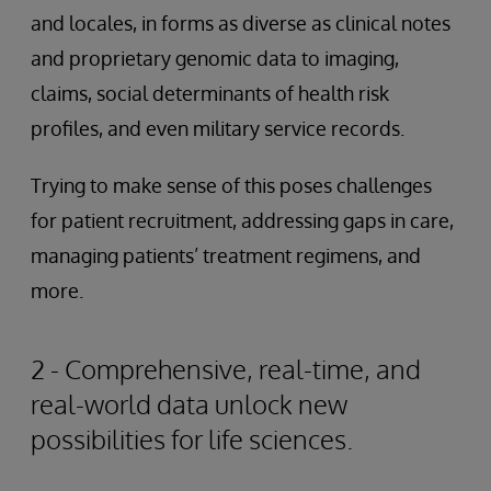
and locales, in forms as diverse as clinical notes
and proprietary genomic data to imaging,
claims, social determinants of health risk
profiles, and even military service records.
Trying to make sense of this poses challenges
for patient recruitment, addressing gaps in care,
managing patients’ treatment regimens, and
more.
2 - Comprehensive, real-time, and
real-world data unlock new
possibilities for life sciences.