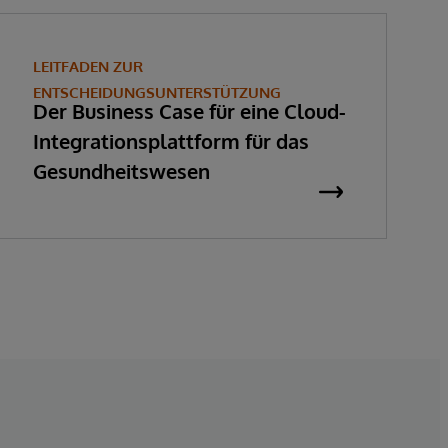
LEITFADEN ZUR
ENTSCHEIDUNGSUNTERSTÜTZUNG
Der Business Case für eine Cloud-
Integrationsplattform für das
Gesundheitswesen