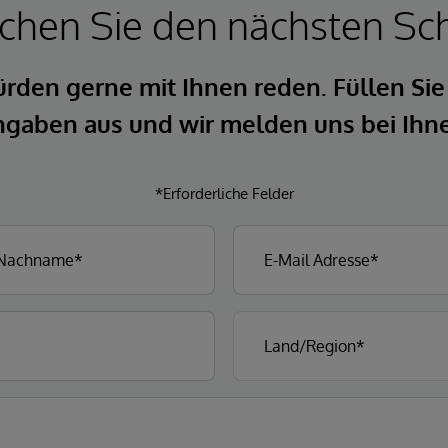
hen Sie den nächsten Sch
rden gerne mit Ihnen reden. Füllen Sie
gaben aus und wir melden uns bei Ihn
*Erforderliche Felder