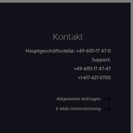
Kontakt
Hauptgeschäftsstelle:
+49-6151-17 47-0
Support:
+49-6151-17 47-47
+1-617-621-0700
Allgemeine Anfragen
E-Mail-Unterstützung