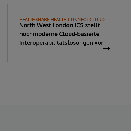
HEALTHSHARE HEALTH CONNECT CLOUD
North West London ICS stellt
hochmoderne Cloud-basierte
Interoperabilitätslösungen vor