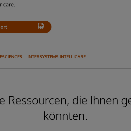
 care.
ort
ESCIENCES
INTERSYSTEMS INTELLICARE
e Ressourcen, die Ihnen ge
könnten.