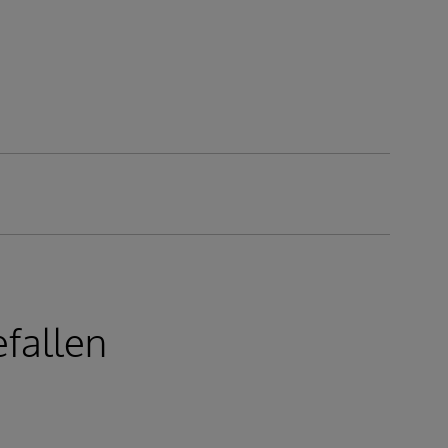
fallen