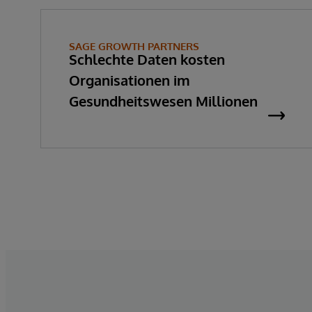
SAGE GROWTH PARTNERS
Schlechte Daten kosten
Organisationen im
Gesundheitswesen Millionen