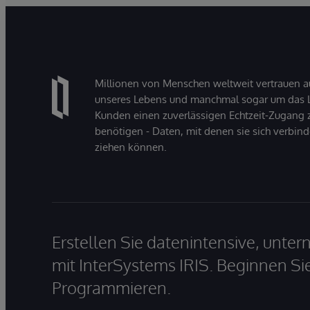
Millionen von Menschen weltweit vertrauen a
unseres Lebens und manchmal sogar um das Le
Kunden einen zuverlässigen Echtzeit-Zugang zu
benötigen - Daten, mit denen sie sich verbin
ziehen können.
Erstellen Sie datenintensive, unt
mit InterSystems IRIS. Beginnen Si
Programmieren.