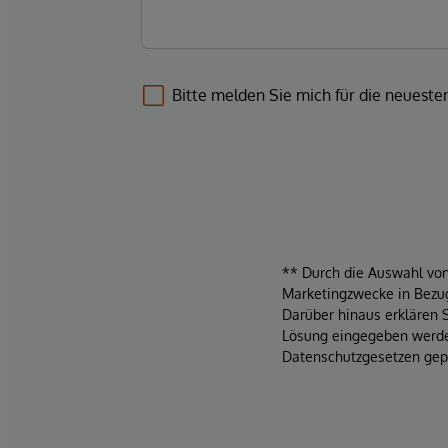
Bitte melden Sie mich für die neuest
** Durch die Auswahl von 
Marketingzwecke in Bezug
Darüber hinaus erklären 
Lösung eingegeben werden
Datenschutzgesetzen gepf