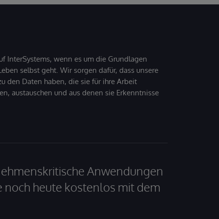
uf InterSystems, wenn es um die Grundlagen
ben selbst geht. Wir sorgen dafür, dass unsere
 den Daten haben, die sie für ihre Arbeit
den, austauschen und aus denen sie Erkenntnisse
ernehmenskritische Anwendungen
e noch heute kostenlos mit dem