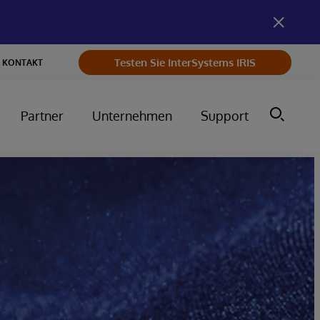
Testen Sie InterSystems IRIS
KONTAKT
Partner
Unternehmen
Support