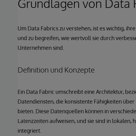
Grundlagen von Data 
Um Data Fabrics zu verstehen, ist es wichtig, 
und zu begreifen, wie wertvoll sie durch verbes
Unternehmen sind.
Definition und Konzepte
Ein Data Fabric umschreibt eine Architektur, b
Datendiensten, die konsistente Fähigkeiten übe
bieten. Diese Datenquellen können in verschied
Latenzzeiten aufweisen, und sie sind in lokale
integriert.