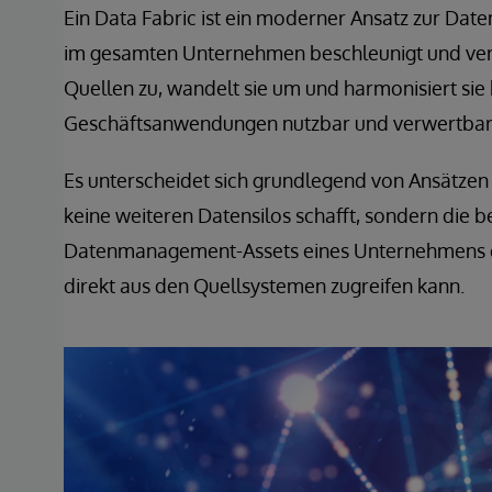
Ein Data Fabric ist ein moderner Ansatz zur Dat
im gesamten Unternehmen beschleunigt und verei
Quellen zu, wandelt sie um und harmonisiert sie b
Geschäftsanwendungen nutzbar und verwertbar
Es unterscheidet sich grundlegend von Ansätze
keine weiteren Datensilos schafft, sondern die 
Datenmanagement-Assets eines Unternehmens er
direkt aus den Quellsystemen zugreifen kann.