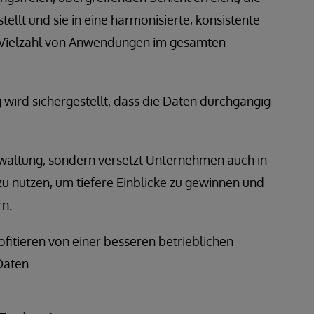
ellt und sie in eine harmonisierte, konsistente
ne Vielzahl von Anwendungen im gesamten
wird sichergestellt, dass die Daten durchgängig
.
rwaltung, sondern versetzt Unternehmen auch in
 zu nutzen, um tiefere Einblicke zu gewinnen und
rn.
fitieren von einer besseren betrieblichen
Daten.