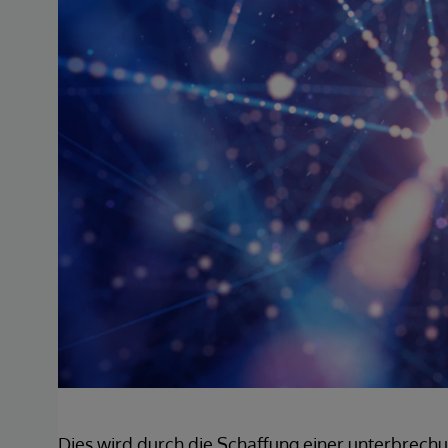
Dies wird durch die Schaffung einer unterbrechun