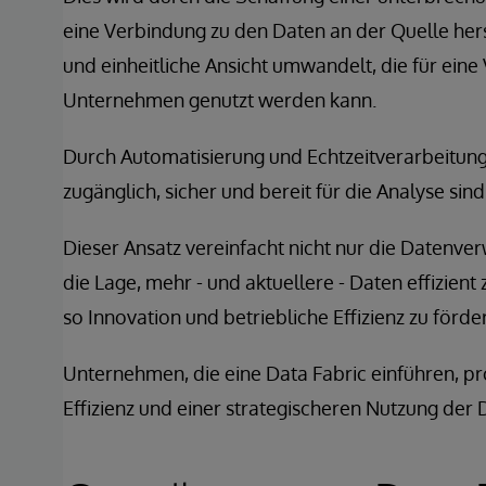
eine Verbindung zu den Daten an der Quelle herst
und einheitliche Ansicht umwandelt, die für ei
Unternehmen genutzt werden kann.
Durch Automatisierung und Echtzeitverarbeitung 
zugänglich, sicher und bereit für die Analyse sind
Dieser Ansatz vereinfacht nicht nur die Datenve
die Lage, mehr - und aktuellere - Daten effizient
so Innovation und betriebliche Effizienz zu förde
Unternehmen, die eine Data Fabric einführen, pro
Effizienz und einer strategischeren Nutzung der 