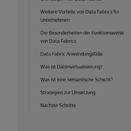
Weitere Vorteile von Data Fabrics für
Unternehmen
Die Besonderheiten der Funktionsweise
von Data Fabrics
Data Fabric Anwendungsfälle
Was ist Datenvirtualisierung?
Was ist eine semantische Schicht?
Strategien zur Umsetzung
Nächste Schritte