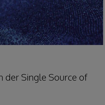
 der Single Source of