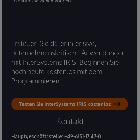
Erkenntnisse ziehen können.
Erstellen Sie datenintensive,
unternehmenskritische Anwendungen
mit InterSystems IRIS. Beginnen Sie
noch heute kostenlos mit dem
Programmieren.
Testen Sie InterSystems IRIS kostenlos
Kontakt
Hauptgeschäftsstelle:
+49-6151-17 47-0