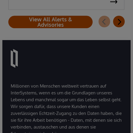
View All Alerts &
Advisories
Millionen von Menschen weltweit vertrauen auf
InterSystems, wenn es um die Grundlagen unseres
Lebens und manchmal sogar um das Leben selbst geht.
Wir sorgen dafür, dass unsere Kunden einen
zuverlässigen Echtzeit-Zugang zu den Daten haben, die
sie für ihre Arbeit benötigen - Daten, mit denen sie sich
verbinden, austauschen und aus denen sie