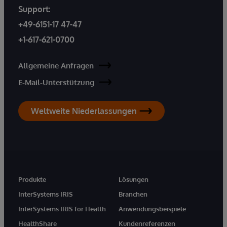
Support:
+49-6151-17 47-47
+1-617-621-0700
Allgemeine Anfragen
E-Mail-Unterstützung
Weltweite Niederlassungen
Produkte
Lösungen
InterSystems IRIS
Branchen
InterSystems IRIS for Health
Anwendungsbeispiele
HealthShare
Kundenreferenzen