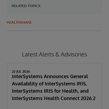
RELATED TOPICS
HEALTHSHARE
Latest Alerts & Advisories
22 JUL 2026
InterSystems Announces General
Availability of InterSystems IRIS,
InterSystems IRIS for Health, and
InterSystems Health Connect 2026.2