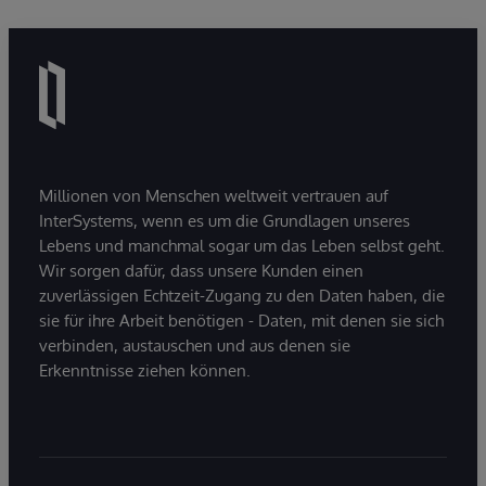
Millionen von Menschen weltweit vertrauen auf
InterSystems, wenn es um die Grundlagen unseres
Lebens und manchmal sogar um das Leben selbst geht.
Wir sorgen dafür, dass unsere Kunden einen
zuverlässigen Echtzeit-Zugang zu den Daten haben, die
sie für ihre Arbeit benötigen - Daten, mit denen sie sich
verbinden, austauschen und aus denen sie
Erkenntnisse ziehen können.