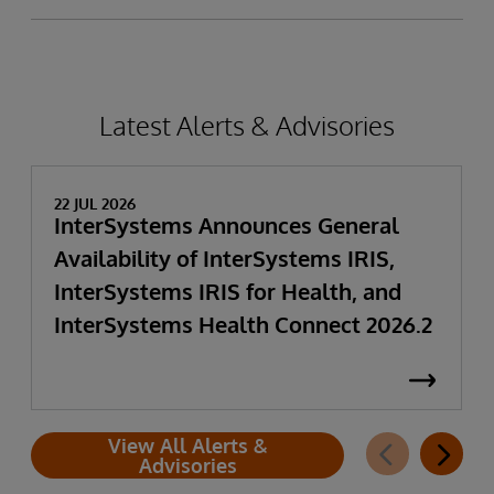
Latest Alerts & Advisories
22 JUL 2026
InterSystems Announces General
Availability of InterSystems IRIS,
InterSystems IRIS for Health, and
InterSystems Health Connect 2026.2
View All Alerts &
Advisories