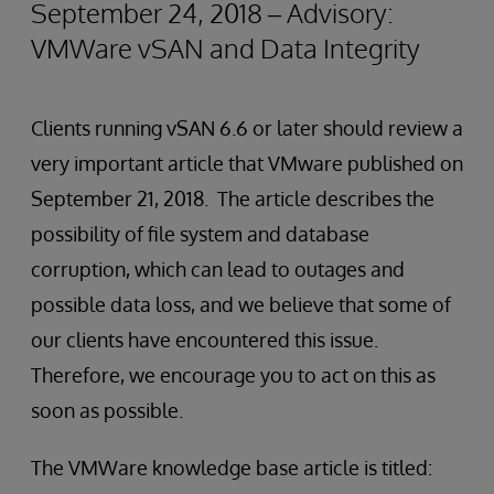
September 24, 2018 – Advisory:
VMWare vSAN and Data Integrity
Clients running vSAN 6.6 or later should review a
very important article that VMware published on
September 21, 2018. The article describes the
possibility of file system and database
corruption, which can lead to outages and
possible data loss, and we believe that some of
our clients have encountered this issue.
Therefore, we encourage you to act on this as
soon as possible.
The VMWare knowledge base article is titled: