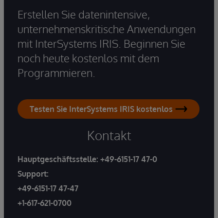
Erstellen Sie datenintensive,
unternehmenskritische Anwendungen
mit InterSystems IRIS. Beginnen Sie
noch heute kostenlos mit dem
Programmieren.
Testen Sie InterSystems IRIS kostenlos
Kontakt
Hauptgeschäftsstelle:
+49-6151-17 47-0
Support:
+49-6151-17 47-47
+1-617-621-0700