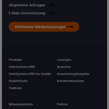
Allgemeine Anfragen
E-Mail-Unterstützung
Weltweite Niederlassungen
Produkte
Lösungen
InterSystems IRIS
Branchen
InterSystems IRIS for Health
Anwendungsbeispiele
HealthShare
Kundenreferenzen
TrakCare
Wissenszentrum
Partner