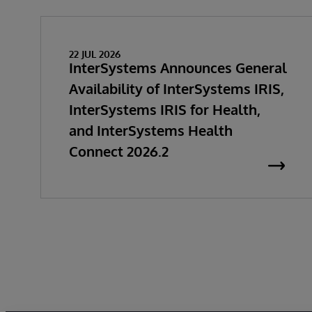
22 JUL 2026
InterSystems Announces General
Availability of InterSystems IRIS,
InterSystems IRIS for Health,
and InterSystems Health
Connect 2026.2