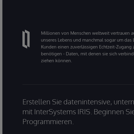
Millionen von Menschen weltweit vertrauen a
unseres Lebens und manchmal sogar um das Le
Kunden einen zuverlässigen Echtzeit-Zugang zu
benötigen - Daten, mit denen sie sich verbin
ziehen können.
Erstellen Sie datenintensive, unt
mit InterSystems IRIS. Beginnen Si
Programmieren.