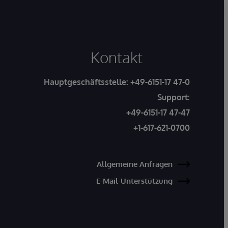
Kontakt
Hauptgeschäftsstelle:
+49-6151-17 47-0
Support:
+49-6151-17 47-47
+1-617-621-0700
Allgemeine Anfragen
E-Mail-Unterstützung