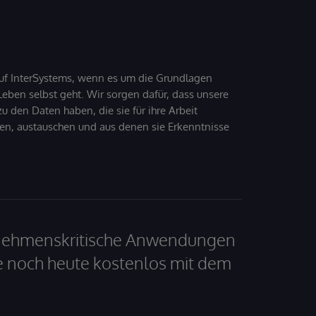
uf InterSystems, wenn es um die Grundlagen
ben selbst geht. Wir sorgen dafür, dass unsere
 den Daten haben, die sie für ihre Arbeit
den, austauschen und aus denen sie Erkenntnisse
ernehmenskritische Anwendungen
e noch heute kostenlos mit dem