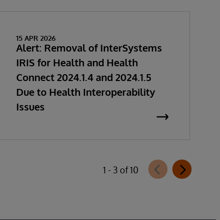
15 APR 2026
Alert: Removal of InterSystems
IRIS for Health and Health
Connect 2024.1.4 and 2024.1.5
Due to Health Interoperability
Issues
1 - 3 of 10