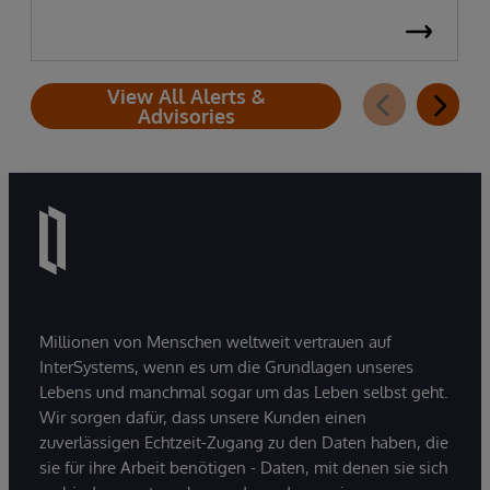
View All Alerts &
Advisories
Millionen von Menschen weltweit vertrauen auf
InterSystems, wenn es um die Grundlagen unseres
Lebens und manchmal sogar um das Leben selbst geht.
Wir sorgen dafür, dass unsere Kunden einen
zuverlässigen Echtzeit-Zugang zu den Daten haben, die
sie für ihre Arbeit benötigen - Daten, mit denen sie sich