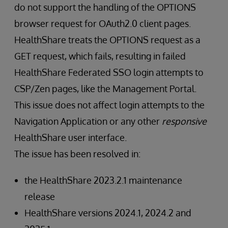
do not support the handling of the OPTIONS
browser request for OAuth2.0 client pages.
HealthShare treats the OPTIONS request as a
GET request, which fails, resulting in failed
HealthShare Federated SSO login attempts to
CSP/Zen pages, like the Management Portal.
This issue does not affect login attempts to the
Navigation Application or any other
responsive
HealthShare user interface.
The issue has been resolved in:
the HealthShare 2023.2.1 maintenance
release
HealthShare versions 2024.1, 2024.2 and