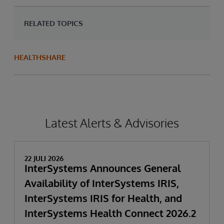
RELATED TOPICS
HEALTHSHARE
Latest Alerts & Advisories
22 JULI 2026
InterSystems Announces General
Availability of InterSystems IRIS,
InterSystems IRIS for Health, and
InterSystems Health Connect 2026.2