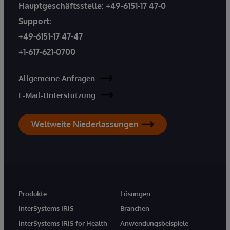
Hauptgeschäftsstelle:
+49-6151-17 47-0
Support:
+49-6151-17 47-47
+1-617-621-0700
Allgemeine Anfragen
E-Mail-Unterstützung
Weltweite Niederlassungen
Produkte
Lösungen
InterSystems IRIS
Branchen
InterSystems IRIS for Health
Anwendungsbeispiele