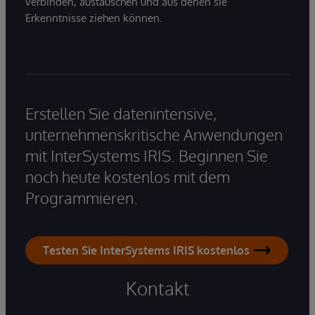
verbinden, austauschen und aus denen sie
Erkenntnisse ziehen können.
Erstellen Sie datenintensive,
unternehmenskritische Anwendungen
mit InterSystems IRIS. Beginnen Sie
noch heute kostenlos mit dem
Programmieren.
Testen Sie InterSystems IRIS kostenlos
Kontakt