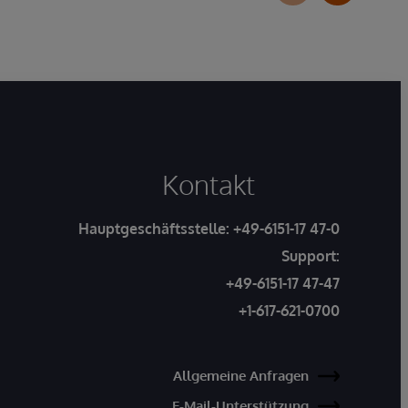
Kontakt
Hauptgeschäftsstelle:
+49-6151-17 47-0
Support:
+49-6151-17 47-47
+1-617-621-0700
Allgemeine Anfragen
E-Mail-Unterstützung