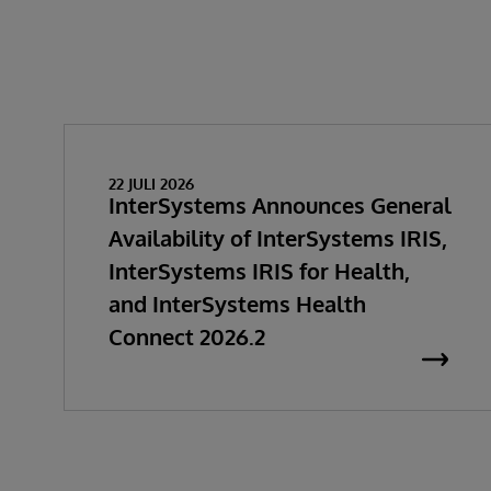
22 JULI 2026
InterSystems Announces General
Availability of InterSystems IRIS,
InterSystems IRIS for Health,
and InterSystems Health
Connect 2026.2