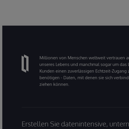
Millionen von Menschen weltweit vertrauen a
unseres Lebens und manchmal sogar um das Le
Kunden einen zuverlässigen Echtzeit-Zugang zu
benötigen - Daten, mit denen sie sich verbin
ziehen können.
Erstellen Sie datenintensive, unt