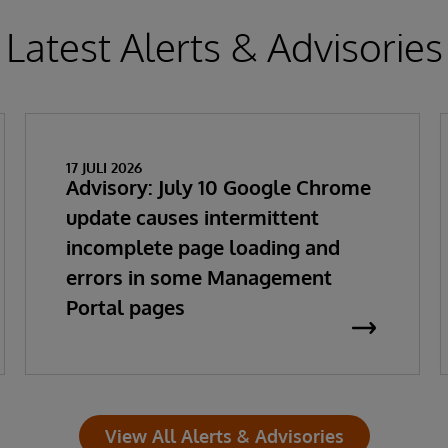
Latest Alerts & Advisories
17 JULI 2026
Advisory: July 10 Google Chrome
update causes intermittent
incomplete page loading and
errors in some Management
Portal pages
View All Alerts & Advisories