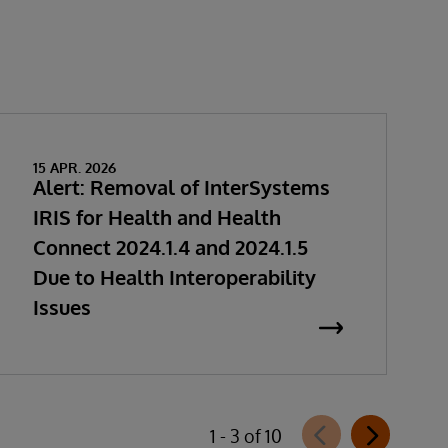
15 APR. 2026
Alert: Removal of InterSystems
IRIS for Health and Health
Connect 2024.1.4 and 2024.1.5
Due to Health Interoperability
Issues
1 - 3 of 10