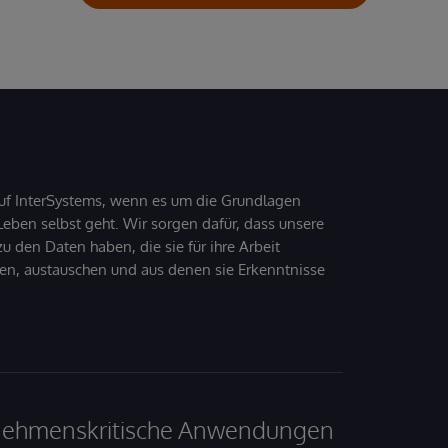
uf InterSystems, wenn es um die Grundlagen
ben selbst geht. Wir sorgen dafür, dass unsere
 den Daten haben, die sie für ihre Arbeit
den, austauschen und aus denen sie Erkenntnisse
ernehmenskritische Anwendungen