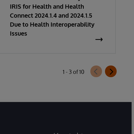
IRIS for Health and Health
Connect 2024.1.4 and 2024.1.5
Due to Health Interoperability
Issues
1 - 3 of 10