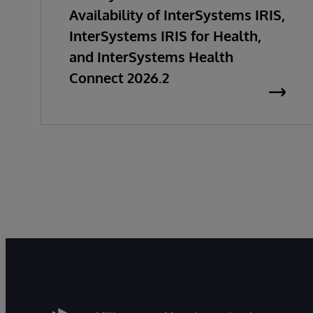
Availability of InterSystems IRIS,
InterSystems IRIS for Health,
and InterSystems Health
Connect 2026.2