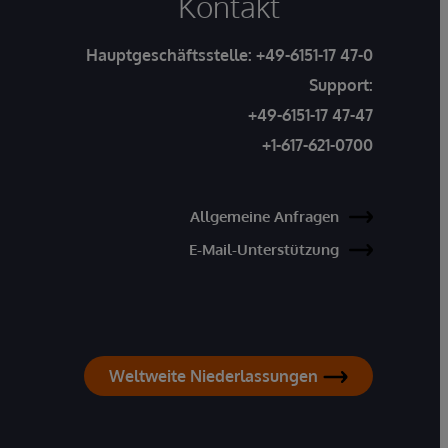
Kontakt
Hauptgeschäftsstelle:
+49-6151-17 47-0
Support:
+49-6151-17 47-47
+1-617-621-0700
Allgemeine Anfragen
E-Mail-Unterstützung
Weltweite Niederlassungen