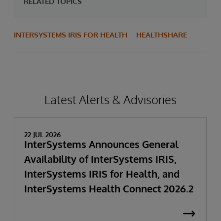
RELATED TOPICS
INTERSYSTEMS IRIS FOR HEALTH
HEALTHSHARE
Latest Alerts & Advisories
22 JUL 2026
InterSystems Announces General
Availability of InterSystems IRIS,
InterSystems IRIS for Health, and
InterSystems Health Connect 2026.2