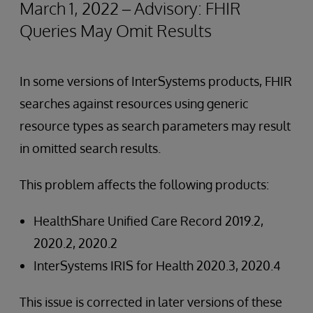
March 1, 2022 – Advisory: FHIR
Queries May Omit Results
In some versions of InterSystems products, FHIR
searches against resources using generic
resource types as search parameters may result
in omitted search results.
This problem affects the following products:
HealthShare Unified Care Record 2019.2,
2020.2, 2020.2
InterSystems IRIS for Health 2020.3, 2020.4
This issue is corrected in later versions of these