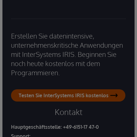
Erstellen Sie datenintensive,
unternehmenskritische Anwendungen
mit InterSystems IRIS. Beginnen Sie
noch heute kostenlos mit dem
Programmieren.
Testen Sie InterSystems IRIS kostenlos
Kontakt
Hauptgeschäftsstelle:
+49-6151-17 47-0
Support: