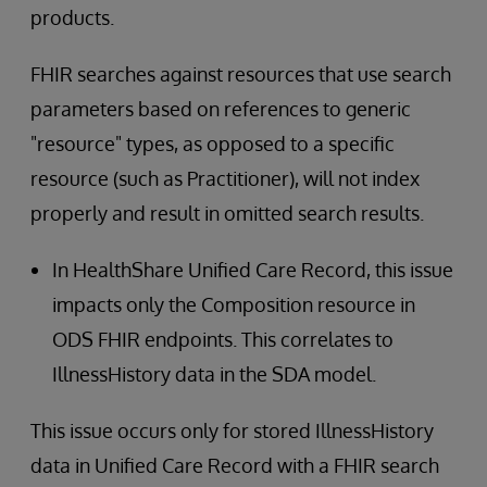
products.
FHIR searches against resources that use search
parameters based on references to generic
"resource" types, as opposed to a specific
resource (such as Practitioner), will not index
properly and result in omitted search results.
In HealthShare Unified Care Record, this issue
impacts only the Composition resource in
ODS FHIR endpoints. This correlates to
IllnessHistory data in the SDA model.
This issue occurs only for stored IllnessHistory
data in Unified Care Record with a FHIR search