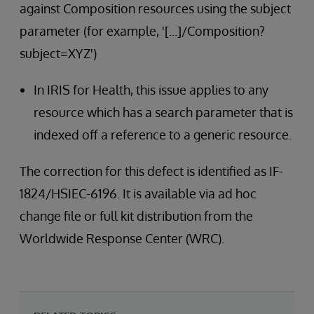
against Composition resources using the subject
parameter (for example, '[...]/Composition?
subject=XYZ')
In IRIS for Health, this issue applies to any
resource which has a search parameter that is
indexed off a reference to a generic resource.
The correction for this defect is identified as IF-
1824/HSIEC-6196. It is available via ad hoc
change file or full kit distribution from the
Worldwide Response Center (WRC).