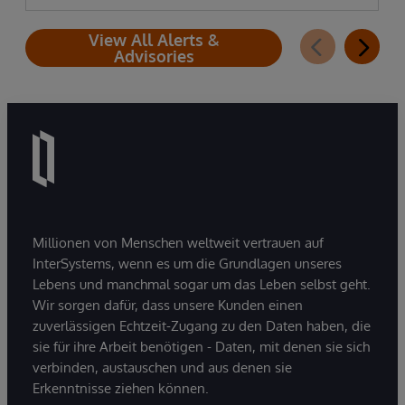
View All Alerts &
Advisories
Millionen von Menschen weltweit vertrauen auf
InterSystems, wenn es um die Grundlagen unseres
Lebens und manchmal sogar um das Leben selbst geht.
Wir sorgen dafür, dass unsere Kunden einen
zuverlässigen Echtzeit-Zugang zu den Daten haben, die
sie für ihre Arbeit benötigen - Daten, mit denen sie sich
verbinden, austauschen und aus denen sie
Erkenntnisse ziehen können.