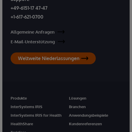
+49-6151-17 47-47
+1-617-621-0700
Allgemeine Anfragen
E-Mail-Unterstützung
Weltweite Niederlassungen
Produkte
Lösungen
InterSystems IRIS
Branchen
InterSystems IRIS for Health
Anwendungsbeispiele
HealthShare
Kundenreferenzen