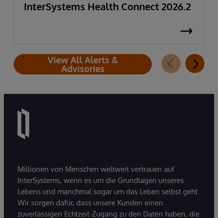
InterSystems Health Connect 2026.2
View All Alerts &
Advisories
Millionen von Menschen weltweit vertrauen auf
InterSystems, wenn es um die Grundlagen unseres
Lebens und manchmal sogar um das Leben selbst geht.
Wir sorgen dafür, dass unsere Kunden einen
zuverlässigen Echtzeit-Zugang zu den Daten haben, die