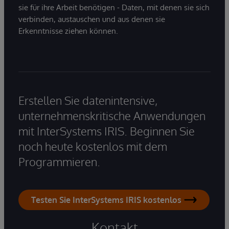
sie für ihre Arbeit benötigen - Daten, mit denen sie sich
verbinden, austauschen und aus denen sie
Erkenntnisse ziehen können.
Erstellen Sie datenintensive,
unternehmenskritische Anwendungen
mit InterSystems IRIS. Beginnen Sie
noch heute kostenlos mit dem
Programmieren.
Testen Sie InterSystems IRIS kostenlos
Kontakt