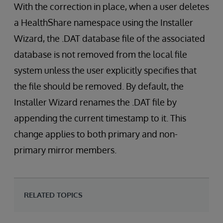
With the correction in place, when a user deletes
a HealthShare namespace using the Installer
Wizard, the .DAT database file of the associated
database is not removed from the local file
system unless the user explicitly specifies that
the file should be removed. By default, the
Installer Wizard renames the .DAT file by
appending the current timestamp to it. This
change applies to both primary and non-
primary mirror members.
RELATED TOPICS