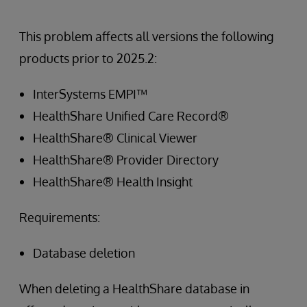
This problem affects all versions the following
products prior to 2025.2:
InterSystems EMPI™
HealthShare Unified Care Record®
HealthShare® Clinical Viewer
HealthShare® Provider Directory
HealthShare® Health Insight
Requirements:
Database deletion
When deleting a HealthShare database in