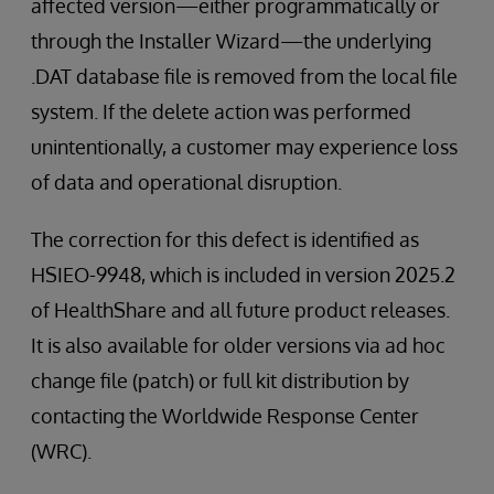
affected version—either programmatically or
through the Installer Wizard—the underlying
.DAT database file is removed from the local file
system. If the delete action was performed
unintentionally, a customer may experience loss
of data and operational disruption.
The correction for this defect is identified as
HSIEO-9948, which is included in version 2025.2
of HealthShare and all future product releases.
It is also available for older versions via ad hoc
change file (patch) or full kit distribution by
contacting the Worldwide Response Center
(WRC).