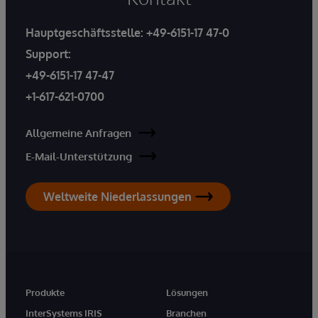
Hauptgeschäftsstelle:
+49-6151-17 47-0
Support:
+49-6151-17 47-47
+1-617-621-0700
Allgemeine Anfragen
E-Mail-Unterstützung
Weltweite Niederlassungen
Produkte
Lösungen
InterSystems IRIS
Branchen