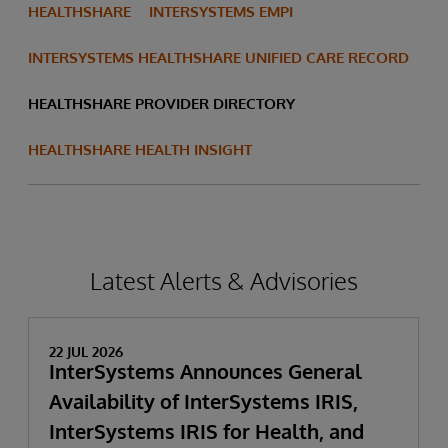
HEALTHSHARE
INTERSYSTEMS EMPI
INTERSYSTEMS HEALTHSHARE UNIFIED CARE RECORD
HEALTHSHARE PROVIDER DIRECTORY
HEALTHSHARE HEALTH INSIGHT
Latest Alerts & Advisories
22 JUL 2026
InterSystems Announces General
Availability of InterSystems IRIS,
InterSystems IRIS for Health, and