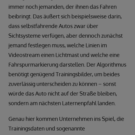
immer noch jemanden, der ihnen das Fahren
beibringt. Das äußert sich beispielsweise darin,
dass selbstfahrende Autos zwar über
Sichtsysteme verfügen, aber dennoch zunächst
jemand festlegen muss, welche Linien im
Videostream einen Lichtmast und welche eine
Fahrspurmarkierung darstellen. Der Algorithmus
benötigt genügend Trainingsbilder, um beides
zuverlässig unterscheiden zu können – sonst
würde das Auto nicht auf der Straße bleiben,
sondern am nächsten Laternenpfahl landen.
Genau hier kommen Unternehmen ins Spiel, die
Trainingsdaten und sogenannte