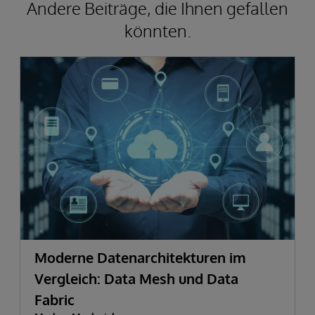
Andere Beiträge, die Ihnen gefallen
könnten.
Moderne Datenarchitekturen im
Vergleich: Data Mesh und Data
Fabric