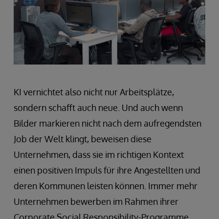
KI vernichtet also nicht nur Arbeitsplätze,
sondern schafft auch neue. Und auch wenn
Bilder markieren nicht nach dem aufregendsten
Job der Welt klingt, beweisen diese
Unternehmen, dass sie im richtigen Kontext
einen positiven Impuls für ihre Angestellten und
deren Kommunen leisten können. Immer mehr
Unternehmen bewerben im Rahmen ihrer
Corporate Social Responsibility-Programme