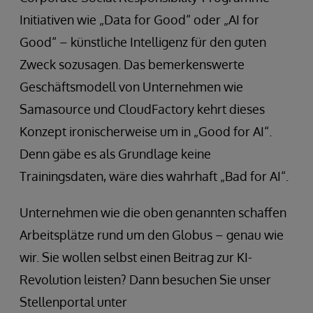
Initiativen wie „Data for Good“ oder „AI for
Good“ – künstliche Intelligenz für den guten
Zweck sozusagen. Das bemerkenswerte
Geschäftsmodell von Unternehmen wie
Samasource und CloudFactory kehrt dieses
Konzept ironischerweise um in „Good for AI“.
Denn gäbe es als Grundlage keine
Trainingsdaten, wäre dies wahrhaft „Bad for AI“.
Unternehmen wie die oben genannten schaffen
Arbeitsplätze rund um den Globus – genau wie
wir. Sie wollen selbst einen Beitrag zur KI-
Revolution leisten? Dann besuchen Sie unser
Stellenportal unter