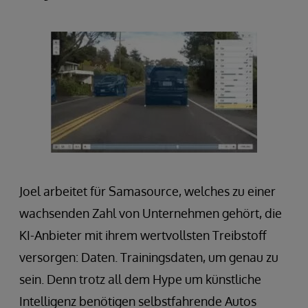
Joel arbeitet für Samasource, welches zu einer
wachsenden Zahl von Unternehmen gehört, die
KI-Anbieter mit ihrem wertvollsten Treibstoff
versorgen: Daten. Trainingsdaten, um genau zu
sein. Denn trotz all dem Hype um künstliche
Intelligenz benötigen selbstfahrende Autos