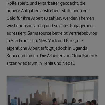
Rolle spielt, und Mitarbeiter gecoacht, die
höhere Aufgaben anstreben. Statt ihnen nur
Geld für ihre Arbeit zu zahlen, werden Themen
wie Lebensberatung und soziales Engagement
adressiert. Samasource betreibt Vertriebsbüros
in San Francisco, New York und Paris, die
eigentliche Arbeit erfolgt jedoch in Uganda,
Kenia und Indien. Die Arbeiter von CloudFactory
sitzen wiederum in Kenia und Nepal.