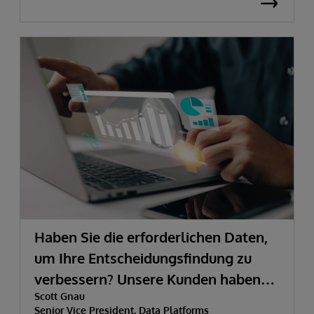
Haben Sie die erforderlichen Daten,
um Ihre Entscheidungsfindung zu
verbessern? Unsere Kunden haben
Scott Gnau
sie.
Senior Vice President, Data Platforms