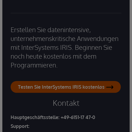
Erstellen Sie datenintensive,
unternehmenskritische Anwendungen
mit InterSystems IRIS. Beginnen Sie
noch heute kostenlos mit dem
Programmieren.
Testen Sie InterSystems IRIS kostenlos
Kontakt
Hauptgeschäftsstelle:
+49-6151-17 47-0
Support: