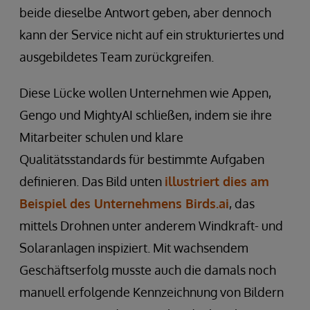
beide dieselbe Antwort geben, aber dennoch
kann der Service nicht auf ein strukturiertes und
ausgebildetes Team zurückgreifen.
Diese Lücke wollen Unternehmen wie Appen,
Gengo und MightyAI schließen, indem sie ihre
Mitarbeiter schulen und klare
Qualitätsstandards für bestimmte Aufgaben
definieren. Das Bild unten
illustriert dies am
Beispiel des Unternehmens Birds.ai
, das
mittels Drohnen unter anderem Windkraft- und
Solaranlagen inspiziert. Mit wachsendem
Geschäftserfolg musste auch die damals noch
manuell erfolgende Kennzeichnung von Bildern