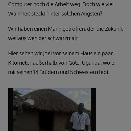
Computer noch die Arbeit weg. Doch wie viel
Wahrheit steckt hinter solchen Ängsten?
Wir haben einen Mann getroffen, der die Zukunft
weitaus weniger schwarzmalt.
Hier sehen wir Joel vor seinem Haus ein paar
Kilometer außerhalb von Gulu, Uganda, wo er
mit seinen 14 Brüdern und Schwestern lebt.