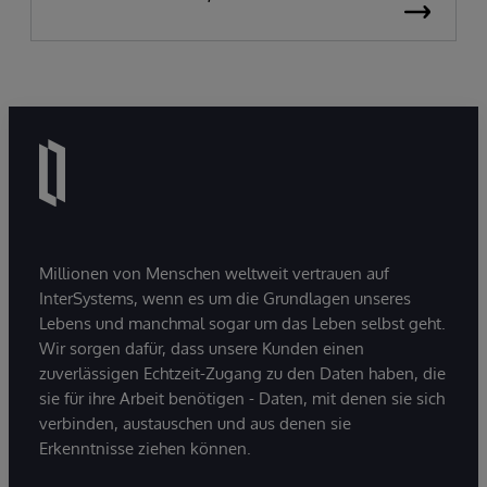
Millionen von Menschen weltweit vertrauen auf
InterSystems, wenn es um die Grundlagen unseres
Lebens und manchmal sogar um das Leben selbst geht.
Wir sorgen dafür, dass unsere Kunden einen
zuverlässigen Echtzeit-Zugang zu den Daten haben, die
sie für ihre Arbeit benötigen - Daten, mit denen sie sich
verbinden, austauschen und aus denen sie
Erkenntnisse ziehen können.