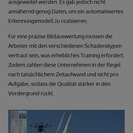
ausgeweitet werden. Es gab jedoch nicht
annähernd genug Daten, um ein automatisiertes
Erkennungsmodell zu realisieren.
Für eine präzise Bildauswertung müssen die
Arbeiter mit den verschiedenen Schadenstypen
vertraut sein, was erhebliches Training erfordert.
Zudem zahlen diese Unternehmen in der Regel
nach tatsächlichem Zeitaufwand und nicht pro
Aufgabe, sodass die Qualität stärker in den
Vordergrund rückt.