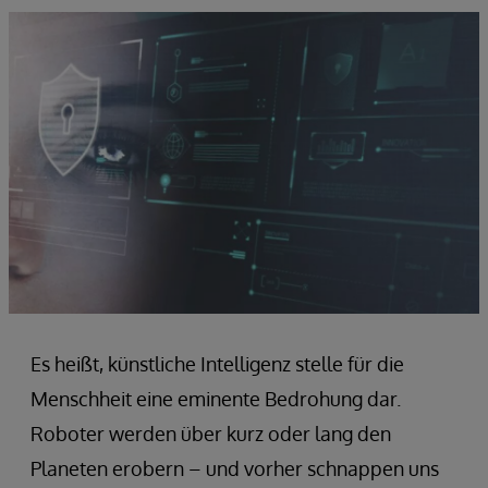
Es heißt, künstliche Intelligenz stelle für die
Menschheit eine eminente Bedrohung dar.
Roboter werden über kurz oder lang den
Planeten erobern – und vorher schnappen uns