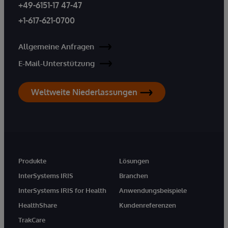
+49-6151-17 47-47
+1-617-621-0700
Allgemeine Anfragen
E-Mail-Unterstützung
Weltweite Niederlassungen
Produkte
Lösungen
InterSystems IRIS
Branchen
InterSystems IRIS for Health
Anwendungsbeispiele
HealthShare
Kundenreferenzen
TrakCare