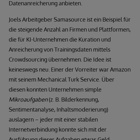
Datenanreicherung anbieten.
Joels Arbeitgeber Samasource ist ein Beispiel für
die steigende Anzahl an Firmen und Plattformen,
die für KI-Unternehmen die Kuration und
Anreicherung von Trainingsdaten mittels
Crowdsourcing übernehmen. Die Idee ist
keineswegs neu. Einer der Vorreiter war Amazon
mit seinem Mechanical Turk Service. Über
diesen konnten Unternehmen simple
Mikroaufgaben
(z. B. Bilderkennung,
Sentimentanalyse, Inhaltsmoderierung)
auslagern – jeder mit einer stabilen
Internetverbindung konnte sich mit der
Ausführung dieser Aufgaben etwas Geld