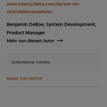
www.intersystems.com/de/wer-wir-
sind/stellenangebote/
.
Benjamin DeBoe, System Development,
Product Manager
Mehr von diesem Autor
VERBUNDENE THEMEN
MINDS THAT MATTER