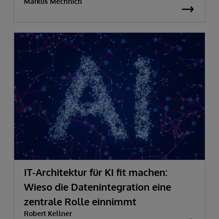
Markus Mechnich
IT-Architektur für KI fit machen:
Wieso die Datenintegration eine
zentrale Rolle einnimmt
Robert Kellner