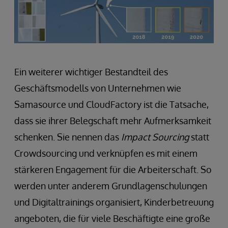
Ein weiterer wichtiger Bestandteil des
Geschäftsmodells von Unternehmen wie
Samasource und CloudFactory ist die Tatsache,
dass sie ihrer Belegschaft mehr Aufmerksamkeit
schenken. Sie nennen das
Impact Sourcing
statt
Crowdsourcing und verknüpfen es mit einem
stärkeren Engagement für die Arbeiterschaft. So
werden unter anderem Grundlagenschulungen
und Digitaltrainings organisiert, Kinderbetreuung
angeboten, die für viele Beschäftigte eine große