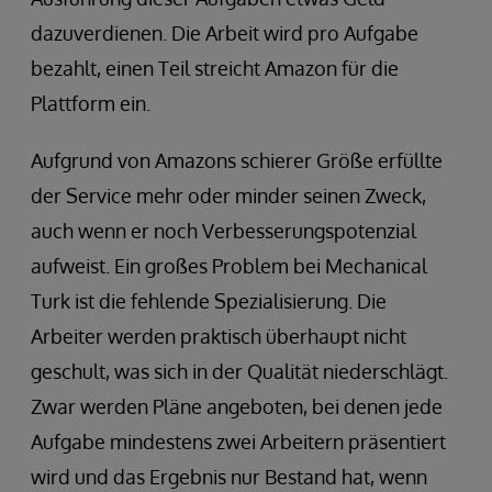
dazuverdienen. Die Arbeit wird pro Aufgabe
bezahlt, einen Teil streicht Amazon für die
Plattform ein.
Aufgrund von Amazons schierer Größe erfüllte
der Service mehr oder minder seinen Zweck,
auch wenn er noch Verbesserungspotenzial
aufweist. Ein großes Problem bei Mechanical
Turk ist die fehlende Spezialisierung. Die
Arbeiter werden praktisch überhaupt nicht
geschult, was sich in der Qualität niederschlägt.
Zwar werden Pläne angeboten, bei denen jede
Aufgabe mindestens zwei Arbeitern präsentiert
wird und das Ergebnis nur Bestand hat, wenn