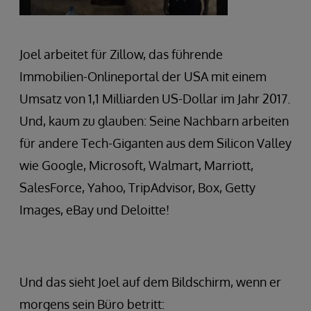
Joel arbeitet für Zillow, das führende
Immobilien-Onlineportal der USA mit einem
Umsatz von 1,1 Milliarden US-Dollar im Jahr 2017.
Und, kaum zu glauben: Seine Nachbarn arbeiten
für andere Tech-Giganten aus dem Silicon Valley
wie Google, Microsoft, Walmart, Marriott,
SalesForce, Yahoo, TripAdvisor, Box, Getty
Images, eBay und Deloitte!
Und das sieht Joel auf dem Bildschirm, wenn er
morgens sein Büro betritt: