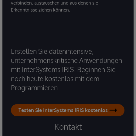
verbinden, austauschen und aus denen sie
Erkenntnisse ziehen können.
Erstellen Sie datenintensive,
unternehmenskritische Anwendungen
mit InterSystems IRIS. Beginnen Sie
noch heute kostenlos mit dem
Programmieren.
Testen Sie InterSystems IRIS kostenlos
Kontakt