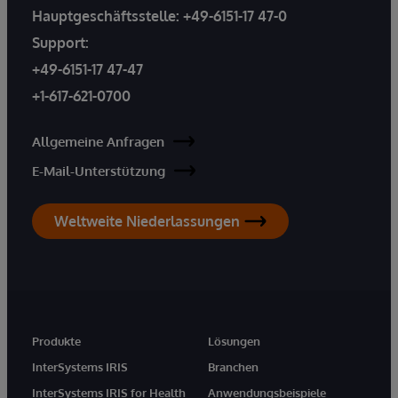
Hauptgeschäftsstelle:
+49-6151-17 47-0
Support:
+49-6151-17 47-47
+1-617-621-0700
Allgemeine Anfragen
E-Mail-Unterstützung
Weltweite Niederlassungen
Produkte
Lösungen
InterSystems IRIS
Branchen
InterSystems IRIS for Health
Anwendungsbeispiele