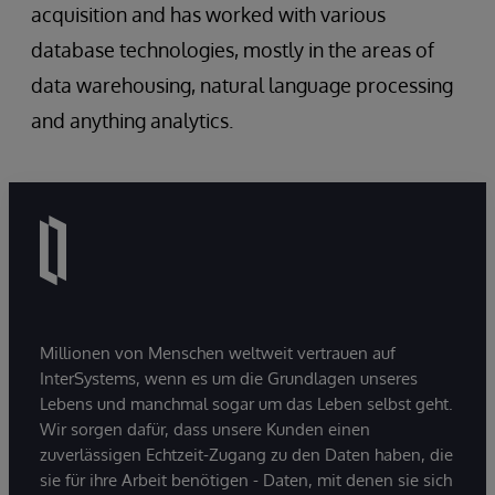
acquisition and has worked with various
database technologies, mostly in the areas of
data warehousing, natural language processing
and anything analytics.
Millionen von Menschen weltweit vertrauen auf
InterSystems, wenn es um die Grundlagen unseres
Lebens und manchmal sogar um das Leben selbst geht.
Wir sorgen dafür, dass unsere Kunden einen
zuverlässigen Echtzeit-Zugang zu den Daten haben, die
sie für ihre Arbeit benötigen - Daten, mit denen sie sich