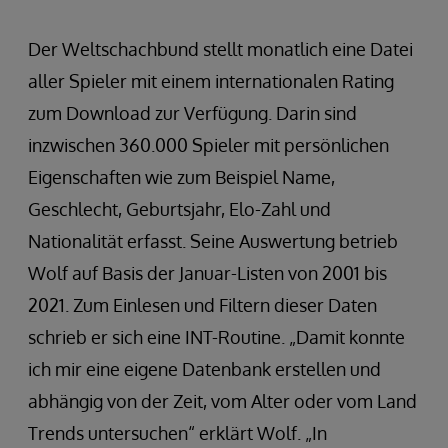
Der Weltschachbund stellt monatlich eine Datei
aller Spieler mit einem internationalen Rating
zum Download zur Verfügung. Darin sind
inzwischen 360.000 Spieler mit persönlichen
Eigenschaften wie zum Beispiel Name,
Geschlecht, Geburtsjahr, Elo-Zahl und
Nationalität erfasst. Seine Auswertung betrieb
Wolf auf Basis der Januar-Listen von 2001 bis
2021. Zum Einlesen und Filtern dieser Daten
schrieb er sich eine INT-Routine. „Damit konnte
ich mir eine eigene Datenbank erstellen und
abhängig von der Zeit, vom Alter oder vom Land
Trends untersuchen“ erklärt Wolf. „In