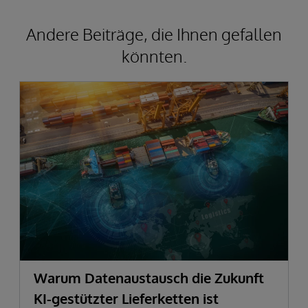
Andere Beiträge, die Ihnen gefallen
könnten.
Warum Datenaustausch die Zukunft
KI-gestützter Lieferketten ist