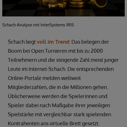
Schach-Analyse mit InterSystems IRIS
Schach liegt
voll im Trend
: Das belegen der
Boom bei Open Turnieren mit bis zu 2000
Teilnehmern und die steigende Zahl meist junger
Leute im Internet-Schach. Die entsprechenden
Online-Portale melden weltweit
Mitgliederzahlen, die in die Millionen gehen.
Üblicherweise werden die Spielerinnen und
Spieler dabei nach Maßgabe ihrer jeweiligen
Spielstärke mit vergleichbar stark spielenden
Kontrahenten ans virtuelle Brett gesetzt.