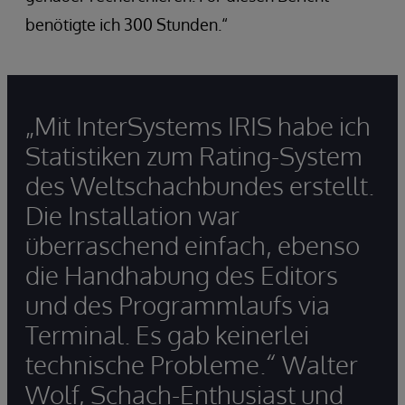
benötigte ich 300 Stunden.“
„Mit InterSystems IRIS habe ich
Statistiken zum Rating-System
des Weltschachbundes erstellt.
Die Installation war
überraschend einfach, ebenso
die Handhabung des Editors
und des Programmlaufs via
Terminal. Es gab keinerlei
technische Probleme.“ Walter
Wolf, Schach-Enthusiast und