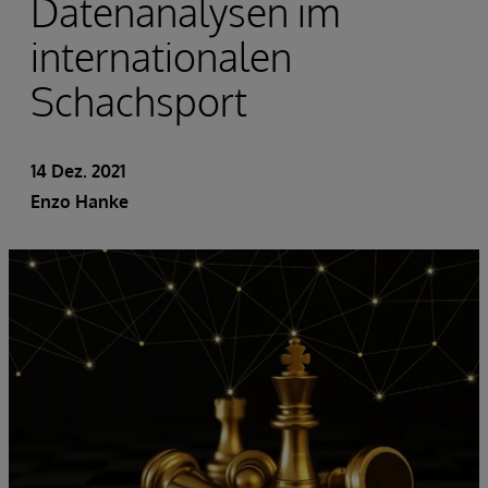
Datenanalysen im
internationalen
Schachsport
14 Dez. 2021
Enzo Hanke