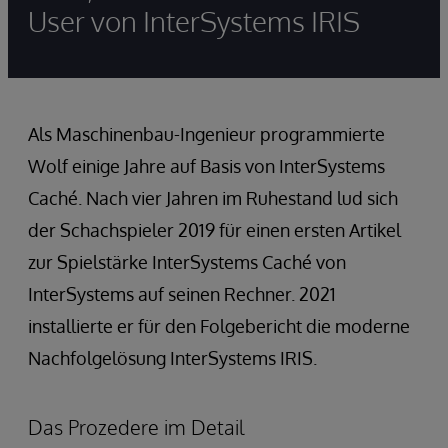
User von InterSystems IRIS
Als Maschinenbau-Ingenieur programmierte
Wolf einige Jahre auf Basis von InterSystems
Caché. Nach vier Jahren im Ruhestand lud sich
der Schachspieler 2019 für einen ersten Artikel
zur Spielstärke InterSystems Caché von
InterSystems auf seinen Rechner. 2021
installierte er für den Folgebericht die moderne
Nachfolgelösung InterSystems IRIS.
Das Prozedere im Detail