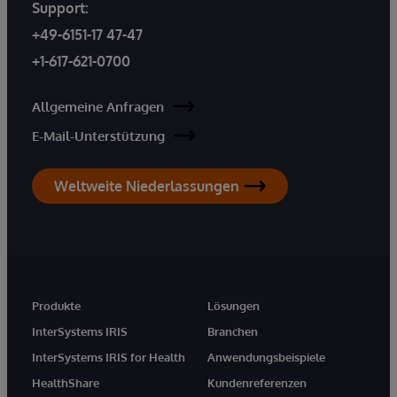
Support:
+49-6151-17 47-47
+1-617-621-0700
Allgemeine Anfragen
E-Mail-Unterstützung
Weltweite Niederlassungen
Produkte
Lösungen
InterSystems IRIS
Branchen
InterSystems IRIS for Health
Anwendungsbeispiele
HealthShare
Kundenreferenzen