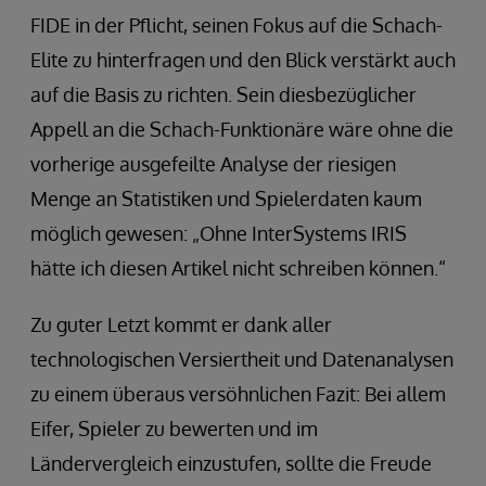
FIDE in der Pflicht, seinen Fokus auf die Schach-
Elite zu hinterfragen und den Blick verstärkt auch
auf die Basis zu richten. Sein diesbezüglicher
Appell an die Schach-Funktionäre wäre ohne die
vorherige ausgefeilte Analyse der riesigen
Menge an Statistiken und Spielerdaten kaum
möglich gewesen: „Ohne InterSystems IRIS
hätte ich diesen Artikel nicht schreiben können.“
Zu guter Letzt kommt er dank aller
technologischen Versiertheit und Datenanalysen
zu einem überaus versöhnlichen Fazit: Bei allem
Eifer, Spieler zu bewerten und im
Ländervergleich einzustufen, sollte die Freude