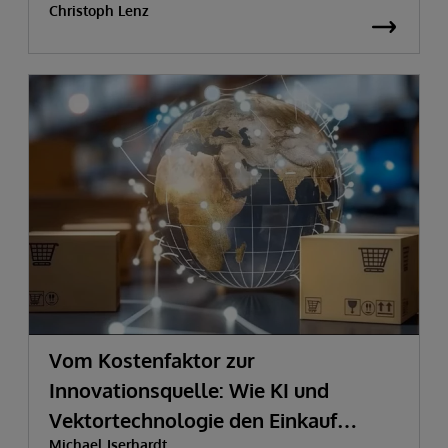
Christoph Lenz
Vom Kostenfaktor zur
Innovationsquelle:
Wie KI und
Vektortechnologie den Einkauf
Michael Iserhardt