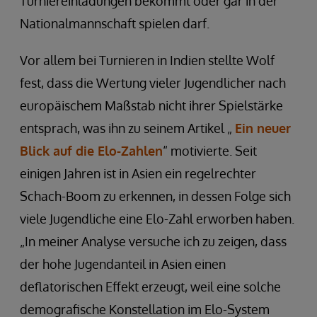
Turniereinladungen bekommt oder gar in der
Nationalmannschaft spielen darf.
Vor allem bei Turnieren in Indien stellte Wolf
fest, dass die Wertung vieler Jugendlicher nach
europäischem Maßstab nicht ihrer Spielstärke
entsprach, was ihn zu seinem Artikel „
Ein neuer
Blick auf die Elo-Zahlen
“ motivierte. Seit
einigen Jahren ist in Asien ein regelrechter
Schach-Boom zu erkennen, in dessen Folge sich
viele Jugendliche eine Elo-Zahl erworben haben.
„In meiner Analyse versuche ich zu zeigen, dass
der hohe Jugendanteil in Asien einen
deflatorischen Effekt erzeugt, weil eine solche
demografische Konstellation im Elo-System