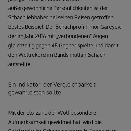
außergewöhnliche Persönlichkeiten ist der
Schachliebhaber bei seinen Reisen getroffen.
Bestes Beispiel: Der Schachprofi Timur Gareyev,
der im Jahr 2016 mit „verbundenen“ Augen
gleichzeitig gegen 48 Gegner spielte und damit
den Weltrekord im Blindsimultan-Schach
aufstellte.
Ein Indikator, der Vergleichbarkeit
gewährleisten sollte
Mit der Elo-Zahl, der Wolf besondere
Aufmerksamkeit gewidmet hat, wird die