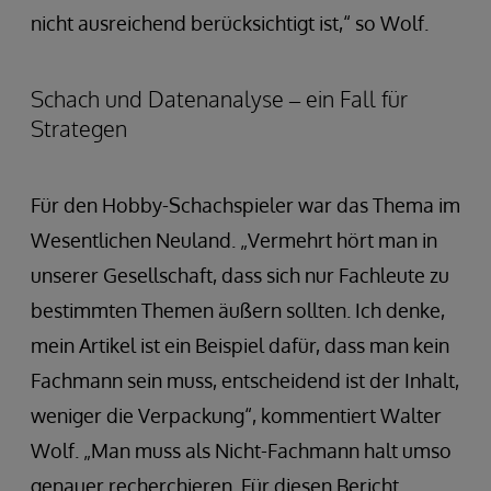
nicht ausreichend berücksichtigt ist,“ so Wolf.
Schach und Datenanalyse – ein Fall für
Strategen
Für den Hobby-Schachspieler war das Thema im
Wesentlichen Neuland. „Vermehrt hört man in
unserer Gesellschaft, dass sich nur Fachleute zu
bestimmten Themen äußern sollten. Ich denke,
mein Artikel ist ein Beispiel dafür, dass man kein
Fachmann sein muss, entscheidend ist der Inhalt,
weniger die Verpackung“, kommentiert Walter
Wolf. „Man muss als Nicht-Fachmann halt umso
genauer recherchieren. Für diesen Bericht