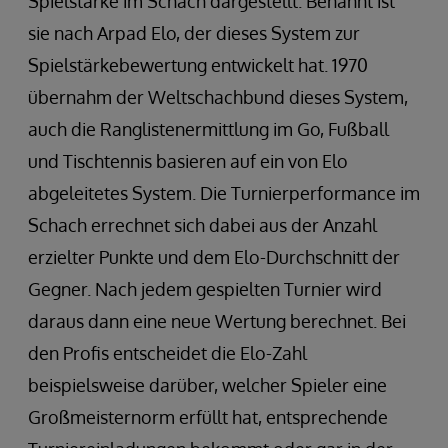
Spielstärke im Schach dargestellt. Benannt ist
sie nach Arpad Elo, der dieses System zur
Spielstärkebewertung entwickelt hat. 1970
übernahm der Weltschachbund dieses System,
auch die Ranglistenermittlung im Go, Fußball
und Tischtennis basieren auf ein von Elo
abgeleitetes System. Die Turnierperformance im
Schach errechnet sich dabei aus der Anzahl
erzielter Punkte und dem Elo-Durchschnitt der
Gegner. Nach jedem gespielten Turnier wird
daraus dann eine neue Wertung berechnet. Bei
den Profis entscheidet die Elo-Zahl
beispielsweise darüber, welcher Spieler eine
Großmeisternorm erfüllt hat, entsprechende