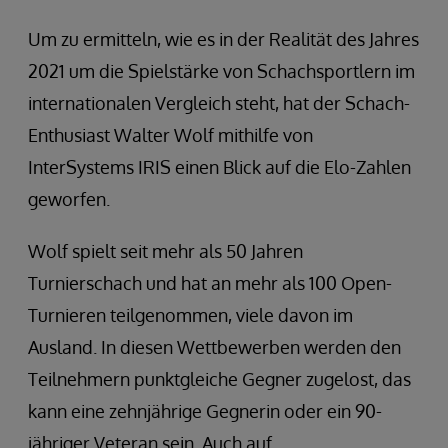
Um zu ermitteln, wie es in der Realität des Jahres
2021 um die Spielstärke von Schachsportlern im
internationalen Vergleich steht, hat der Schach-
Enthusiast Walter Wolf mithilfe von
InterSystems IRIS einen Blick auf die Elo-Zahlen
geworfen.
Wolf spielt seit mehr als 50 Jahren
Turnierschach und hat an mehr als 100 Open-
Turnieren teilgenommen, viele davon im
Ausland. In diesen Wettbewerben werden den
Teilnehmern punktgleiche Gegner zugelost, das
kann eine zehnjährige Gegnerin oder ein 90-
jähriger Veteran sein. Auch auf