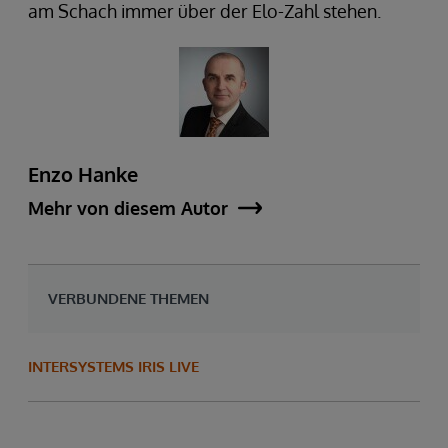
am Schach immer über der Elo-Zahl stehen.
Enzo Hanke
Mehr von diesem Autor
VERBUNDENE THEMEN
INTERSYSTEMS IRIS LIVE