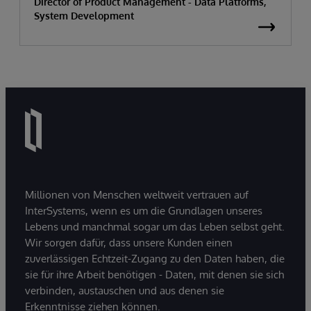
Director of Product Management - Data Platforms,
System Development
Millionen von Menschen weltweit vertrauen auf
InterSystems, wenn es um die Grundlagen unseres
Lebens und manchmal sogar um das Leben selbst geht.
Wir sorgen dafür, dass unsere Kunden einen
zuverlässigen Echtzeit-Zugang zu den Daten haben, die
sie für ihre Arbeit benötigen - Daten, mit denen sie sich
verbinden, austauschen und aus denen sie
Erkenntnisse ziehen können.