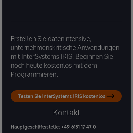
Erstellen Sie datenintensive,
unternehmenskritische Anwendungen
mit InterSystems IRIS. Beginnen Sie
noch heute kostenlos mit dem
Programmieren.
Testen Sie InterSystems IRIS kostenlos
Kontakt
Hauptgeschäftsstelle:
+49-6151-17 47-0