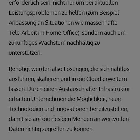
erforderlich sein, nicht nur um bei aktuellen
Leistungsproblemen zu helfen (zum Beispiel
Anpassung an Situationen wie massenhafte
Tele-Arbeit im Home Office), sondern auch um
zukünftiges Wachstum nachhaltig zu
unterstützen.
Benötigt werden also Lösungen, die sich nahtlos
ausführen, skalieren und in die Cloud erweitern
lassen. Durch einen Austausch alter Infrastruktur
erhalten Unternehmen die Möglichkeit, neue
Technologien und Innovationen bereitzustellen,
damit sie auf die riesigen Mengen an wertvollen
Daten richtig zugreifen zu können.