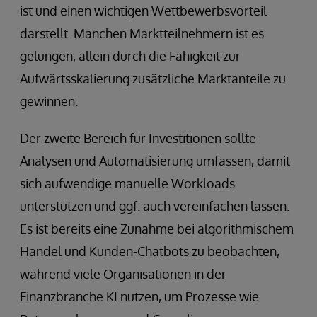
ist und einen wichtigen Wettbewerbsvorteil
darstellt. Manchen Marktteilnehmern ist es
gelungen, allein durch die Fähigkeit zur
Aufwärtsskalierung zusätzliche Marktanteile zu
gewinnen.
Der zweite Bereich für Investitionen sollte
Analysen und Automatisierung umfassen, damit
sich aufwendige manuelle Workloads
unterstützen und ggf. auch vereinfachen lassen.
Es ist bereits eine Zunahme bei algorithmischem
Handel und Kunden-Chatbots zu beobachten,
während viele Organisationen in der
Finanzbranche KI nutzen, um Prozesse wie