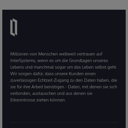
Millionen von Menschen weltweit vertrauen auf
InterSystems, wenn es um die Grundlagen unseres
Lebens und manchmal sogar um das Leben selbst geht.
Wir sorgen dafür, dass unsere Kunden einen
zuverlässigen Echtzeit-Zugang zu den Daten haben, die
sie für ihre Arbeit benötigen - Daten, mit denen sie sich
verbinden, austauschen und aus denen sie
Erkenntnisse ziehen können.