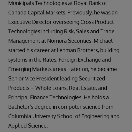
Municipals Technologies at Royal Bank of
Canada Capital Markets. Previously, he was an
Executive Director overseeing Cross Product
Technologies including Risk, Sales and Trade
Management at Nomura Securities. Michael
started his career at Lehman Brothers, building
systems in the Rates, Foreign Exchange and
Emerging Markets areas. Later on, he became
Senior Vice President leading Securitized
Products – Whole Loans, Real Estate, and
Principal Finance Technologies. He holds a
Bachelor’s degree in computer science from
Columbia University School of Engineering and
Applied Science.