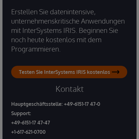
Erstellen Sie datenintensive,
unternehmenskritische Anwendungen
mit InterSystems IRIS. Beginnen Sie
noch heute kostenlos mit dem
Programmieren.
Testen Sie InterSystems IRIS kostenlos
Kontakt
Hauptgeschäftsstelle:
+49-6151-17 47-0
Support:
+49-6151-17 47-47
+1-617-621-0700