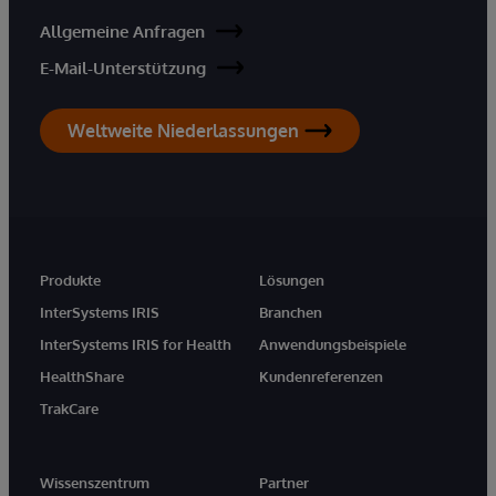
Allgemeine Anfragen
E-Mail-Unterstützung
Weltweite Niederlassungen
Produkte
Lösungen
InterSystems IRIS
Branchen
InterSystems IRIS for Health
Anwendungsbeispiele
HealthShare
Kundenreferenzen
TrakCare
Wissenszentrum
Partner