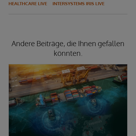
HEALTHCARE LIVE
INTERSYSTEMS IRIS LIVE
Andere Beiträge, die Ihnen gefallen
könnten.