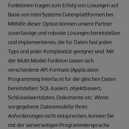
Funktionen tragen zum Erfolg von Lösungen auf
Basis von InterSystems Datenplattformen bei.
Mithilfe dieser Option können unsere Partner
zuverlässige und robuste Lösungen bereitstellen
und implementieren, die für Daten fast jeden
Typs und jeder Komplexität geeignet sind. Mit
der Multi-Model-Funktion lassen sich
verschiedene API-Formate (Application
Programming Interface) für die gleichen Daten
bereitstellen: SQL-basiert, objektbasiert,
Schlüsselwertdaten, Dokumente etc. Wenn
vorgegebene Datenmodelle Ihren
Anforderungen nicht entsprechen, können Sie
mit der serverseitigen Programmiersprache