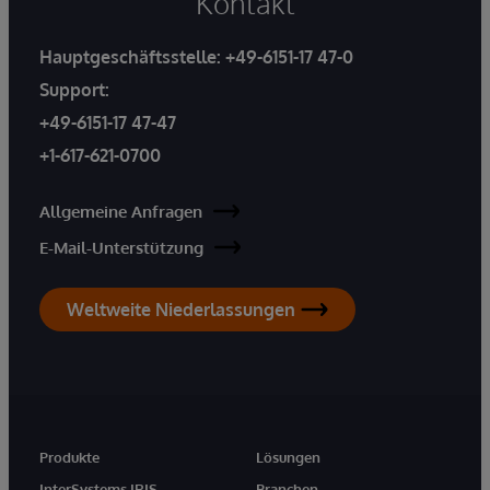
Kontakt
Hauptgeschäftsstelle:
+49-6151-17 47-0
Support:
+49-6151-17 47-47
+1-617-621-0700
Allgemeine Anfragen
E-Mail-Unterstützung
Weltweite Niederlassungen
Produkte
Lösungen
InterSystems IRIS
Branchen