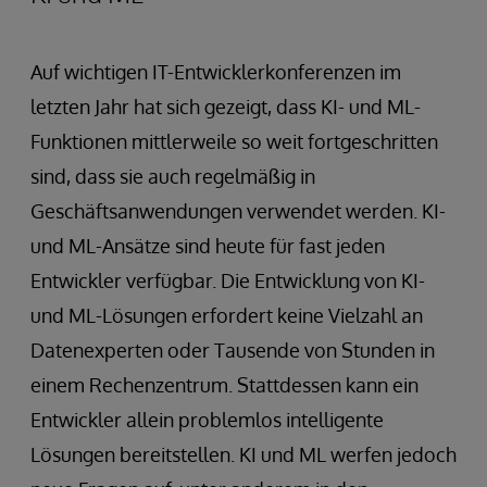
Auf wichtigen IT-Entwicklerkonferenzen im
letzten Jahr hat sich gezeigt, dass KI- und ML-
Funktionen mittlerweile so weit fortgeschritten
sind, dass sie auch regelmäßig in
Geschäftsanwendungen verwendet werden. KI-
und ML-Ansätze sind heute für fast jeden
Entwickler verfügbar. Die Entwicklung von KI-
und ML-Lösungen erfordert keine Vielzahl an
Datenexperten oder Tausende von Stunden in
einem Rechenzentrum. Stattdessen kann ein
Entwickler allein problemlos intelligente
Lösungen bereitstellen. KI und ML werfen jedoch