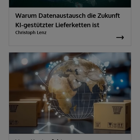
Warum Datenaustausch die Zukunft
KI-gestützter Lieferketten ist
Christoph Lenz