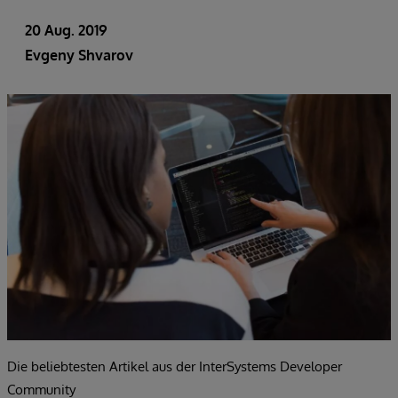
20 Aug. 2019
Evgeny Shvarov
Die beliebtesten Artikel aus der InterSystems Developer
Community