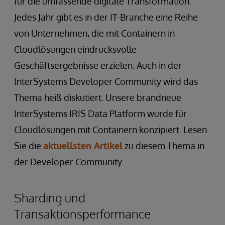
für die umfassende digitale Transformation.
Jedes Jahr gibt es in der IT-Branche eine Reihe
von Unternehmen, die mit Containern in
Cloudlösungen eindrucksvolle
Geschäftsergebnisse erzielen. Auch in der
InterSystems Developer Community wird das
Thema heiß diskutiert. Unsere brandneue
InterSystems IRIS Data Platform wurde für
Cloudlösungen mit Containern konzipiert. Lesen
Sie die
aktuellsten Artikel
zu diesem Thema in
der Developer Community.
Sharding und
Transaktionsperformance