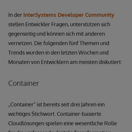
In der
InterSystems Developer Community
stellen Entwickler Fragen, unterstützen sich
gegenseitig und können sich mit anderen
vernetzen. Die folgenden fünf Themen und
Trends wurden in den letzten Wochen und
Monaten von Entwicklern am meisten diskutiert:
Container
„Container“ ist bereits seit drei Jahren ein
wichtiges Stichwort. Container-basierte
Cloudlösungen spielen eine wesentliche Rolle