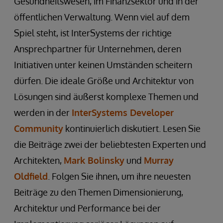
Gesundheitswesen, im Finanzsektor und in der
öffentlichen Verwaltung. Wenn viel auf dem
Spiel steht, ist InterSystems der richtige
Ansprechpartner für Unternehmen, deren
Initiativen unter keinen Umständen scheitern
dürfen. Die ideale Größe und Architektur von
Lösungen sind äußerst komplexe Themen und
werden in der
InterSystems Developer
Community
kontinuierlich diskutiert. Lesen Sie
die Beiträge zwei der beliebtesten Experten und
Architekten,
Mark Bolinsky
und
Murray
Oldfield
. Folgen Sie ihnen, um ihre neuesten
Beiträge zu den Themen Dimensionierung,
Architektur und Performance bei der