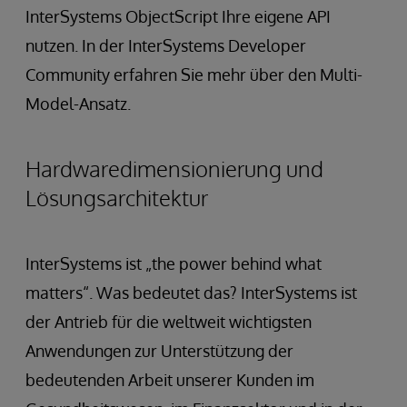
InterSystems ObjectScript Ihre eigene API
nutzen. In der InterSystems Developer
Community erfahren Sie mehr über den Multi-
Model-Ansatz.
Hardwaredimensionierung und
Lösungsarchitektur
InterSystems ist „the power behind what
matters“. Was bedeutet das? InterSystems ist
der Antrieb für die weltweit wichtigsten
Anwendungen zur Unterstützung der
bedeutenden Arbeit unserer Kunden im