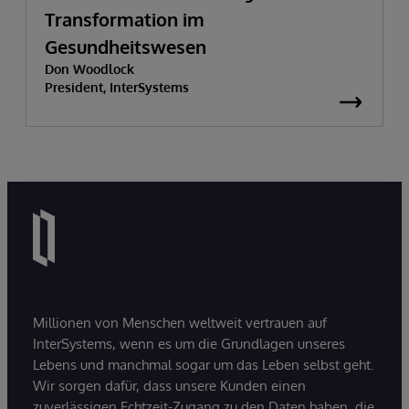
Transformation im
Gesundheitswesen
Don Woodlock
President, InterSystems
Millionen von Menschen weltweit vertrauen auf
InterSystems, wenn es um die Grundlagen unseres
Lebens und manchmal sogar um das Leben selbst geht.
Wir sorgen dafür, dass unsere Kunden einen
zuverlässigen Echtzeit-Zugang zu den Daten haben, die