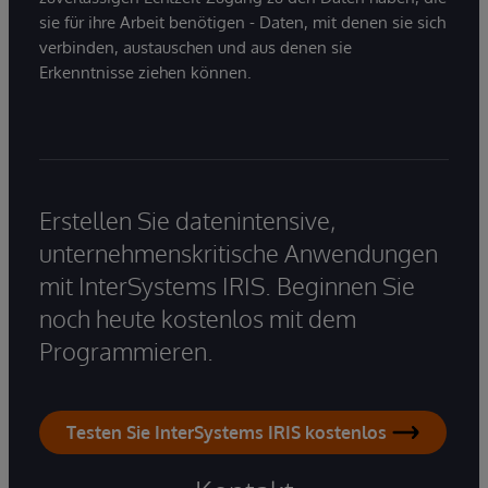
sie für ihre Arbeit benötigen - Daten, mit denen sie sich
verbinden, austauschen und aus denen sie
Erkenntnisse ziehen können.
Erstellen Sie datenintensive,
unternehmenskritische Anwendungen
mit InterSystems IRIS. Beginnen Sie
noch heute kostenlos mit dem
Programmieren.
Testen Sie InterSystems IRIS kostenlos