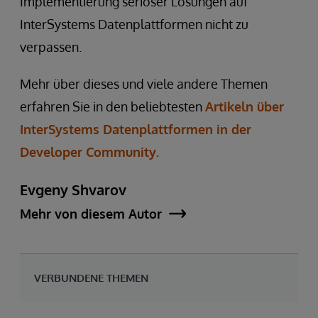
Implementierung seriöser Lösungen auf
InterSystems Datenplattformen nicht zu
verpassen.
Mehr über dieses und viele andere Themen
erfahren Sie in den beliebtesten
Artikeln über
InterSystems Datenplattformen in der
Developer Community.
Evgeny Shvarov
Mehr von diesem Autor
VERBUNDENE THEMEN