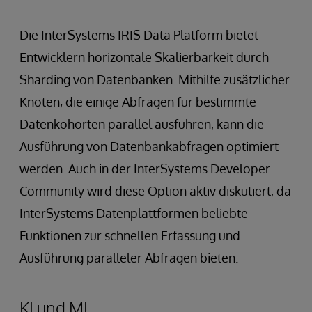
Die InterSystems IRIS Data Platform bietet
Entwicklern horizontale Skalierbarkeit durch
Sharding von Datenbanken. Mithilfe zusätzlicher
Knoten, die einige Abfragen für bestimmte
Datenkohorten parallel ausführen, kann die
Ausführung von Datenbankabfragen optimiert
werden. Auch in der InterSystems Developer
Community wird diese Option aktiv diskutiert, da
InterSystems Datenplattformen beliebte
Funktionen zur schnellen Erfassung und
Ausführung paralleler Abfragen bieten.
KI und ML