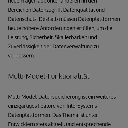
neue Fragen auf, unter anderem in den
Bereichen Datenzugriff, Datenqualität und
Datenschutz. Deshalb müssen Datenplattformen
heute höhere Anforderungen erfüllen, um die
Leistung, Sicherheit, Skalierbarkeit und
Zuverlässigkeit der Datenverwaltung zu
verbessern.
Multi-Model-Funktionalität
Multi-Model-Datenspeicherung ist ein weiteres
einzigartiges Feature von InterSystems
Datenplattformen. Das Thema ist unter
Entwicklern stets aktuell, und entsprechende