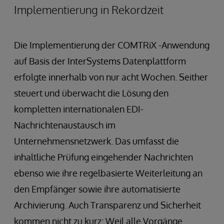
Implementierung in Rekordzeit
Die Implementierung der COMTRiX -Anwendung
auf Basis der InterSystems Datenplattform
erfolgte innerhalb von nur acht Wochen. Seither
steuert und überwacht die Lösung den
kompletten internationalen EDI-
Nachrichtenaustausch im
Unternehmensnetzwerk. Das umfasst die
inhaltliche Prüfung eingehender Nachrichten
ebenso wie ihre regelbasierte Weiterleitung an
den Empfänger sowie ihre automatisierte
Archivierung. Auch Transparenz und Sicherheit
kommen nicht zu kurz: Weil alle Vorgänge