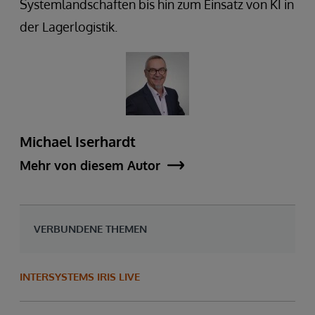
Systemlandschaften bis hin zum Einsatz von KI in
der Lagerlogistik.
Michael Iserhardt
Mehr von diesem Autor
VERBUNDENE THEMEN
INTERSYSTEMS IRIS LIVE