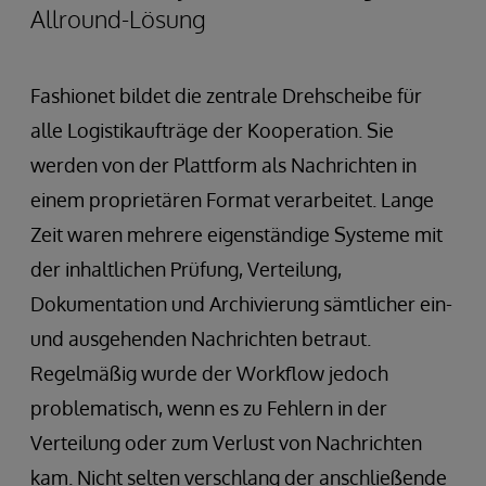
Allround-Lösung
Fashionet bildet die zentrale Drehscheibe für
alle Logistikaufträge der Kooperation. Sie
werden von der Plattform als Nachrichten in
einem proprietären Format verarbeitet. Lange
Zeit waren mehrere eigenständige Systeme mit
der inhaltlichen Prüfung, Verteilung,
Dokumentation und Archivierung sämtlicher ein-
und ausgehenden Nachrichten betraut.
Regelmäßig wurde der Workflow jedoch
problematisch, wenn es zu Fehlern in der
Verteilung oder zum Verlust von Nachrichten
kam. Nicht selten verschlang der anschließende