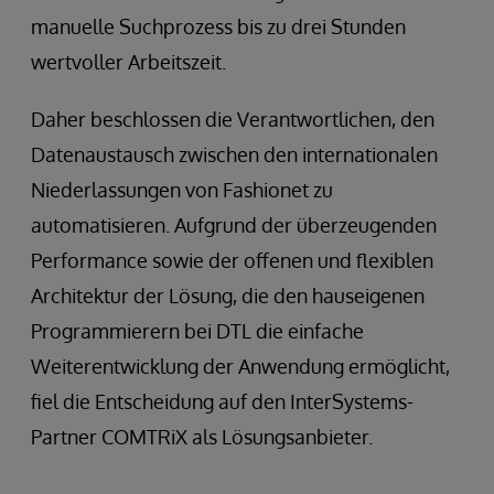
manuelle Suchprozess bis zu drei Stunden
wertvoller Arbeitszeit.
Daher beschlossen die Verantwortlichen, den
Datenaustausch zwischen den internationalen
Niederlassungen von Fashionet zu
automatisieren. Aufgrund der überzeugenden
Performance sowie der offenen und flexiblen
Architektur der Lösung, die den hauseigenen
Programmierern bei DTL die einfache
Weiterentwicklung der Anwendung ermöglicht,
fiel die Entscheidung auf den InterSystems-
Partner COMTRiX als Lösungsanbieter.