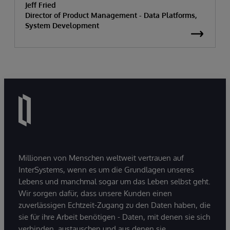
Jeff Fried
Director of Product Management - Data Platforms,
System Development
Millionen von Menschen weltweit vertrauen auf
InterSystems, wenn es um die Grundlagen unseres
Lebens und manchmal sogar um das Leben selbst geht.
Wir sorgen dafür, dass unsere Kunden einen
zuverlässigen Echtzeit-Zugang zu den Daten haben, die
sie für ihre Arbeit benötigen - Daten, mit denen sie sich
verbinden, austauschen und aus denen sie