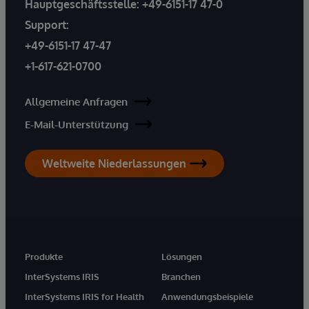
Hauptgeschäftsstelle:
+49-6151-17 47-0
Support:
+49-6151-17 47-47
+1-617-621-0700
Allgemeine Anfragen
E-Mail-Unterstützung
Weltweite Niederlassungen
Produkte
Lösungen
InterSystems IRIS
Branchen
InterSystems IRIS for Health
Anwendungsbeispiele