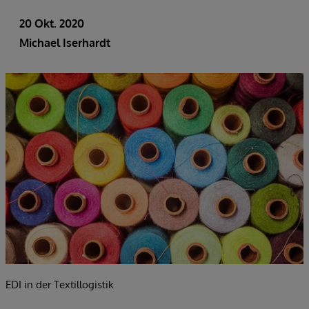
20 Okt. 2020
Michael Iserhardt
EDI in der Textillogistik