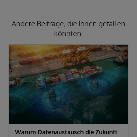
Andere Beiträge, die Ihnen gefallen
könnten.
Warum Datenaustausch die Zukunft