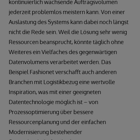
kontinuierlich wachsende Auftragsvolumen
jederzeit problemlos meistern kann. Von einer
Auslastung des Systems kann dabei noch längst
nicht die Rede sein. Weil die Lösung sehr wenig
Ressourcen beansprucht, könnte täglich ohne
Weiteres ein Vielfaches des gegenwärtigen
Datenvolumens verarbeitet werden. Das
Beispiel Fashionet verschafft auch anderen
Branchen mit Logistikbezug eine wertvolle
Inspiration, was mit einer geeigneten
Datentechnologie möglich ist – von
Prozessoptimierung über bessere
Ressourcenplanung und der einfachen
Modernisierung bestehender