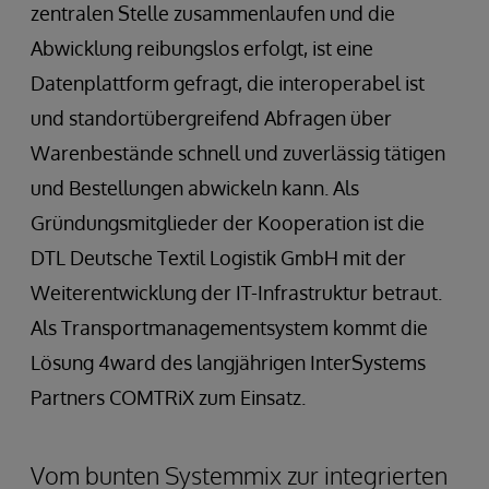
zentralen Stelle zusammenlaufen und die
Abwicklung reibungslos erfolgt, ist eine
Datenplattform gefragt, die interoperabel ist
und standortübergreifend Abfragen über
Warenbestände schnell und zuverlässig tätigen
und Bestellungen abwickeln kann. Als
Gründungsmitglieder der Kooperation ist die
DTL Deutsche Textil Logistik GmbH mit der
Weiterentwicklung der IT-Infrastruktur betraut.
Als Transportmanagementsystem kommt die
Lösung 4ward des langjährigen InterSystems
Partners COMTRiX zum Einsatz.
Vom bunten Systemmix zur integrierten