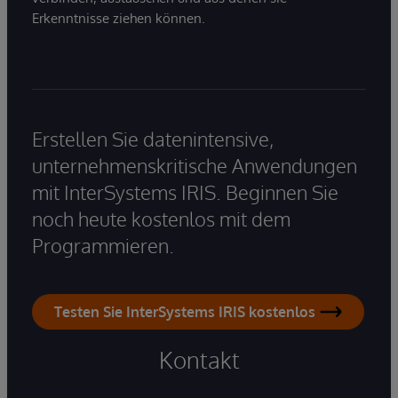
Erkenntnisse ziehen können.
Erstellen Sie datenintensive,
unternehmenskritische Anwendungen
mit InterSystems IRIS. Beginnen Sie
noch heute kostenlos mit dem
Programmieren.
Testen Sie InterSystems IRIS kostenlos
Kontakt