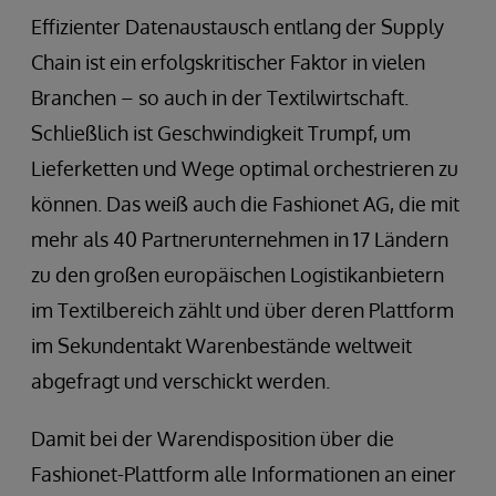
Effizienter Datenaustausch entlang der Supply
Chain ist ein erfolgskritischer Faktor in vielen
Branchen – so auch in der Textilwirtschaft.
Schließlich ist Geschwindigkeit Trumpf, um
Lieferketten und Wege optimal orchestrieren zu
können. Das weiß auch die Fashionet AG, die mit
mehr als 40 Partnerunternehmen in 17 Ländern
zu den großen europäischen Logistikanbietern
im Textilbereich zählt und über deren Plattform
im Sekundentakt Warenbestände weltweit
abgefragt und verschickt werden.
Damit bei der Warendisposition über die
Fashionet-Plattform alle Informationen an einer