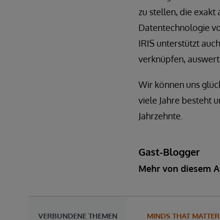
zu stellen, die exakt
Datentechnologie vo
IRIS unterstützt au
verknüpfen, auswert
Wir können uns glück
viele Jahre besteht
Jahrzehnte.
Gast-Blogger
Mehr von diesem A
VERBUNDENE THEMEN
MINDS THAT MATTER