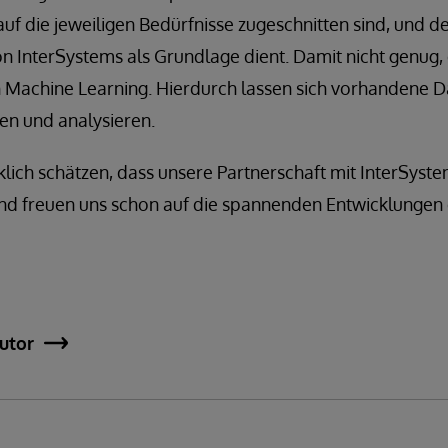
 auf die jeweiligen Bedürfnisse zugeschnitten sind, und d
n InterSystems als Grundlage dient. Damit nicht genug,
ch Machine Learning. Hierdurch lassen sich vorhandene 
en und analysieren.
lich schätzen, dass unsere Partnerschaft mit InterSyst
 und freuen uns schon auf die spannenden Entwicklungen
utor