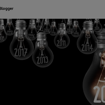
Blogger