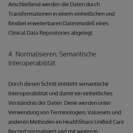
Anschließend werden die Daten durch
Transformationen in einem einheitlichen und
flexibel erweiterbaren Datenmodell eines
Clinical Data Repositories abgelegt.
4. Normalisieren: Semantische
Interoperabilität
Durch diesen Schritt entsteht semantische
Interoperabilität und damit ein einheitliches
Verständnis der Daten. Diese werden unter
Verwendung von Terminologien, Valuesets und
anderen Methoden im HealthShare Unified Care
Record normalisiert und mit weiteren