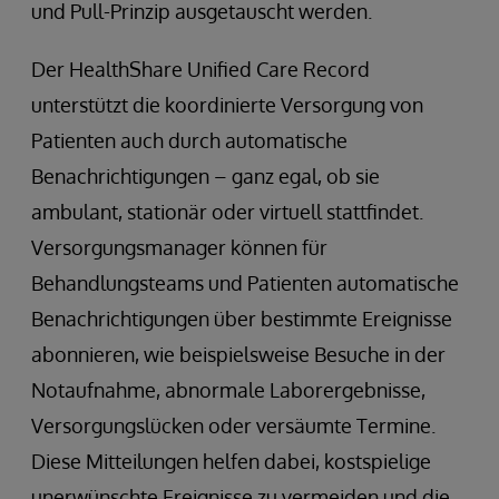
und Pull-Prinzip ausgetauscht werden.
Der HealthShare Unified Care Record
unterstützt die koordinierte Versorgung von
Patienten auch durch automatische
Benachrichtigungen – ganz egal, ob sie
ambulant, stationär oder virtuell stattfindet.
Versorgungsmanager können für
Behandlungsteams und Patienten automatische
Benachrichtigungen über bestimmte Ereignisse
abonnieren, wie beispielsweise Besuche in der
Notaufnahme, abnormale Laborergebnisse,
Versorgungslücken oder versäumte Termine.
Diese Mitteilungen helfen dabei, kostspielige
unerwünschte Ereignisse zu vermeiden und die