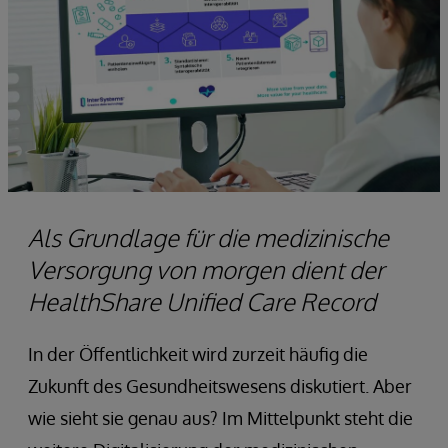
Als Grundlage für die medizinische
Versorgung von morgen dient der
HealthShare Unified Care Record
In der Öffentlichkeit wird zurzeit häufig die
Zukunft des Gesundheitswesens diskutiert. Aber
wie sieht sie genau aus? Im Mittelpunkt steht die