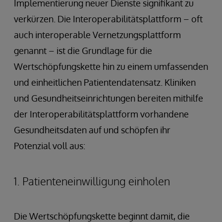
Implementierung neuer Dienste signifikant zu
verkürzen. Die Interoperabilitätsplattform – oft
auch interoperable Vernetzungsplattform
genannt – ist die Grundlage für die
Wertschöpfungskette hin zu einem umfassenden
und einheitlichen Patientendatensatz. Kliniken
und Gesundheitseinrichtungen bereiten mithilfe
der Interoperabilitätsplattform vorhandene
Gesundheitsdaten auf und schöpfen ihr
Potenzial voll aus:
1. Patienteneinwilligung einholen
Die Wertschöpfungskette beginnt damit, die