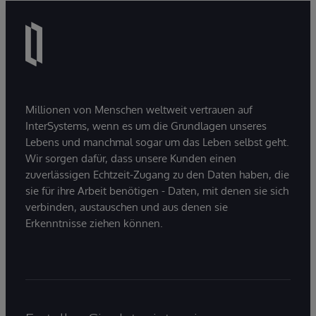
Millionen von Menschen weltweit vertrauen auf
InterSystems, wenn es um die Grundlagen unseres
Lebens und manchmal sogar um das Leben selbst geht.
Wir sorgen dafür, dass unsere Kunden einen
zuverlässigen Echtzeit-Zugang zu den Daten haben, die
sie für ihre Arbeit benötigen - Daten, mit denen sie sich
verbinden, austauschen und aus denen sie
Erkenntnisse ziehen können.