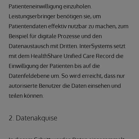
Patienteneinwilligung einzuholen.
Leistungserbringer benötigen sie, um
Patientendaten effektiv nutzbar zu machen, zum
Beispiel für digitale Prozesse und den
Datenaustausch mit Dritten. InterSystems setzt
mit dem HealthShare Unified Care Record die
Einwilligung der Patienten bis auf die
Datenfeldebene um. So wird erreicht, dass nur
autorisierte Benutzer die Daten einsehen und
teilen können.
2. Datenakquise