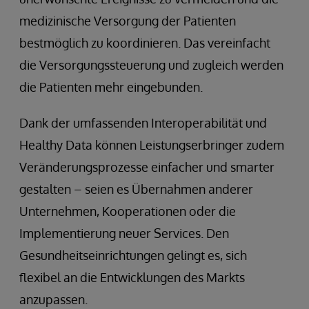
medizinische Versorgung der Patienten
bestmöglich zu koordinieren. Das vereinfacht
die Versorgungssteuerung und zugleich werden
die Patienten mehr eingebunden.
Dank der umfassenden Interoperabilität und
Healthy Data können Leistungserbringer zudem
Veränderungsprozesse einfacher und smarter
gestalten – seien es Übernahmen anderer
Unternehmen, Kooperationen oder die
Implementierung neuer Services. Den
Gesundheitseinrichtungen gelingt es, sich
flexibel an die Entwicklungen des Markts
anzupassen.