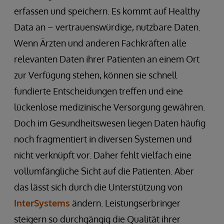
erfassen und speichern. Es kommt auf Healthy
Data an – vertrauenswürdige, nutzbare Daten.
Wenn Ärzten und anderen Fachkräften alle
relevanten Daten ihrer Patienten an einem Ort
zur Verfügung stehen, können sie schnell
fundierte Entscheidungen treffen und eine
lückenlose medizinische Versorgung gewähren.
Doch im Gesundheitswesen liegen Daten häufig
noch fragmentiert in diversen Systemen und
nicht verknüpft vor. Daher fehlt vielfach eine
vollumfängliche Sicht auf die Patienten. Aber
das lässt sich durch die Unterstützung von
InterSystems
ändern. Leistungserbringer
steigern so durchgängig die Qualität ihrer