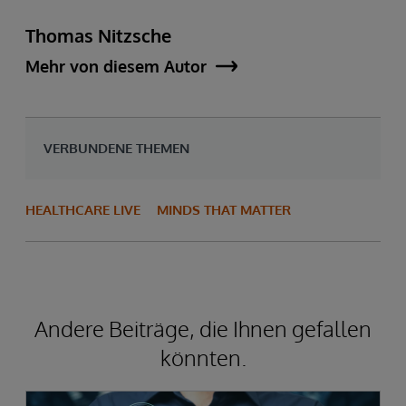
Thomas Nitzsche
Mehr von diesem Autor
VERBUNDENE THEMEN
HEALTHCARE LIVE
MINDS THAT MATTER
Andere Beiträge, die Ihnen gefallen
könnten.