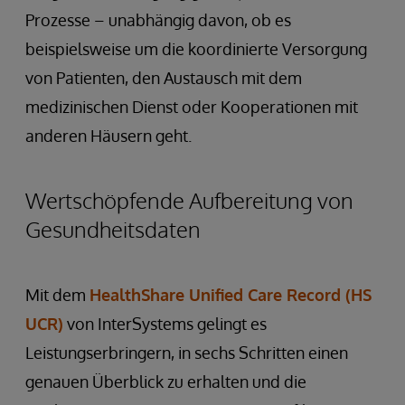
Prozesse – unabhängig davon, ob es
beispielsweise um die koordinierte Versorgung
von Patienten, den Austausch mit dem
medizinischen Dienst oder Kooperationen mit
anderen Häusern geht.
Wertschöpfende Aufbereitung von
Gesundheitsdaten
Mit dem
HealthShare Unified Care Record (HS
UCR)
von InterSystems gelingt es
Leistungserbringern, in sechs Schritten einen
genauen Überblick zu erhalten und die