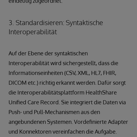
eindeutig zugeordnet.
3. Standardisieren: Syntaktische
Interoperabilität
Auf der Ebene der syntaktischen
Interoperabilität wird sichergestellt, dass die
Informationseinheiten (CSV, XML, HL7, FHIR,
DICOM etc.) richtig erkannt werden. Dafür sorgt
die Interoperabilitätsplattform HealthShare
Unified Care Record. Sie integriert die Daten via
Push- und Pull-Mechanismen aus den
angebundenen Systemen. Vordefinierte Adapter
und Konnektoren vereinfachen die Aufgabe.