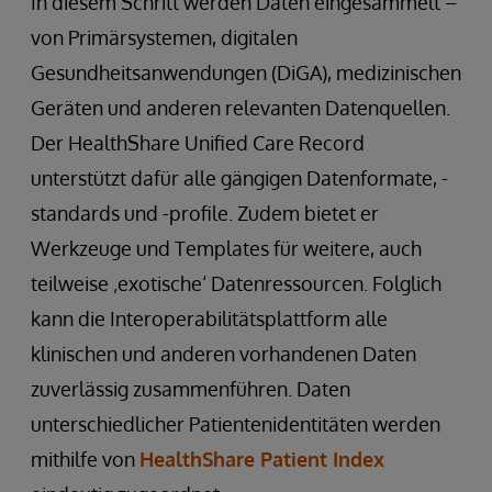
In diesem Schritt werden Daten eingesammelt –
von Primärsystemen, digitalen
Gesundheitsanwendungen (DiGA), medizinischen
Geräten und anderen relevanten Datenquellen.
Der HealthShare Unified Care Record
unterstützt dafür alle gängigen Datenformate, -
standards und -profile. Zudem bietet er
Werkzeuge und Templates für weitere, auch
teilweise ‚exotische‘ Datenressourcen. Folglich
kann die Interoperabilitätsplattform alle
klinischen und anderen vorhandenen Daten
zuverlässig zusammenführen. Daten
unterschiedlicher Patientenidentitäten werden
mithilfe von
HealthShare Patient Index