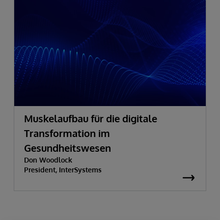
Muskelaufbau für die digitale
Transformation im
Gesundheitswesen
Don Woodlock
President, InterSystems