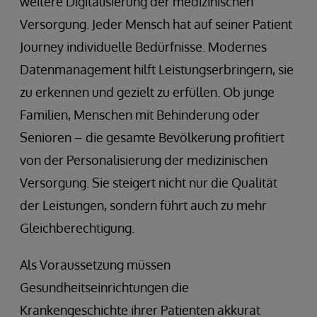
weitere Digitalisierung der medizinischen
Versorgung. Jeder Mensch hat auf seiner Patient
Journey individuelle Bedürfnisse. Modernes
Datenmanagement hilft Leistungserbringern, sie
zu erkennen und gezielt zu erfüllen. Ob junge
Familien, Menschen mit Behinderung oder
Senioren – die gesamte Bevölkerung profitiert
von der Personalisierung der medizinischen
Versorgung. Sie steigert nicht nur die Qualität
der Leistungen, sondern führt auch zu mehr
Gleichberechtigung.
Als Voraussetzung müssen
Gesundheitseinrichtungen die
Krankengeschichte ihrer Patienten akkurat