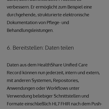
verbessern. Er ermöglicht zum Beispiel eine
durchgehende, strukturierte elektronische
Dokumentation von Pflege- und
Behandlungsleistungen.
6. Bereitstellen: Daten teilen
Daten aus dem HealthShare Unified Care
Record können nun jederzeit, intern und extern,
mit anderen Systemen, Repositories,
Anwendungen oder Workflows unter
Verwendung beliebiger Schnittstellen und
Formate einschließlich HL7 FHIR nach dem Push-