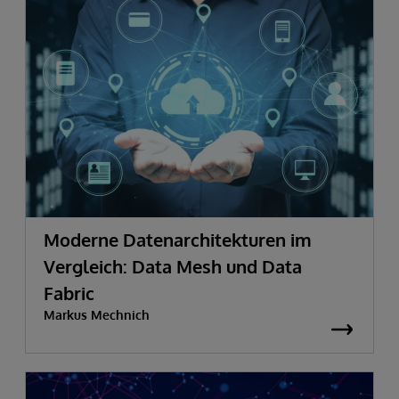
Moderne Datenarchitekturen im
Vergleich: Data Mesh und Data
Fabric
Markus Mechnich