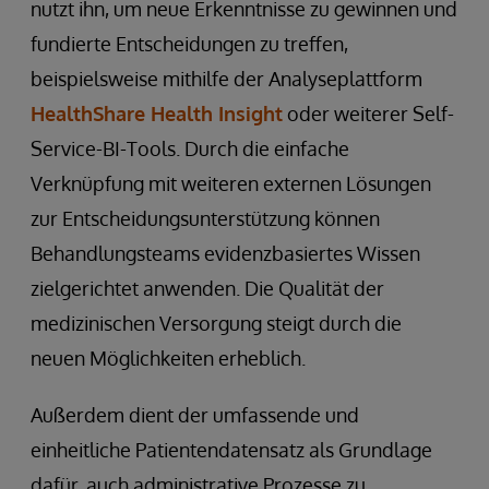
nutzt ihn, um neue Erkenntnisse zu gewinnen und
fundierte Entscheidungen zu treffen,
beispielsweise mithilfe der Analyseplattform
HealthShare Health Insight
oder weiterer Self-
Service-BI-Tools. Durch die einfache
Verknüpfung mit weiteren externen Lösungen
zur Entscheidungsunterstützung können
Behandlungsteams evidenzbasiertes Wissen
zielgerichtet anwenden. Die Qualität der
medizinischen Versorgung steigt durch die
neuen Möglichkeiten erheblich.
Außerdem dient der umfassende und
einheitliche Patientendatensatz als Grundlage
dafür, auch administrative Prozesse zu