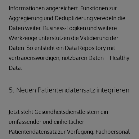
Informationen angereichert. Funktionen zur
Aggregierung und Deduplizierung veredeln die
Daten weiter. Business-Logiken und weitere
Werkzeuge unterstützen die Validierung der
Daten. So entsteht ein Data Repository mit
vertrauenswürdigen, nutzbaren Daten – Healthy
Data.
5. Neuen Patientendatensatz integrieren
Jetzt steht Gesundheitsdienstleistern ein
umfassender und einheitlicher
Patientendatensatz zur Verfügung. Fachpersonal