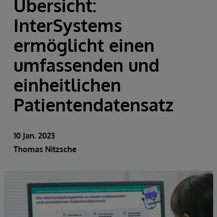
Übersicht:
InterSystems
ermöglicht einen
umfassenden und
einheitlichen
Patientendatensatz
10 Jan. 2023
Thomas Nitzsche