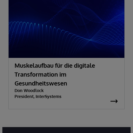
Muskelaufbau für die digitale
Transformation im
Gesundheitswesen
Don Woodlock
President, InterSystems