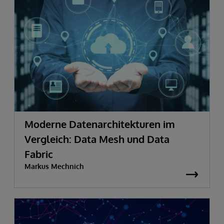
Moderne Datenarchitekturen im
Vergleich: Data Mesh und Data
Fabric
Markus Mechnich