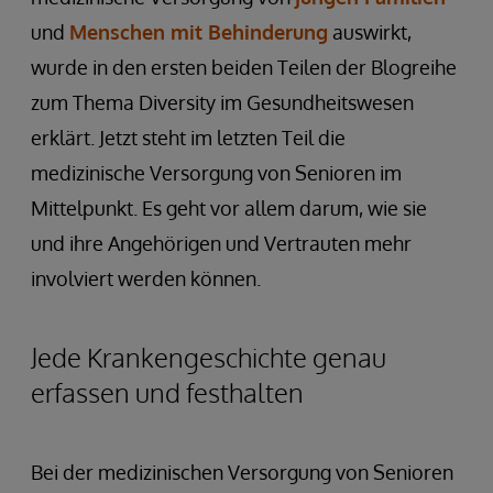
und
Menschen mit Behinderung
auswirkt,
wurde in den ersten beiden Teilen der Blogreihe
zum Thema Diversity im Gesundheitswesen
erklärt. Jetzt steht im letzten Teil die
medizinische Versorgung von Senioren im
Mittelpunkt. Es geht vor allem darum, wie sie
und ihre Angehörigen und Vertrauten mehr
involviert werden können.
Jede Krankengeschichte genau
erfassen und festhalten
Bei der medizinischen Versorgung von Senioren