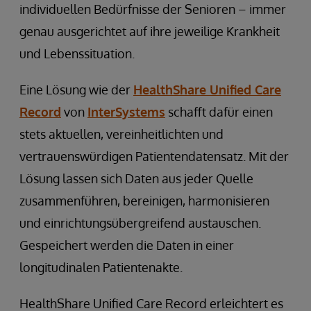
individuellen Bedürfnisse der Senioren – immer
genau ausgerichtet auf ihre jeweilige Krankheit
und Lebenssituation.
Eine Lösung wie der
HealthShare Unified Care
Record
von
InterSystems
schafft dafür einen
stets aktuellen, vereinheitlichten und
vertrauenswürdigen Patientendatensatz. Mit der
Lösung lassen sich Daten aus jeder Quelle
zusammenführen, bereinigen, harmonisieren
und einrichtungsübergreifend austauschen.
Gespeichert werden die Daten in einer
longitudinalen Patientenakte.
HealthShare Unified Care Record erleichtert es