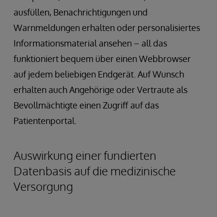
ausfüllen, Benachrichtigungen und
Warnmeldungen erhalten oder personalisiertes
Informationsmaterial ansehen – all das
funktioniert bequem über einen Webbrowser
auf jedem beliebigen Endgerät. Auf Wunsch
erhalten auch Angehörige oder Vertraute als
Bevollmächtigte einen Zugriff auf das
Patientenportal.
Auswirkung einer fundierten
Datenbasis auf die medizinische
Versorgung