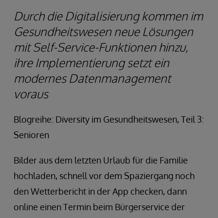
Durch die Digitalisierung kommen im
Gesundheitswesen neue Lösungen
mit Self-Service-Funktionen hinzu,
ihre Implementierung setzt ein
modernes Datenmanagement
voraus
Blogreihe: Diversity im Gesundheitswesen, Teil 3:
Senioren
Bilder aus dem letzten Urlaub für die Familie
hochladen, schnell vor dem Spaziergang noch
den Wetterbericht in der App checken, dann
online einen Termin beim Bürgerservice der