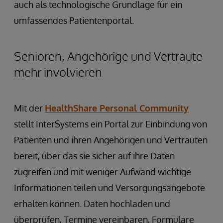
auch als technologische Grundlage für ein
umfassendes Patientenportal.
Senioren, Angehörige und Vertraute
mehr involvieren
Mit der
HealthShare Personal Community
stellt InterSystems ein Portal zur Einbindung von
Patienten und ihren Angehörigen und Vertrauten
bereit, über das sie sicher auf ihre Daten
zugreifen und mit weniger Aufwand wichtige
Informationen teilen und Versorgungsangebote
erhalten können. Daten hochladen und
überprüfen, Termine vereinbaren, Formulare