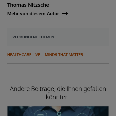
Thomas Nitzsche
Mehr von diesem Autor
VERBUNDENE THEMEN
HEALTHCARE LIVE
MINDS THAT MATTER
Andere Beiträge, die Ihnen gefallen
könnten.