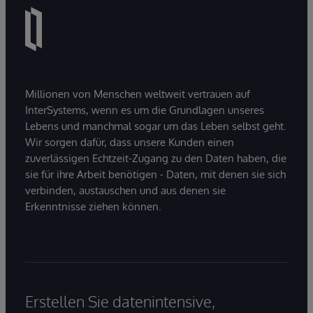
Millionen von Menschen weltweit vertrauen auf
InterSystems, wenn es um die Grundlagen unseres
Lebens und manchmal sogar um das Leben selbst geht.
Wir sorgen dafür, dass unsere Kunden einen
zuverlässigen Echtzeit-Zugang zu den Daten haben, die
sie für ihre Arbeit benötigen - Daten, mit denen sie sich
verbinden, austauschen und aus denen sie
Erkenntnisse ziehen können.
Erstellen Sie datenintensive,