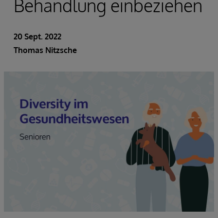
Behandlung einbeziehen
20 Sept. 2022
Thomas Nitzsche