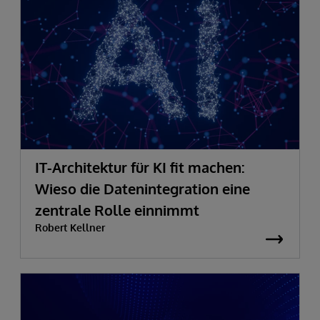
IT-Architektur für KI fit machen:
Wieso die Datenintegration eine
zentrale Rolle einnimmt
Robert Kellner