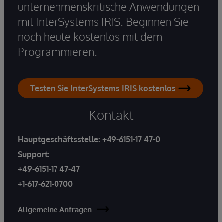
unternehmenskritische Anwendungen
mit InterSystems IRIS. Beginnen Sie
noch heute kostenlos mit dem
Programmieren.
Testen Sie InterSystems IRIS kostenlos
Kontakt
Hauptgeschäftsstelle:
+49-6151-17 47-0
Support:
+49-6151-17 47-47
+1-617-621-0700
Allgemeine Anfragen