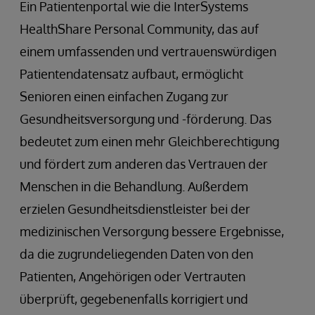
Ein Patientenportal wie die InterSystems
HealthShare Personal Community, das auf
einem umfassenden und vertrauenswürdigen
Patientendatensatz aufbaut, ermöglicht
Senioren einen einfachen Zugang zur
Gesundheitsversorgung und -förderung. Das
bedeutet zum einen mehr Gleichberechtigung
und fördert zum anderen das Vertrauen der
Menschen in die Behandlung. Außerdem
erzielen Gesundheitsdienstleister bei der
medizinischen Versorgung bessere Ergebnisse,
da die zugrundeliegenden Daten von den
Patienten, Angehörigen oder Vertrauten
überprüft, gegebenenfalls korrigiert und