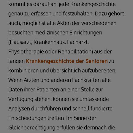
kommt es darauf an, jede Krankengeschichte
genau zu erfassen und festzuhalten. Dazu gehört
auch, möglichst alle Akten der verschiedenen
besuchten medizinischen Einrichtungen
(Hausarzt, Krankenhaus, Facharzt,
Physiotherapie oder Rehabilitation) aus der
langen
Krankengeschichte der Senioren
zu
kombinieren und übersichtlich aufzubereiten.
Wenn Ärzten und anderen Fachkräften alle
Daten ihrer Patienten an einer Stelle zur
Verfügung stehen, können sie umfassende
Analysen durchführen und schnell fundierte
Entscheidungen treffen. Im Sinne der
Gleichberechtigung erfüllen sie demnach die