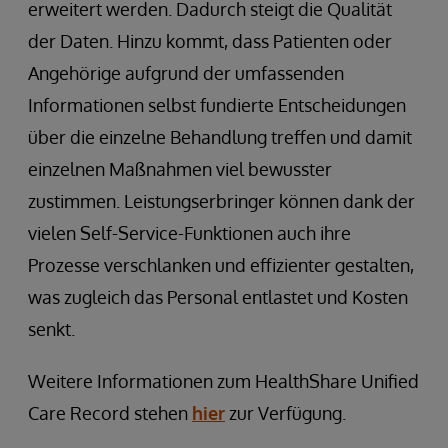
erweitert werden. Dadurch steigt die Qualität
der Daten. Hinzu kommt, dass Patienten oder
Angehörige aufgrund der umfassenden
Informationen selbst fundierte Entscheidungen
über die einzelne Behandlung treffen und damit
einzelnen Maßnahmen viel bewusster
zustimmen. Leistungserbringer können dank der
vielen Self-Service-Funktionen auch ihre
Prozesse verschlanken und effizienter gestalten,
was zugleich das Personal entlastet und Kosten
senkt.
Weitere Informationen zum HealthShare Unified
Care Record stehen
hier
zur Verfügung.