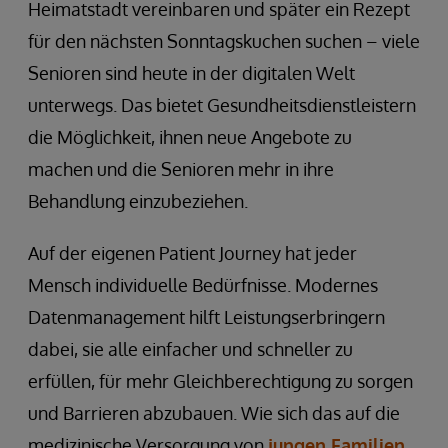
Heimatstadt vereinbaren und später ein Rezept
für den nächsten Sonntagskuchen suchen – viele
Senioren sind heute in der digitalen Welt
unterwegs. Das bietet Gesundheitsdienstleistern
die Möglichkeit, ihnen neue Angebote zu
machen und die Senioren mehr in ihre
Behandlung einzubeziehen.
Auf der eigenen Patient Journey hat jeder
Mensch individuelle Bedürfnisse. Modernes
Datenmanagement hilft Leistungserbringern
dabei, sie alle einfacher und schneller zu
erfüllen, für mehr Gleichberechtigung zu sorgen
und Barrieren abzubauen. Wie sich das auf die
medizinische Versorgung von
jungen Familien