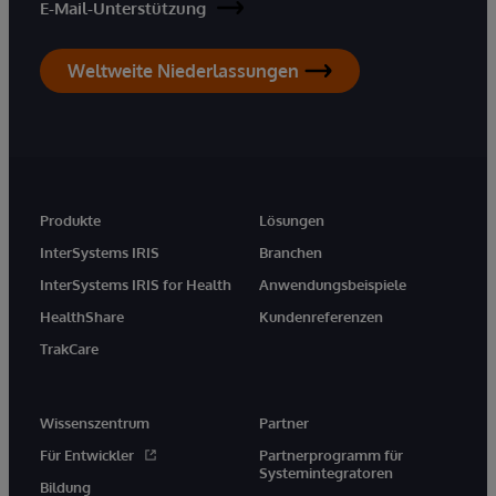
E-Mail-Unterstützung
Weltweite Niederlassungen
Produkte
Lösungen
InterSystems IRIS
Branchen
InterSystems IRIS for Health
Anwendungsbeispiele
HealthShare
Kundenreferenzen
TrakCare
Wissenszentrum
Partner
Für Entwickler
Partnerprogramm für
Systemintegratoren
Bildung