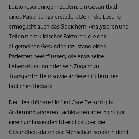
Leistungserbringern zudem, ein Gesamtbild
eines Patienten zu erstellen. Denn die Lösung
ermöglicht auch das Speichern, Analysieren und
Teilen nicht klinischer Faktoren, die den
allgemeinen Gesundheitszustand eines
Patienten beeinflussen, wie etwa seine
Lebenssituation oder sein Zugang zu
Transportmitteln sowie anderen Gütern des
täglichen Bedarfs.
Der HealthShare Unified Care Record gibt
Ärzten und anderen Fachkräften aber nicht nur
einen umfassenden Überblick über die
Gesundheitsdaten der Menschen, sondern dient