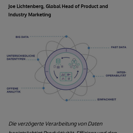
Joe Lichtenberg
, Global Head of Product and
Industry Marketing
Die verzögerte Verarbeitung von Daten
beeinträchtigt Produktivität, Effizienz und den