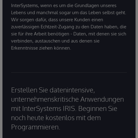
InterSystems, wenn es um die Grundlagen unseres
Lebens und manchmal sogar um das Leben selbst geht.
Wir sorgen dafür, dass unsere Kunden einen
zuverlässigen Echtzeit-Zugang zu den Daten haben, die
sie für ihre Arbeit benötigen - Daten, mit denen sie sich
verbinden, austauschen und aus denen sie
Erkenntnisse ziehen können.
Erstellen Sie datenintensive,
unternehmenskritische Anwendungen
mit InterSystems IRIS. Beginnen Sie
noch heute kostenlos mit dem
Programmieren.