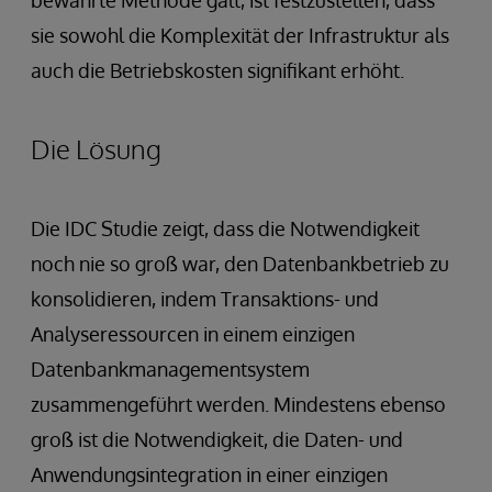
sie sowohl die Komplexität der Infrastruktur als
auch die Betriebskosten signifikant erhöht.
Die Lösung
Die IDC Studie zeigt, dass die Notwendigkeit
noch nie so groß war, den Datenbankbetrieb zu
konsolidieren, indem Transaktions- und
Analyseressourcen in einem einzigen
Datenbankmanagementsystem
zusammengeführt werden. Mindestens ebenso
groß ist die Notwendigkeit, die Daten- und
Anwendungsintegration in einer einzigen