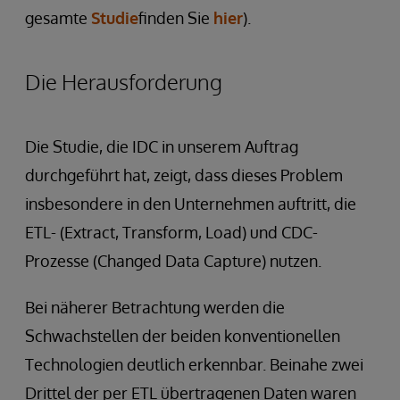
gesamte
Studie
finden Sie
hier
).
Die Herausforderung
Die Studie, die IDC in unserem Auftrag
durchgeführt hat, zeigt, dass dieses Problem
insbesondere in den Unternehmen auftritt, die
ETL- (Extract, Transform, Load) und CDC-
Prozesse (Changed Data Capture) nutzen.
Bei näherer Betrachtung werden die
Schwachstellen der beiden konventionellen
Technologien deutlich erkennbar. Beinahe zwei
Drittel der per ETL übertragenen Daten waren