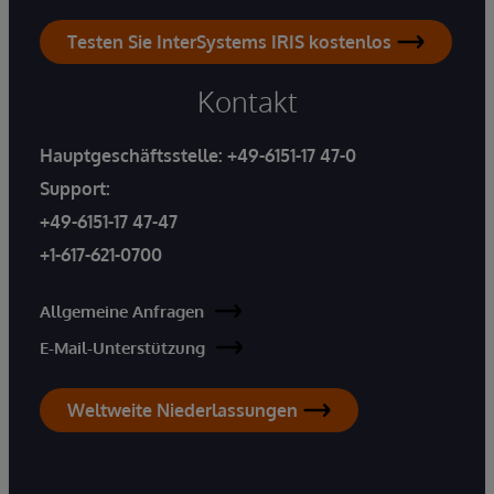
Testen Sie InterSystems IRIS kostenlos
Kontakt
Hauptgeschäftsstelle:
+49-6151-17 47-0
Support:
+49-6151-17 47-47
+1-617-621-0700
Allgemeine Anfragen
E-Mail-Unterstützung
Weltweite Niederlassungen