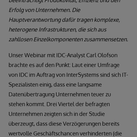
Erfolg von Unternehmen. Die
Hauptverantwortung dafür tragen komplexe,
heterogene Infrastrukturen, die sich aus
zahllosen Einzelkomponenten zusammensetzen.
Unser Webinar mit IDC-Analyst Carl Olofson
brachte es auf den Punkt: Laut einer Umfrage
von IDC im Auftrag von InterSystems sind sich IT-
Spezialisten einig, dass eine langsame
Datenübertragung Unternehmen teuer zu
stehen kommt. Drei Viertel der befragten
Unternehmen zeigten sich in der Studie
überzeugt, dass diese Verzögerungen bereits
wertvolle Geschäftschancen verhinderten (die