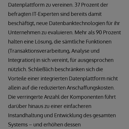
Datenplattform zu vereinen. 37 Prozent der
befragten IT-Experten sind bereits damit
beschäftigt, neue Datenbanktechnologien für ihr
Unternehmen zu evaluieren. Mehr als 90 Prozent
halten eine Lösung, die sämtliche Funktionen
(Transaktionsverarbeitung, Analyse und
Integration) in sich vereint, für ausgesprochen
nützlich. Schließlich beschränken sich die
Vorteile einer integrierten Datenplattform nicht
allein auf die reduzierten Anschaffungskosten.
Die verringerte Anzahl der Komponenten führt
darüber hinaus zu einer einfacheren
Instandhaltung und Entwicklung des gesamten
Systems – und erhöhen dessen