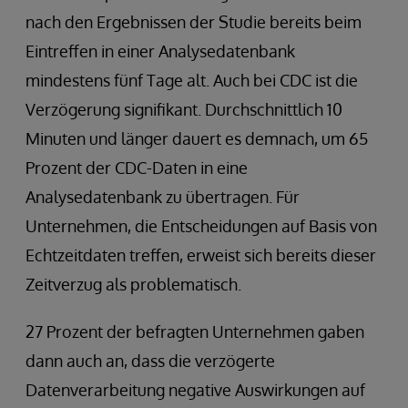
nach den Ergebnissen der Studie bereits beim
Eintreffen in einer Analysedatenbank
mindestens fünf Tage alt. Auch bei CDC ist die
Verzögerung signifikant. Durchschnittlich 10
Minuten und länger dauert es demnach, um 65
Prozent der CDC-Daten in eine
Analysedatenbank zu übertragen. Für
Unternehmen, die Entscheidungen auf Basis von
Echtzeitdaten treffen, erweist sich bereits dieser
Zeitverzug als problematisch.
27 Prozent der befragten Unternehmen gaben
dann auch an, dass die verzögerte
Datenverarbeitung negative Auswirkungen auf