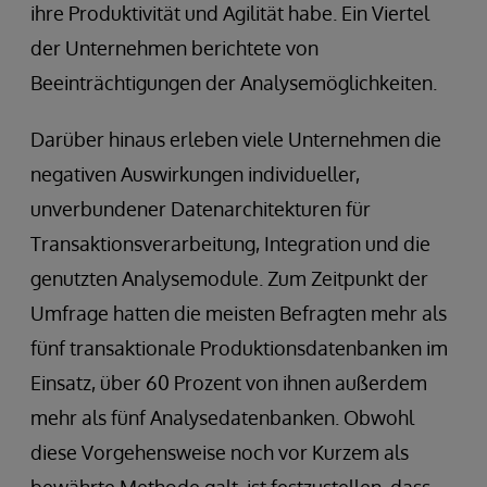
ihre Produktivität und Agilität habe. Ein Viertel
der Unternehmen berichtete von
Beeinträchtigungen der Analysemöglichkeiten.
Darüber hinaus erleben viele Unternehmen die
negativen Auswirkungen individueller,
unverbundener Datenarchitekturen für
Transaktionsverarbeitung, Integration und die
genutzten Analysemodule. Zum Zeitpunkt der
Umfrage hatten die meisten Befragten mehr als
fünf transaktionale Produktionsdatenbanken im
Einsatz, über 60 Prozent von ihnen außerdem
mehr als fünf Analysedatenbanken. Obwohl
diese Vorgehensweise noch vor Kurzem als
bewährte Methode galt, ist festzustellen, dass