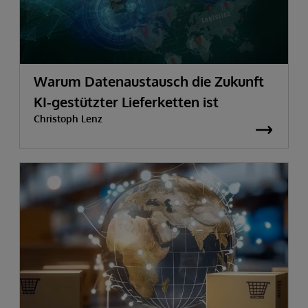
Warum Datenaustausch die Zukunft
KI-gestützter Lieferketten ist
Christoph Lenz