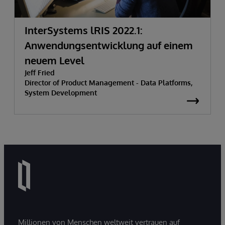
InterSystems lRIS 2022.1:
Anwendungsentwicklung auf einem
neuem Level
Jeff Fried
Director of Product Management - Data Platforms,
System Development
Millionen von Menschen weltweit vertrauen auf