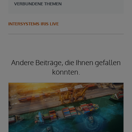
VERBUNDENE THEMEN
INTERSYSTEMS IRIS LIVE
Andere Beiträge, die Ihnen gefallen
könnten.