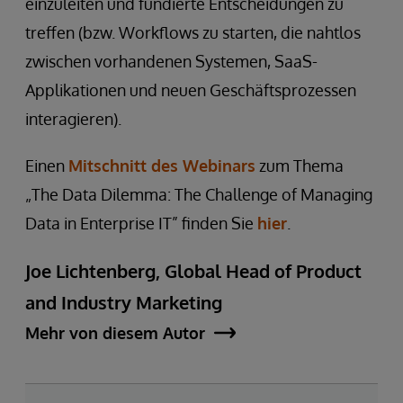
einzuleiten und fundierte Entscheidungen zu
treffen (bzw. Workflows zu starten, die nahtlos
zwischen vorhandenen Systemen, SaaS-
Applikationen und neuen Geschäftsprozessen
interagieren).
Einen
Mitschnitt des Webinars
zum Thema
„The Data Dilemma: The Challenge of Managing
Data in Enterprise IT” finden Sie
hier
.
Joe Lichtenberg, Global Head of Product
and Industry Marketing
Mehr von diesem Autor