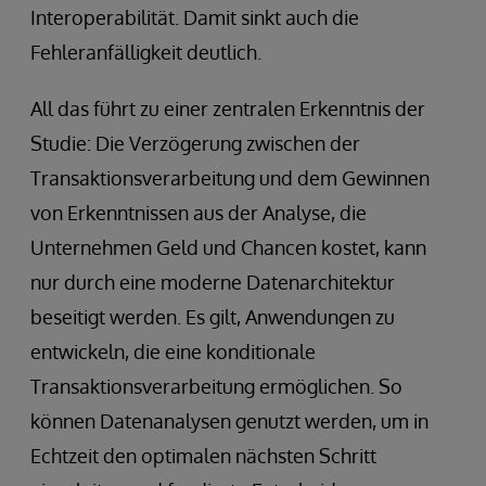
Interoperabilität. Damit sinkt auch die
Fehleranfälligkeit deutlich.
All das führt zu einer zentralen Erkenntnis der
Studie: Die Verzögerung zwischen der
Transaktionsverarbeitung und dem Gewinnen
von Erkenntnissen aus der Analyse, die
Unternehmen Geld und Chancen kostet, kann
nur durch eine moderne Datenarchitektur
beseitigt werden. Es gilt, Anwendungen zu
entwickeln, die eine konditionale
Transaktionsverarbeitung ermöglichen. So
können Datenanalysen genutzt werden, um in
Echtzeit den optimalen nächsten Schritt