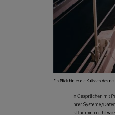
Ein Blick hinter die Kulissen des 
In Gesprächen mit Pa
ihrer Systeme/Daten
ist für mich nicht w