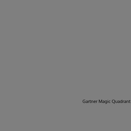
Gartner Magic Quadran