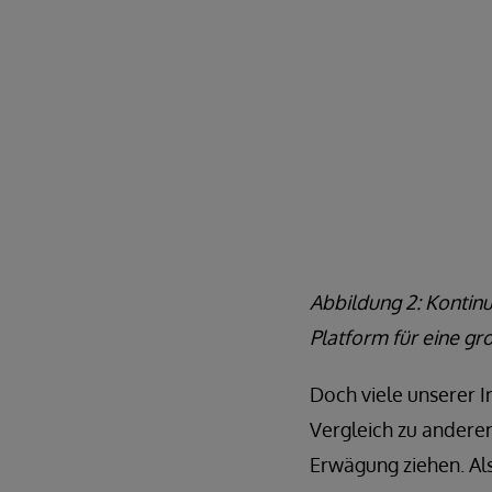
Abbildung 2: Kontin
Platform für eine 
Doch viele unserer I
Vergleich zu anderen
Erwägung ziehen. Als