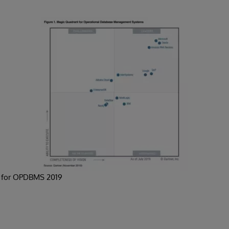
t for OPDBMS 2019