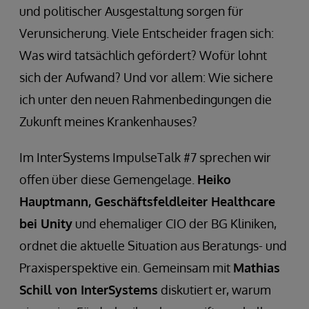
und politischer Ausgestaltung sorgen für
Verunsicherung. Viele Entscheider fragen sich:
Was wird tatsächlich gefördert? Wofür lohnt
sich der Aufwand? Und vor allem: Wie sichere
ich unter den neuen Rahmenbedingungen die
Zukunft meines Krankenhauses?
Im InterSystems ImpulseTalk #7 sprechen wir
offen über diese Gemengelage.
Heiko
Hauptmann, Geschäftsfeldleiter Healthcare
bei Unity
und ehemaliger CIO der BG Kliniken,
ordnet die aktuelle Situation aus Beratungs- und
Praxisperspektive ein. Gemeinsam mit
Mathias
Schill von InterSystems
diskutiert er, warum