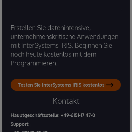
Erstellen Sie datenintensive,
unternehmenskritische Anwendungen
mit InterSystems IRIS. Beginnen Sie
noch heute kostenlos mit dem
Programmieren.
Testen Sie InterSystems IRIS kostenlos
Kontakt
Hauptgeschäftsstelle:
+49-6151-17 47-0
Support: