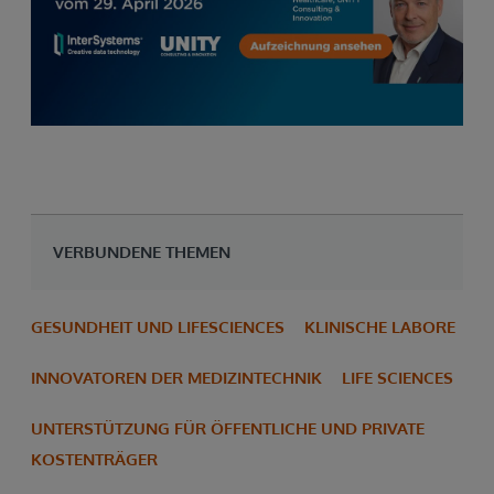
VERBUNDENE THEMEN
GESUNDHEIT UND LIFESCIENCES
KLINISCHE LABORE
INNOVATOREN DER MEDIZINTECHNIK
LIFE SCIENCES
UNTERSTÜTZUNG FÜR ÖFFENTLICHE UND PRIVATE
KOSTENTRÄGER