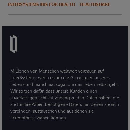
INTERSYSTEMS IRIS FOR HEALTH
HEALTHSHARE
Millionen von Menschen weltweit vertrauen auf
InterSystems, wenn es um die Grundlagen unseres
Lebens und manchmal sogar um das Leben selbst geht.
Wir sorgen dafür, dass unsere Kunden einen
zuverlässigen Echtzeit-Zugang zu den Daten haben, die
sie für ihre Arbeit benötigen - Daten, mit denen sie sich
verbinden, austauschen und aus denen sie
Erkenntnisse ziehen können.