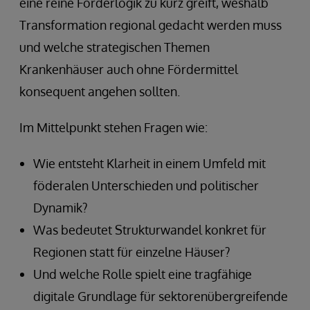
eine reine Förderlogik zu kurz greift, weshalb
Transformation regional gedacht werden muss
und welche strategischen Themen
Krankenhäuser auch ohne Fördermittel
konsequent angehen sollten.
Im Mittelpunkt stehen Fragen wie:
Wie entsteht Klarheit in einem Umfeld mit
föderalen Unterschieden und politischer
Dynamik?
Was bedeutet Strukturwandel konkret für
Regionen statt für einzelne Häuser?
Und welche Rolle spielt eine tragfähige
digitale Grundlage für sektorenübergreifende