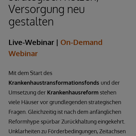
Versorgung neu
gestalten
Live-Webinar
|
On-Demand
Webinar
Mit dem Start des
Krankenhaustransformationsfonds
und der
Umsetzung der
Krankenhausreform
stehen
viele Häuser vor grundlegenden strategischen
Fragen. Gleichzeitig ist nach dem anfänglichen
Reformhype spürbar Zurückhaltung eingekehrt.
Unklarheiten zu Förderbedingungen, Zeitachsen