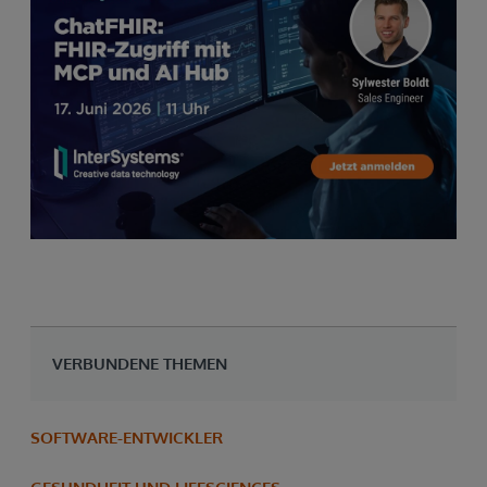
VERBUNDENE THEMEN
SOFTWARE-ENTWICKLER