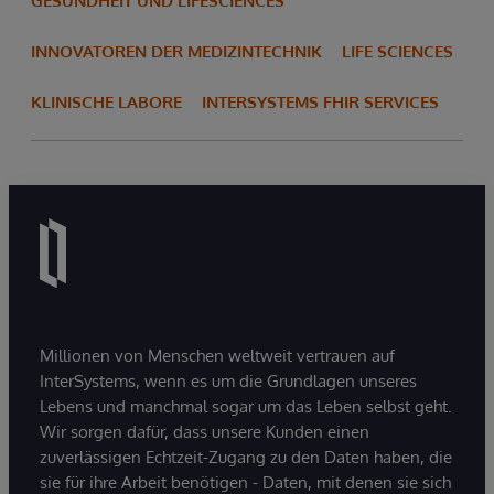
GESUNDHEIT UND LIFESCIENCES
INNOVATOREN DER MEDIZINTECHNIK
LIFE SCIENCES
KLINISCHE LABORE
INTERSYSTEMS FHIR SERVICES
Millionen von Menschen weltweit vertrauen auf
InterSystems, wenn es um die Grundlagen unseres
Lebens und manchmal sogar um das Leben selbst geht.
Wir sorgen dafür, dass unsere Kunden einen
zuverlässigen Echtzeit-Zugang zu den Daten haben, die
sie für ihre Arbeit benötigen - Daten, mit denen sie sich