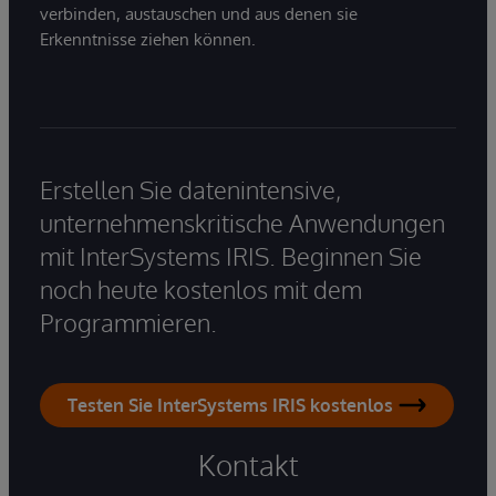
verbinden, austauschen und aus denen sie
Erkenntnisse ziehen können.
Erstellen Sie datenintensive,
unternehmenskritische Anwendungen
mit InterSystems IRIS. Beginnen Sie
noch heute kostenlos mit dem
Programmieren.
Testen Sie InterSystems IRIS kostenlos
Kontakt