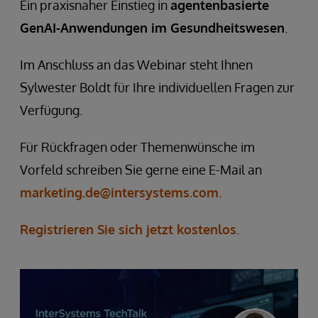
Ein praxisnaher Einstieg in
agentenbasierte
GenAI-Anwendungen im Gesundheitswesen
.
Im Anschluss an das Webinar steht Ihnen
Sylwester Boldt für Ihre individuellen Fragen zur
Verfügung.
Für Rückfragen oder Themenwünsche im
Vorfeld schreiben Sie gerne eine E-Mail an
marketing.de@intersystems.com
.
Registrieren Sie sich jetzt kostenlos
.