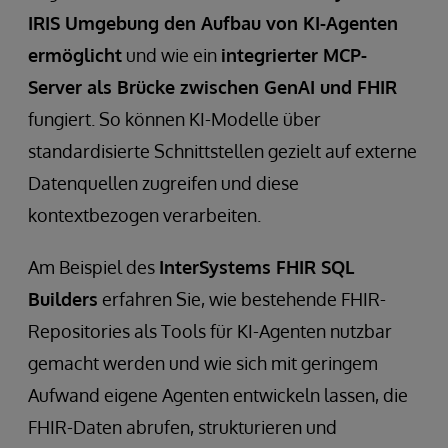
IRIS Umgebung den Aufbau von KI-Agenten
ermöglicht
und wie ein
integrierter MCP-
Server als Brücke zwischen GenAI und FHIR
fungiert. So können KI-Modelle über
standardisierte Schnittstellen gezielt auf externe
Datenquellen zugreifen und diese
kontextbezogen verarbeiten.
Am Beispiel des
InterSystems FHIR SQL
Builders
erfahren Sie, wie bestehende FHIR-
Repositories als Tools für KI-Agenten nutzbar
gemacht werden und wie sich mit geringem
Aufwand eigene Agenten entwickeln lassen, die
FHIR-Daten abrufen, strukturieren und