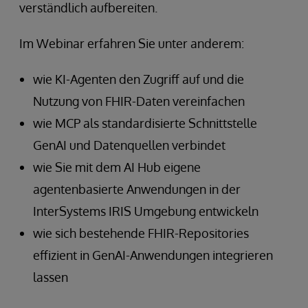
verständlich aufbereiten.
Im Webinar erfahren Sie unter anderem:
wie KI-Agenten den Zugriff auf und die
Nutzung von FHIR-Daten vereinfachen
wie MCP als standardisierte Schnittstelle
GenAI und Datenquellen verbindet
wie Sie mit dem AI Hub eigene
agentenbasierte Anwendungen in der
InterSystems IRIS Umgebung entwickeln
wie sich bestehende FHIR-Repositories
effizient in GenAI-Anwendungen integrieren
lassen