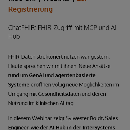
Registrierung
ChatFHIR: FHIR-Zugriff mit MCP und AI
Hub
FHIR-Daten strukturiert nutzen war gestern.
Heute sprechen wir mit ihnen. Neue Ansätze
rund um
GenAI
und
agentenbasierte
Systeme
eröffnen völlig neue Möglichkeiten im
Umgang mit Gesundheitsdaten und deren
Nutzung im klinischen Alltag.
In diesem Webinar zeigt Sylwester Boldt, Sales
Engineer, wie der
AI Hub in der InterSystems