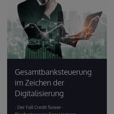
Gesamtbanksteuerung
im Zeichen der
Digitalisierung
- Der Fall Credit Suisse -