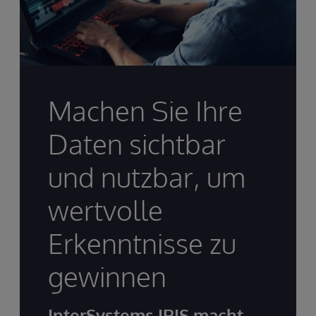
Machen Sie Ihre
Daten sichtbar
und nutzbar, um
wertvolle
Erkenntnisse zu
gewinnen
InterSystems IRIS macht