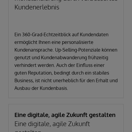
Kundenerlebnis
Ein 360-Grad-Echtzeitblick auf Kundendaten
ermöglicht Ihnen eine personalisierte
Kundenansprache. Up-Selling-Potenziale können
genutzt und Kundenabwanderung frühzeitig
verhindert werden. Auch der Einfluss einer
guten Reputation, bedingt durch ein stabiles
Business, ist nicht unerheblich für den Erhalt und
Ausbau der Kundenbasis.
Eine digitale, agile Zukunft gestalten
Eine digitale, agile Zukunft