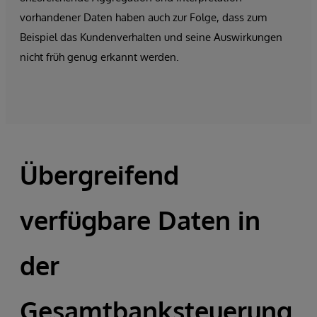
vorhandener Daten haben auch zur Folge, dass zum
Beispiel das Kundenverhalten und seine Auswirkungen
nicht früh genug erkannt werden.
Übergreifend
verfügbare Daten in
der
Gesamtbanksteuerung