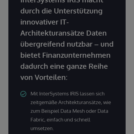
durch die Unterstützung
innovativer IT-
Architekturansätze Daten
übergreifend nutzbar – und
bietet Finanzunternehmen
dadurch eine ganze Reihe
von Vorteilen:
Mit InterSystems IRIS lassen sich
zeitgemäße Architekturansätze, wie
zum Beispiel Data Mesh oder Data
Fabric, einfach und schnell
umsetzen.