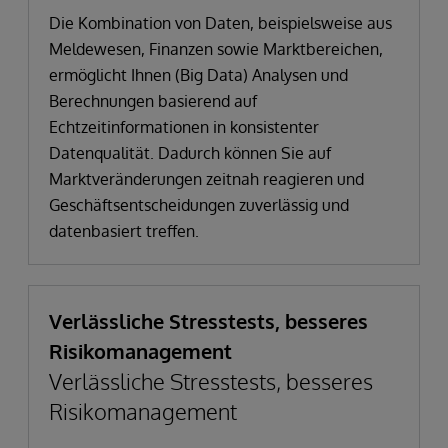
Die Kombination von Daten, beispielsweise aus
Meldewesen, Finanzen sowie Marktbereichen,
ermöglicht Ihnen (Big Data) Analysen und
Berechnungen basierend auf
Echtzeitinformationen in konsistenter
Datenqualität. Dadurch können Sie auf
Marktveränderungen zeitnah reagieren und
Geschäftsentscheidungen zuverlässig und
datenbasiert treffen.
Verlässliche Stresstests, besseres
Risikomanagement
Verlässliche Stresstests, besseres
Risikomanagement