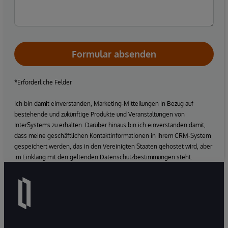
Formular absenden
*Erforderliche Felder
Ich bin damit einverstanden, Marketing-Mitteilungen in Bezug auf
bestehende und zukünftige Produkte und Veranstaltungen von
InterSystems zu erhalten. Darüber hinaus bin ich einverstanden damit,
dass meine geschäftlichen Kontaktinformationen in Ihrem CRM-System
gespeichert werden, das in den Vereinigten Staaten gehostet wird, aber
im Einklang mit den geltenden Datenschutzbestimmungen steht.