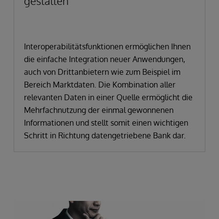
gestalten
Interoperabilitätsfunktionen ermöglichen Ihnen
die einfache Integration neuer Anwendungen,
auch von Drittanbietern wie zum Beispiel im
Bereich Marktdaten. Die Kombination aller
relevanten Daten in einer Quelle ermöglicht die
Mehrfachnutzung der einmal gewonnenen
Informationen und stellt somit einen wichtigen
Schritt in Richtung datengetriebene Bank dar.