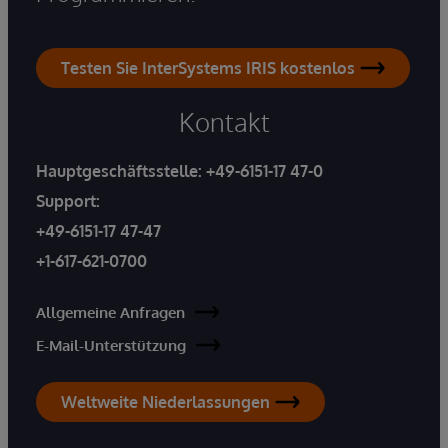
Testen Sie InterSystems IRIS kostenlos
Kontakt
Hauptgeschäftsstelle:
+49-6151-17 47-0
Support:
+49-6151-17 47-47
+1-617-621-0700
Allgemeine Anfragen
E-Mail-Unterstützung
Weltweite Niederlassungen