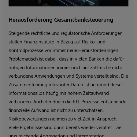
Herausforderung Gesamtbanksteuerung
Steigende rechtliche und regulatorische Anforderungen
stellen Finanzinstitute in Bezug auf Risiko- und
Kontrollprozesse vor immer neue Herausforderungen.
Problematisch ist dabei, dass in vielen Banken die dafür
nötigen Informationen immer noch auf zahlreiche nicht
verbundene Anwendungen und Systeme verteilt sind. Die
Zusammenführung relevanter Daten ist aufgrund dieser
Informationssilos häufig mit hohem Zeitaufwand
verbunden. Auch der durch die ETL-Prozesse entstehende
finanzielle Aufwand ist nicht zu unterschätzen.
Risikobewertungen nehmen zu viel Zeit in Anspruch.
Viele Ergebnisse sind dann bereits wieder veraltet. Die
unzureichende Aggregation und Interpretation