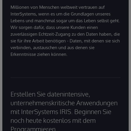
Millionen von Menschen weltweit vertrauen auf
InterSystems, wenn es um die Grundlagen unseres
Lebens und manchmal sogar um das Leben selbst geht.
Wir sorgen dafür, dass unsere Kunden einen
zuverlässigen Echtzeit-Zugang zu den Daten haben, die
sie für ihre Arbeit benötigen - Daten, mit denen sie sich
verbinden, austauschen und aus denen sie
Erkenntnisse ziehen können.
Erstellen Sie datenintensive,
unternehmenskritische Anwendungen
mit InterSystems IRIS. Beginnen Sie
noch heute kostenlos mit dem
Programmieren.