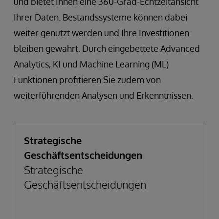
und bietet Ihnen eine 360-Grad-Echtzeitansicht
Ihrer Daten. Bestandssysteme können dabei
weiter genutzt werden und Ihre Investitionen
bleiben gewahrt. Durch eingebettete Advanced
Analytics, KI und Machine Learning (ML)
Funktionen profitieren Sie zudem von
weiterführenden Analysen und Erkenntnissen.
Strategische
Geschäftsentscheidungen
Strategische
Geschäftsentscheidungen