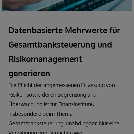
Datenbasierte Mehrwerte für
Gesamtbanksteuerung und
Risikomanagement
generieren
Die Pflicht der angemessenen Erfassung von
Risiken sowie deren Begrenzung und
Überwachung ist für Finanzinstitute,
insbesondere beim Thema
Gesamtbanksteuerung, unabdingbar. Nur eine
Verzahnung von Bereichen wie