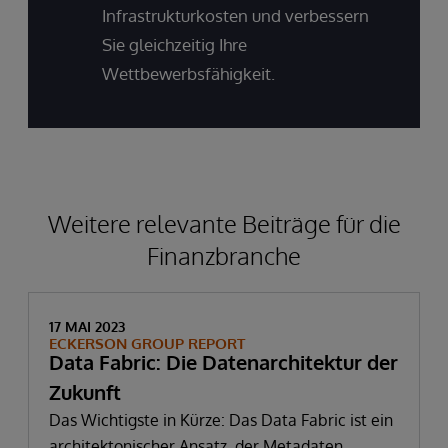
Infrastrukturkosten und verbessern
Sie gleichzeitig Ihre
Wettbewerbsfähigkeit.
Weitere relevante Beiträge für die
Finanzbranche
17 MAI 2023
ECKERSON GROUP REPORT
Data Fabric: Die Datenarchitektur der
Zukunft
Das Wichtigste in Kürze: Das Data Fabric ist ein
architektonischer Ansatz, der Metadaten,