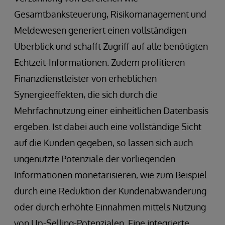
Gesamtbanksteuerung, Risikomanagement und
Meldewesen generiert einen vollständigen
Überblick und schafft Zugriff auf alle benötigten
Echtzeit-Informationen. Zudem profitieren
Finanzdienstleister von erheblichen
Synergieeffekten, die sich durch die
Mehrfachnutzung einer einheitlichen Datenbasis
ergeben. Ist dabei auch eine vollständige Sicht
auf die Kunden gegeben, so lassen sich auch
ungenutzte Potenziale der vorliegenden
Informationen monetarisieren, wie zum Beispiel
durch eine Reduktion der Kundenabwanderung
oder durch erhöhte Einnahmen mittels Nutzung
von Up-Selling-Potenzialen. Eine integrierte