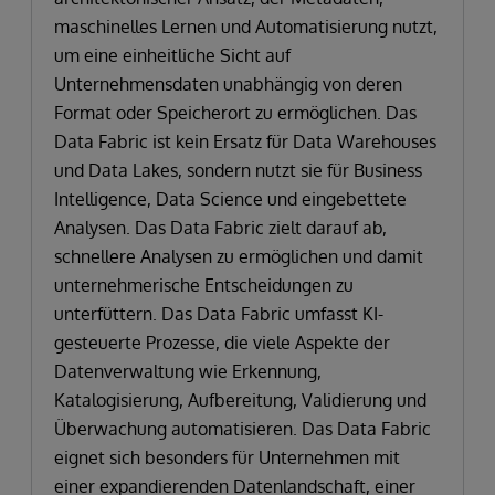
maschinelles Lernen und Automatisierung nutzt,
um eine einheitliche Sicht auf
Unternehmensdaten unabhängig von deren
Format oder Speicherort zu ermöglichen. Das
Data Fabric ist kein Ersatz für Data Warehouses
und Data Lakes, sondern nutzt sie für Business
Intelligence, Data Science und eingebettete
Analysen. Das Data Fabric zielt darauf ab,
schnellere Analysen zu ermöglichen und damit
unternehmerische Entscheidungen zu
unterfüttern. Das Data Fabric umfasst KI-
gesteuerte Prozesse, die viele Aspekte der
Datenverwaltung wie Erkennung,
Katalogisierung, Aufbereitung, Validierung und
Überwachung automatisieren. Das Data Fabric
eignet sich besonders für Unternehmen mit
einer expandierenden Datenlandschaft, einer