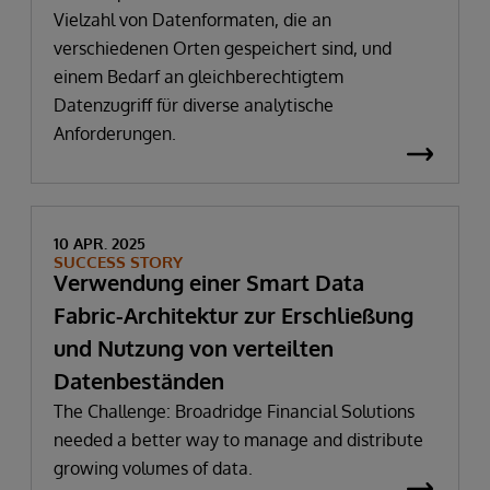
Vielzahl von Datenformaten, die an
verschiedenen Orten gespeichert sind, und
einem Bedarf an gleichberechtigtem
Datenzugriff für diverse analytische
Anforderungen.
10 APR. 2025
SUCCESS STORY
Verwendung einer Smart Data
Fabric-Architektur zur Erschließung
und Nutzung von verteilten
Datenbeständen
The Challenge: Broadridge Financial Solutions
needed a better way to manage and distribute
growing volumes of data.