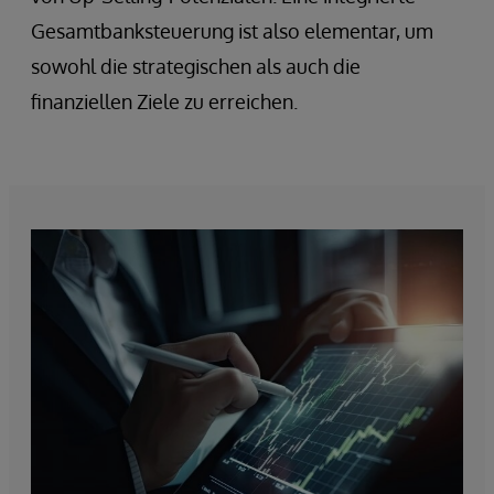
Gesamtbanksteuerung ist also elementar, um
sowohl die strategischen als auch die
finanziellen Ziele zu erreichen.