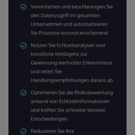
Vereinfachen und beschleunigen Sie
den Datenzugriff im gesamten
Unternehmen und automatisieren
Sie Prozesse ressourcenschonend.
Nutzen Sie Echtzeitanalysen und
künstliche Intelligenz zur
Gewinnung wertvoller Erkenntnisse
und leiten Sie
Handlungsempfehlungen daraus ab.
Optimieren Sie die Risikobewertung
anhand von Echtzeitinformationen
und treffen Sie schneller bessere
Entscheidungen.
Reduzieren Sie Ihre