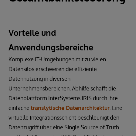
Vorteile und
Anwendungsbereiche
Komplexe IT-Umgebungen mit zu vielen
Datensilos erschweren die effiziente
Datennutzung in diversen
Unternehmensbereichen. Abhilfe schafft die
Datenplattform InterSystems IRIS durch ihre
einfache
translytische Datenarchitektur
: Eine
virtuelle Integrationsschicht beschleunigt den
Datenzugriff über eine Single Source of Truth