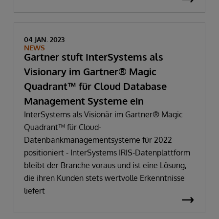
04 JAN. 2023
NEWS
Gartner stuft InterSystems als
Visionary im Gartner® Magic
Quadrant™ für Cloud Database
Management Systeme ein
InterSystems als Visionär im Gartner® Magic
Quadrant™ für Cloud-
Datenbankmanagementsysteme für 2022
positioniert - InterSystems IRIS-Datenplattform
bleibt der Branche voraus und ist eine Lösung,
die ihren Kunden stets wertvolle Erkenntnisse
liefert