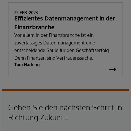
22 FEB. 2023
Effizientes Datenmanagement in der
Finanzbranche
Vor allem in der Finanzbranche ist ein
zuverlässiges Datenmanagement eine
entscheidende Säule für den Geschäftserfolg.
Denn Finanzen sind Vertrauenssache.
Tom Hartung
Gehen Sie den nächsten Schritt in
Richtung Zukunft!