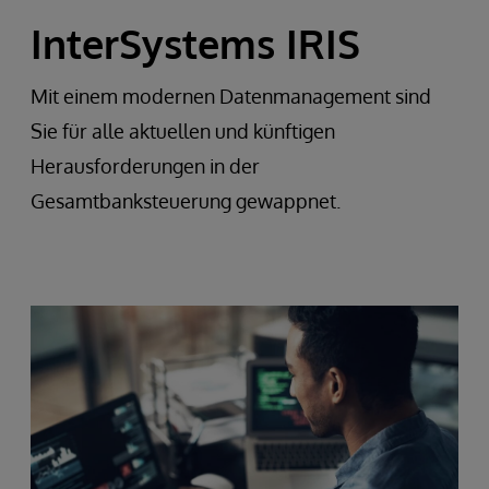
InterSystems IRIS
Mit einem modernen Datenmanagement sind
Sie für alle aktuellen und künftigen
Herausforderungen in der
Gesamtbanksteuerung gewappnet.