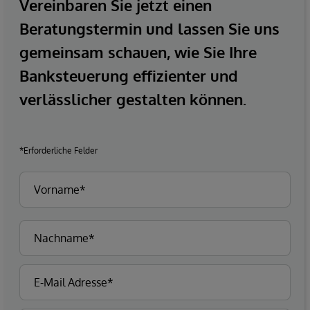
Vereinbaren Sie jetzt einen
Beratungstermin und lassen Sie uns
gemeinsam schauen, wie Sie Ihre
Banksteuerung effizienter und
verlässlicher gestalten können.
*Erforderliche Felder