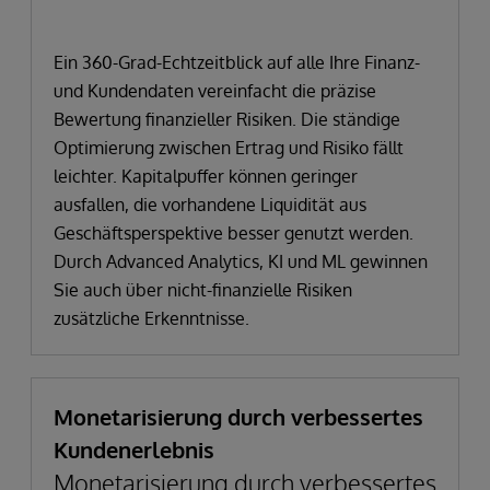
Ein 360-Grad-Echtzeitblick auf alle Ihre Finanz-
und Kundendaten vereinfacht die präzise
Bewertung finanzieller Risiken. Die ständige
Optimierung zwischen Ertrag und Risiko fällt
leichter. Kapitalpuffer können geringer
ausfallen, die vorhandene Liquidität aus
Geschäftsperspektive besser genutzt werden.
Durch Advanced Analytics, KI und ML gewinnen
Sie auch über nicht-finanzielle Risiken
zusätzliche Erkenntnisse.
Monetarisierung durch verbessertes
Kundenerlebnis
Monetarisierung durch verbessertes