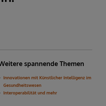
Weitere spannende Themen
Innovationen mit Künstlicher Intelligenz im
Gesundheitswesen
Interoperabilität und mehr