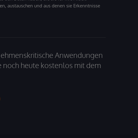
den, austauschen und aus denen sie Erkenntnisse
ernehmenskritische Anwendungen
e noch heute kostenlos mit dem