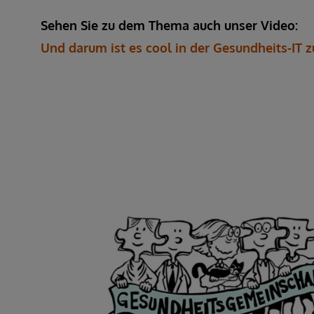
Sehen Sie zu dem Thema auch unser Video:
Und darum ist es cool in der Gesundheits-IT z