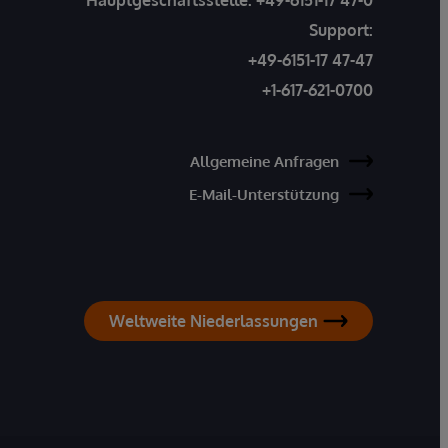
Support:
+49-6151-17 47-47
+1-617-621-0700
Allgemeine Anfragen
E-Mail-Unterstützung
Weltweite Niederlassungen