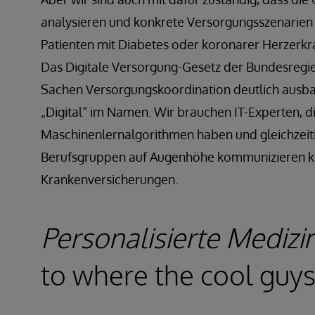
analysieren und konkrete Versorgungsszenarien 
Patienten mit Diabetes oder koronarer Herzerkr
Das Digitale Versorgung-Gesetz der Bundesregie
Sachen Versorgungskoordination deutlich ausbau
„Digital“ im Namen. Wir brauchen IT-Experten, 
Maschinenlernalgorithmen haben und gleichzeit
Berufsgruppen auf Augenhöhe kommunizieren kön
Krankenversicherungen.
Personalisierte Medizin
to where the cool guys