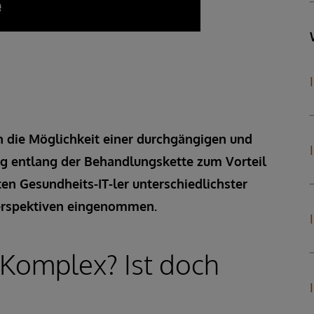
 die Möglichkeit einer durchgängigen und
ng entlang der Behandlungskette zum Vorteil
sten Gesundheits-IT-ler unterschiedlichster
Perspektiven eingenommen.
Komplex? Ist doch