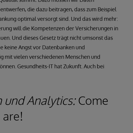
entwerfen, die dazu beitragen, dass zum Beispiel
ankung optimal versorgt sind. Und das wird mehr:
rung will die Kompetenzen der Versicherungen in
en. Und dieses Gesetz trägt nicht umsonst das
die keine Angst vor Datenbanken und
ig mit vielen verschiedenen Menschen und
nen. Gesundheits-IT hat Zukunft. Auch bei
 und Analytics:
Come
 are!