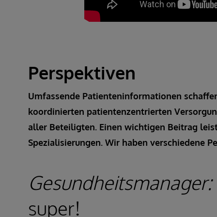
Perspektiven
Umfassende Patienteninformationen schaffen
koordinierten patientenzentrierten Versorgu
aller Beteiligten. Einen wichtigen Beitrag lei
Spezialisierungen. Wir haben verschiedene 
Gesundheitsmanager:
super!