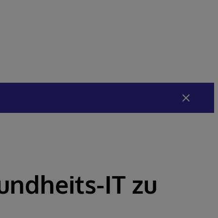
undheits-IT zu