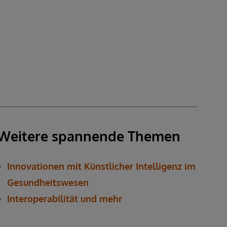
Weitere spannende Themen
Innovationen mit Künstlicher Intelligenz im
Gesundheitswesen
Interoperabilität und mehr