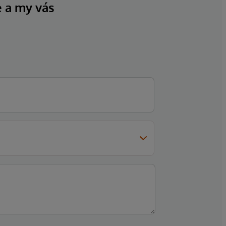
e a my vás