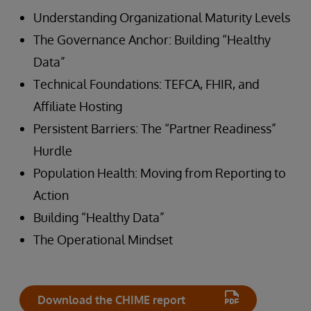
Understanding Organizational Maturity Levels
The Governance Anchor: Building “Healthy
Data”
Technical Foundations: TEFCA, FHIR, and
Affiliate Hosting
Persistent Barriers: The “Partner Readiness”
Hurdle
Population Health: Moving from Reporting to
Action
Building “Healthy Data”
The Operational Mindset
Download the CHIME report