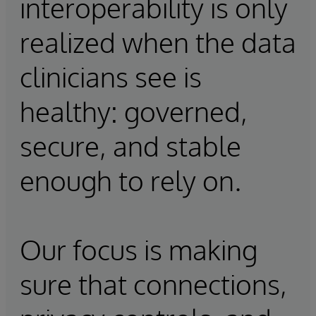
interoperability is only
realized when the data
clinicians see is
healthy: governed,
secure, and stable
enough to rely on.
Our focus is making
sure that connections,