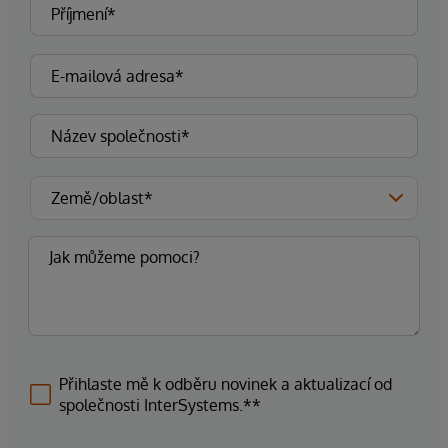
Přihlaste mě k odběru novinek a aktualizací od
společnosti InterSystems.**