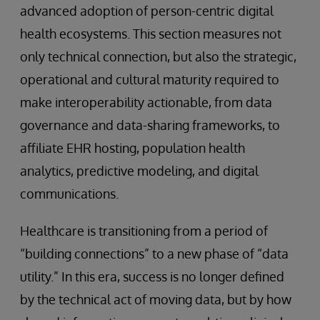
advanced adoption of person-centric digital
health ecosystems. This section measures not
only technical connection, but also the strategic,
operational and cultural maturity required to
make interoperability actionable, from data
governance and data-sharing frameworks, to
affiliate EHR hosting, population health
analytics, predictive modeling, and digital
communications.
Healthcare is transitioning from a period of
“building connections” to a new phase of “data
utility.” In this era, success is no longer defined
by the technical act of moving data, but by how