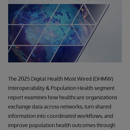
The 2025 Digital Health Most Wired (DHMW)
Interoperability & Population Health segment
report examines how healthcare organizations
exchange data across networks, turn shared
information into coordinated workflows, and
improve population health outcomes through