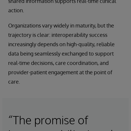
shared information supports real-time clinical
action.
Organizations vary widely in maturity, but the
trajectory is clear: interoperability success
increasingly depends on high-quality, reliable
data being seamlessly exchanged to support
real-time decisions, care coordination, and
provider-patient engagement at the point of
care.
“The promise of