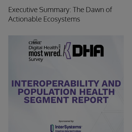
Executive Summary: The Dawn of
Actionable Ecosystems