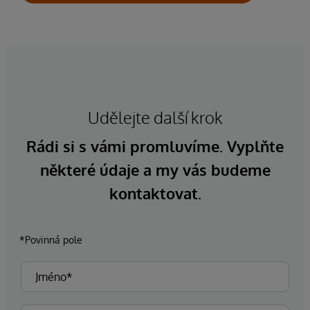
Udělejte další krok
Rádi si s vámi promluvíme. Vyplňte
některé údaje a my vás budeme
kontaktovat.
*Povinná pole