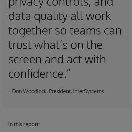
privacy controls, and
data quality all work
together so teams can
trust what’s on the
screen and act with
confidence.”
– Don Woodlock, President, InterSystems
In this report: